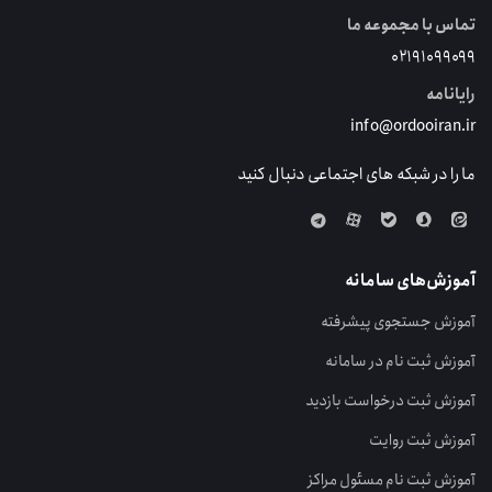
تماس با مجموعه ما
۰۲۱۹۱۰۹۹۰۹۹
رایانامه
info@ordooiran.ir
ما را در شبکه های اجتماعی دنبال کنید
آموزش‌های سامانه
آموزش جستجوی پیشرفته
آموزش ثبت نام در سامانه
آموزش ثبت درخواست بازدید
آموزش ثبت روایت
آموزش ثبت نام مسئول مراکز