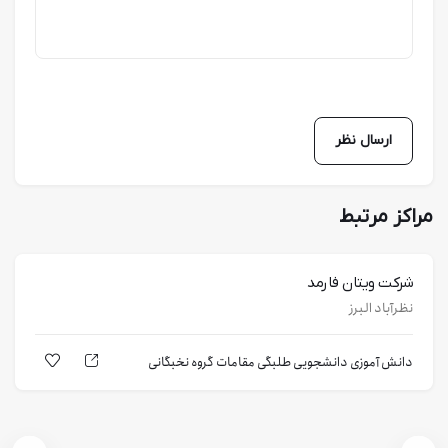
مراکز مرتبط
شرکت ویتان فارمد
نظرآباد البرز
دانش آموزی
دانشجویی
طلبگی
مقامات
گروه نخبگانی