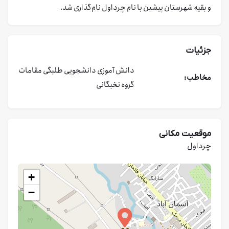
و بقیه شهرستان پیشین با نام چرداول نام‌گذاری شد.
جزئیات
دانش آموزی
دانشجویی
طلبگی
مقامات
مخاطب:
گروه نخبگانی
موقعیت مکانی
چرداول
+
−