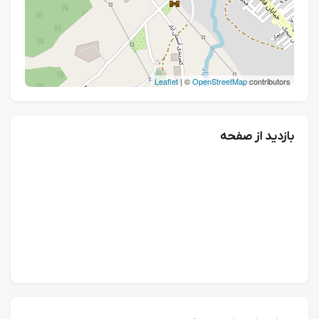
Leaflet
| ©
OpenStreetMap
contributors
بازدید از صفحه