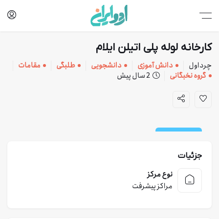
کارخانه لوله پلی اتیلن ایلام
چرداول
دانش آموزی
دانشجویی
طلبگی
مقامات
گروه نخبگانی
2 سال پیش
کارخانه و خدمات
جزئیات
نوع مرکز
مراکز پیشرفت