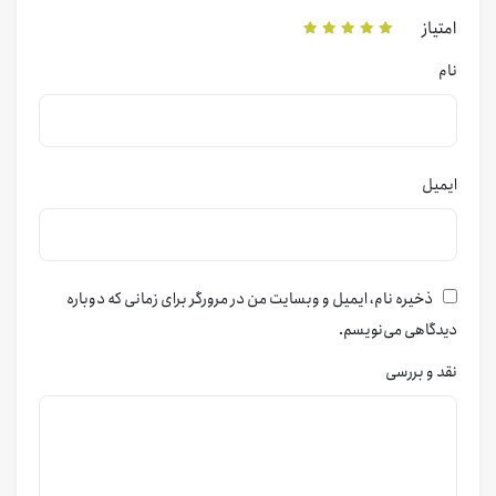
امتیاز
نام
ایمیل
ذخیره نام، ایمیل و وبسایت من در مرورگر برای زمانی که دوباره
دیدگاهی می‌نویسم.
نقد و بررسی