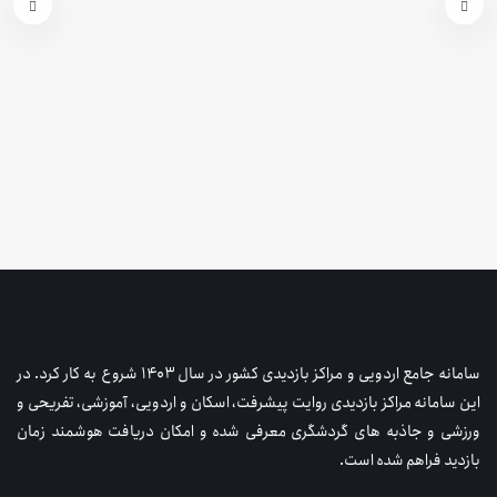
سامانه جامع اردویی و مراکز بازدیدی کشور در سال ۱۴۰۳ شروع به کار کرد. در
این سامانه مراکز بازدیدی روایت پیشرفت، اسکان و اردویی، آموزشی، تفریحی و
ورزشی و جاذبه های گردشگری معرفی شده و امکان دریافت هوشمند زمان
بازدید فراهم شده است.