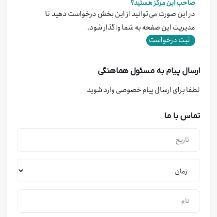
صاحب این مرکز هستید؟
در این صورت می‌توانید از این بخش درخواست دهید تا
مدیریت این صفحه به شما واگذار شود.
ثبت درخواست
ارسال پیام به مسئول هماهنگی
لطفا برای ارسال پیام خصوصی وارد شوید
تماس با ما