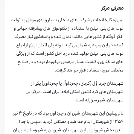
معرفی مرکز
امروزه کارخانجات و شرکت های داخلی بسیار زیادی موفق به تولید
لوله های پلی اتیلن با استفاده از تکنولوژی های پیشرفته جهانی و
الگو گرفته از کشورهایی مانند آلمان شده و پاسخگوی نیاز مصرف
کننده در این زمینه به شمار می آیند. لوله پلی اتیلن ایلام از انواع
لوله های پلی اتیلن تولید شده در داخل کشور است که از ویژگی
های ساختاری و کیفیت بسیار مرغوبی برخوردار بوده و در صنایع
مختلف مورد استفاده قرار خواهد گرفت.
شهرستان چَرداوُل (کردی: چەرداوڵ یا چەرداوڕ) یکی از
شهرستان‌های کرد نشین استان ایلام ایران است. مرکز این
شهرستان، شهر سرابله است.
نام پیشین این شهرستان، شیروان و چرداول بود که در تاریخ ۴ تیر
۱۳۵۹ از شهرستان ایلام جدا شد و مستقل گردید. سپس با جدا
شدن بخش شیروان از این شهرستان، شیروان به شهرستان سیروان