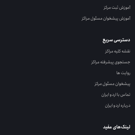
آموزش ثبت مرکز
آموزش پیشخوان مسئول مراکز
دسترسی سریع
نقشه کلیه مراکز
جستجوی پیشرفته مراکز
روایت ها
پیشخوان مسئول مرکز
تماس با اردو ایران
درباره اردو ایران
لینک‌های مفید