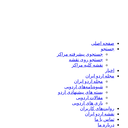
صفحه اصلی
جستجو
جستجوی پیشرفته مراکز
جستجو روی نقشه
نقشه کلیه مراکز
اخبار
مجله اردو ایران
مجله اردو ایران
شیوه‌نامه‌های اردویی
بسته های پیشنهادی اردو
مقالات اردویی
بازی های اردویی
روایت‌های کاربران
نقشه اردو ایران
تماس با ما
درباره ما