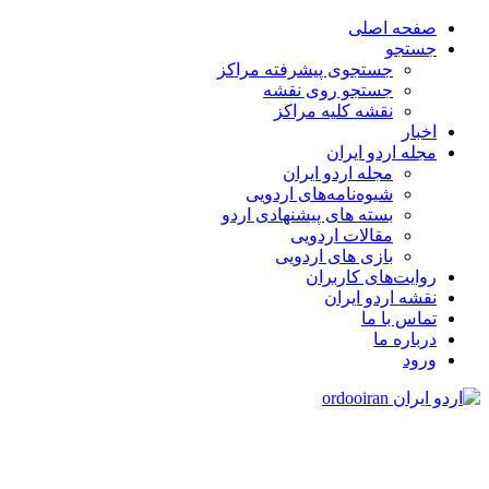
صفحه اصلی
جستجو
جستجوی پیشرفته مراکز
جستجو روی نقشه
نقشه کلیه مراکز
اخبار
مجله اردو ایران
مجله اردو ایران
شیوه‌نامه‌های اردویی
بسته های پیشنهادی اردو
مقالات اردویی
بازی های اردویی
روایت‌های کاربران
نقشه اردو ایران
تماس با ما
درباره ما
ورود