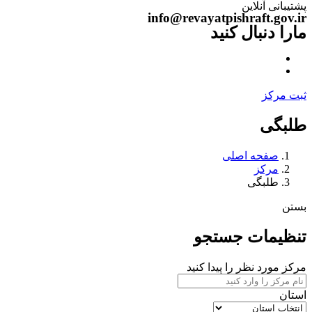
پشتیبانی آنلاین
info@revayatpishraft.gov.ir
مارا دنبال کنید
ثبت مرکز
طلبگی
صفحه اصلی
مرکز
طلبگی
بستن
تنظیمات جستجو
مرکز مورد نظر را پیدا کنید
استان