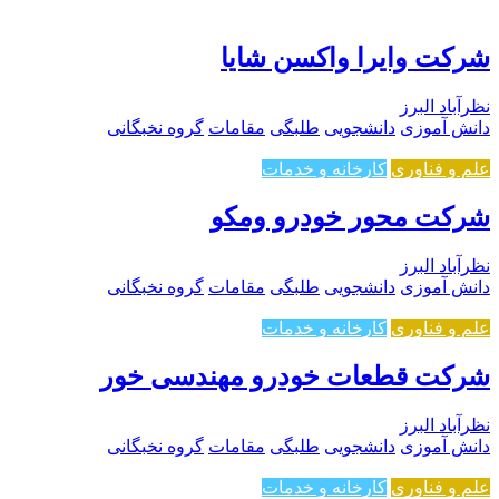
شرکت وایرا واکسن شایا
نظرآباد البرز
دانش آموزی
دانشجویی
طلبگی
مقامات
گروه نخبگانی
علم و فناوری
کارخانه و خدمات
شرکت محور خودرو ومکو
نظرآباد البرز
دانش آموزی
دانشجویی
طلبگی
مقامات
گروه نخبگانی
علم و فناوری
کارخانه و خدمات
شرکت قطعات خودرو مهندسی خور
نظرآباد البرز
دانش آموزی
دانشجویی
طلبگی
مقامات
گروه نخبگانی
علم و فناوری
کارخانه و خدمات