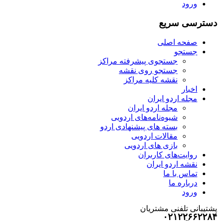
ورود
دسترسی سریع
صفحه اصلی
جستجو
جستجوی پیشرفته مراکز
جستجو روی نقشه
نقشه کلیه مراکز
اخبار
مجله اردو ایران
مجله اردو ایران
شیوه‌نامه‌های اردویی
بسته های پیشنهادی اردو
مقالات اردویی
بازی های اردویی
روایت‌های کاربران
نقشه اردو ایران
تماس با ما
درباره ما
ورود
پشتیبانی تلفنی مشتریان
۰۲۱۲۲۶۶۲۲۸۴