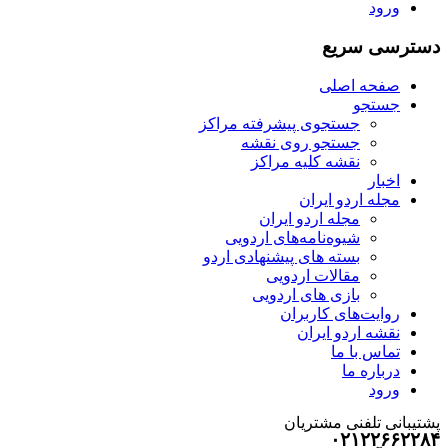
ورود
دسترسی سریع
صفحه اصلی
جستجو
جستجوی پیشرفته مراکز
جستجو روی نقشه
نقشه کلیه مراکز
اخبار
مجله اردو ایران
مجله اردو ایران
شیوه‌نامه‌های اردویی
بسته های پیشنهادی اردو
مقالات اردویی
بازی های اردویی
روایت‌های کاربران
نقشه اردو ایران
تماس با ما
درباره ما
ورود
پشتیبانی تلفنی مشتریان
۰۲۱۲۲۶۶۲۲۸۴