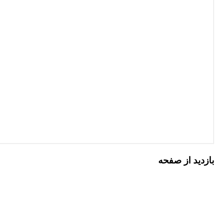
بازدید از صفحه