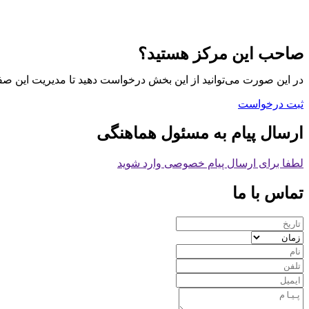
صاحب این مرکز هستید؟
در این صورت می‌توانید از این بخش درخواست دهید تا مدیریت این صف
ثبت درخواست
ارسال پیام به مسئول هماهنگی
لطفا برای ارسال پیام خصوصی وارد شوید
تماس با ما