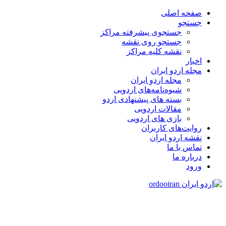
صفحه اصلی
جستجو
جستجوی پیشرفته مراکز
جستجو روی نقشه
نقشه کلیه مراکز
اخبار
مجله اردو ایران
مجله اردو ایران
شیوه‌نامه‌های اردویی
بسته های پیشنهادی اردو
مقالات اردویی
بازی های اردویی
روایت‌های کاربران
نقشه اردو ایران
تماس با ما
درباره ما
ورود