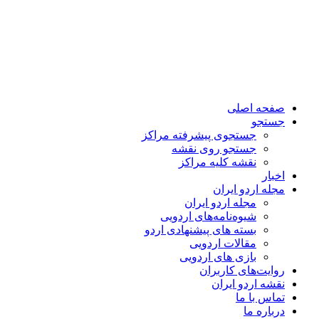
صفحه اصلی
جستجو
جستجوی پیشرفته مراکز
جستجو روی نقشه
نقشه کلیه مراکز
اخبار
مجله اردو ایران
مجله اردو ایران
شیوه‌نامه‌های اردویی
بسته های پیشنهادی اردو
مقالات اردویی
بازی های اردویی
روایت‌های کاربران
نقشه اردو ایران
تماس با ما
درباره ما