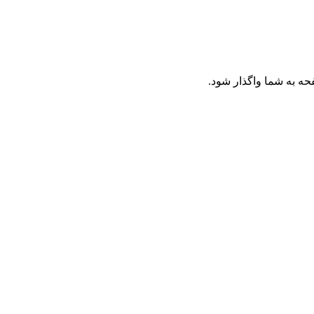
حه به شما واگذار شود.