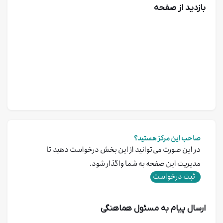
بازدید از صفحه
صاحب این مرکز هستید؟
در این صورت می‌توانید از این بخش درخواست دهید تا
مدیریت این صفحه به شما واگذار شود.
ثبت درخواست
ارسال پیام به مسئول هماهنگی