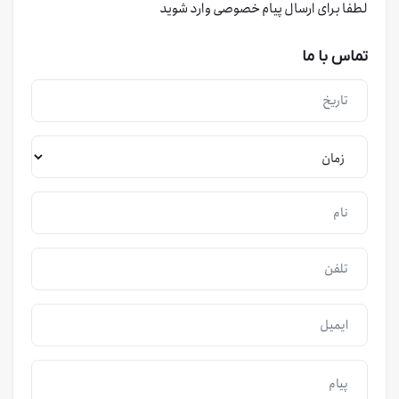
لطفا برای ارسال پیام خصوصی وارد شوید
تماس با ما