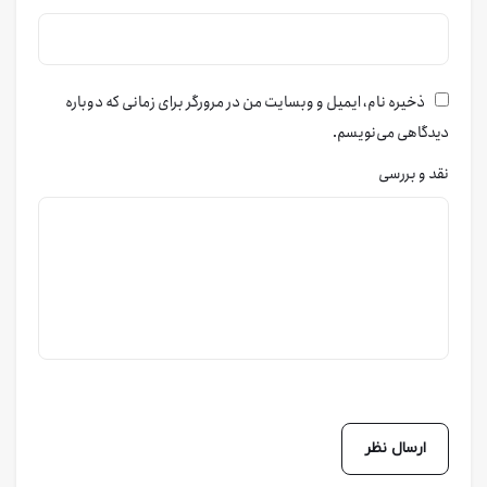
ذخیره نام، ایمیل و وبسایت من در مرورگر برای زمانی که دوباره
دیدگاهی می‌نویسم.
نقد و بررسی