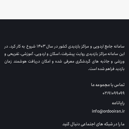
سامانه جامع اردویی و مراکز بازدیدی کشور در سال ۱۴۰۳ شروع به کار کرد. در
این سامانه مراکز بازدیدی روایت پیشرفت، اسکان و اردویی، آموزشی، تفریحی و
ورزشی و جاذبه های گردشگری معرفی شده و امکان دریافت هوشمند زمان
بازدید فراهم شده است.
تماس با مجموعه ما
۰۲۱۹۱۰۹۹۰۹۹
رایانامه
info@ordooiran.ir
ما را در شبکه های اجتماعی دنبال کنید