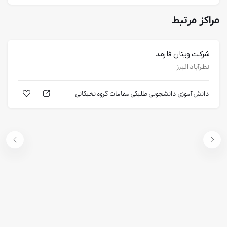
مراکز مرتبط
شرکت ویتان فارمد
نظرآباد البرز
دانش آموزی
دانشجویی
طلبگی
مقامات
گروه نخبگانی