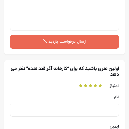
ارسال درخواست بازدید
اولین نفری باشید که برای “کارخانه آذر قند نقده” نظر می
دهد
امتیاز
نام
ایمیل