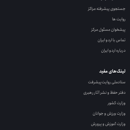
جستجوی پیشرفته مراکز
روایت ها
پیشخوان مسئول مرکز
تماس با اردو ایران
درباره اردو ایران
لینک‌های مفید
ستاد‌ملی روایت‌پیشرفت
دفتر حفظ و نشر آثار رهبری
وزارت کشور
وزارت ورزش و جوانان
وزارت آموزش و پرورش