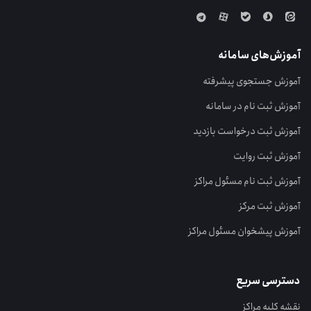
آموزش‌های سامانه
آموزش جستجوی پیشرفته
آموزش ثبت نام در سامانه
آموزش ثبت درخواست بازدید
آموزش ثبت روایت
آموزش ثبت نام مسئول مراکز
آموزش ثبت مرکز
آموزش پیشخوان مسئول مراکز
دسترسی سریع
نقشه کلیه مراکز