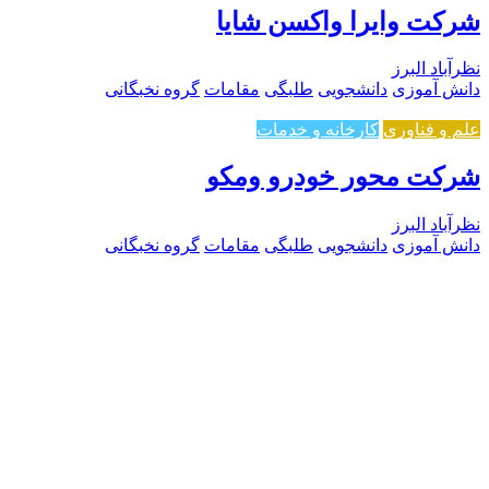
شرکت وایرا واکسن شایا
نظرآباد البرز
دانش آموزی
دانشجویی
طلبگی
مقامات
گروه نخبگانی
علم و فناوری
کارخانه و خدمات
شرکت محور خودرو ومکو
نظرآباد البرز
دانش آموزی
دانشجویی
طلبگی
مقامات
گروه نخبگانی