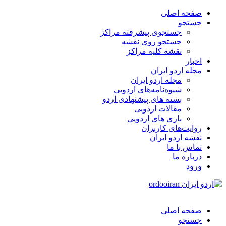
صفحه اصلی
جستجو
جستجوی پیشرفته مراکز
جستجو روی نقشه
نقشه کلیه مراکز
اخبار
مجله اردو ایران
مجله اردو ایران
شیوه‌نامه‌های اردویی
بسته های پیشنهادی اردو
مقالات اردویی
بازی های اردویی
روایت‌های کاربران
نقشه اردو ایران
تماس با ما
درباره ما
ورود
صفحه اصلی
جستجو