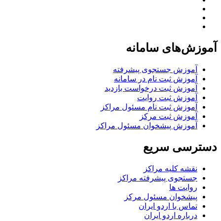
آموزش‌های سامانه
آموزش جستجوی پیشرفته
آموزش ثبت نام در سامانه
آموزش ثبت درخواست بازدید
آموزش ثبت روایت
آموزش ثبت نام مسئول مراکز
آموزش ثبت مرکز
آموزش پیشخوان مسئول مراکز
دسترسی سریع
نقشه کلیه مراکز
جستجوی پیشرفته مراکز
روایت ها
پیشخوان مسئول مرکز
تماس با اردو ایران
درباره اردو ایران