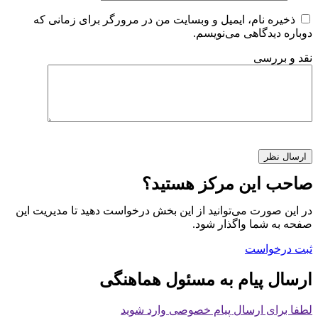
ذخیره نام، ایمیل و وبسایت من در مرورگر برای زمانی که
دوباره دیدگاهی می‌نویسم.
نقد و بررسی
صاحب این مرکز هستید؟
در این صورت می‌توانید از این بخش درخواست دهید تا مدیریت این
صفحه به شما واگذار شود.
ثبت درخواست
ارسال پیام به مسئول هماهنگی
لطفا برای ارسال پیام خصوصی وارد شوید