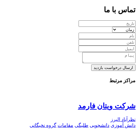
تماس با ما
ارسال درخواست بازدید
مراکز مرتبط
شرکت ویتان فارمد
نظرآباد البرز
دانش آموزی
دانشجویی
طلبگی
مقامات
گروه نخبگانی