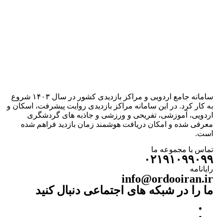
سامانه جامع اردویی و مراکز بازدیدی کشور در سال ۱۴۰۳ شروع
به کار کرد. در این سامانه مراکز بازدیدی روایت پیشرفت، اسکان و
اردویی، آموزشی، تفریحی و ورزشی و جاذبه های گردشگری
معرفی شده و امکان دریافت هوشمند زمان بازدید فراهم شده
است.
تماس با مجموعه ما
۰۲۱۹۱۰۹۹۰۹۹
رایانامه
info@ordooiran.ir
ما را در شبکه های اجتماعی دنبال کنید