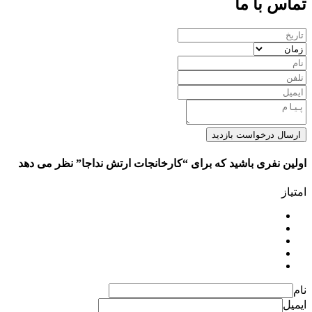
تماس با ما
ارسال درخواست بازدید
اولین نفری باشید که برای “کارخانجات ارتش نداجا” نظر می دهد
امتیاز
نام
ایمیل