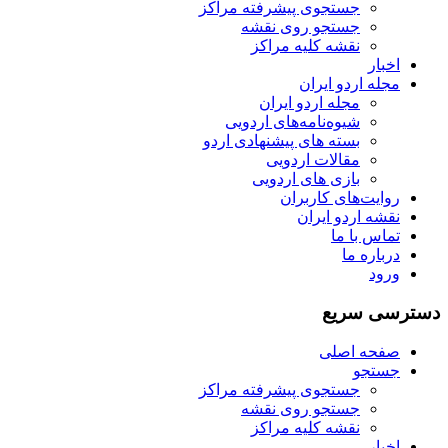
جستجوی پیشرفته مراکز
جستجو روی نقشه
نقشه کلیه مراکز
اخبار
مجله اردو ایران
مجله اردو ایران
شیوه‌نامه‌های اردویی
بسته های پیشنهادی اردو
مقالات اردویی
بازی های اردویی
روایت‌های کاربران
نقشه اردو ایران
تماس با ما
درباره ما
ورود
دسترسی سریع
صفحه اصلی
جستجو
جستجوی پیشرفته مراکز
جستجو روی نقشه
نقشه کلیه مراکز
اخبار