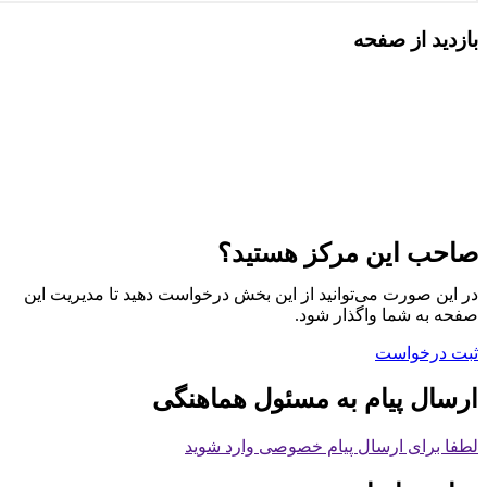
بازدید از صفحه
صاحب این مرکز هستید؟
در این صورت می‌توانید از این بخش درخواست دهید تا مدیریت این
صفحه به شما واگذار شود.
ثبت درخواست
ارسال پیام به مسئول هماهنگی
لطفا برای ارسال پیام خصوصی وارد شوید