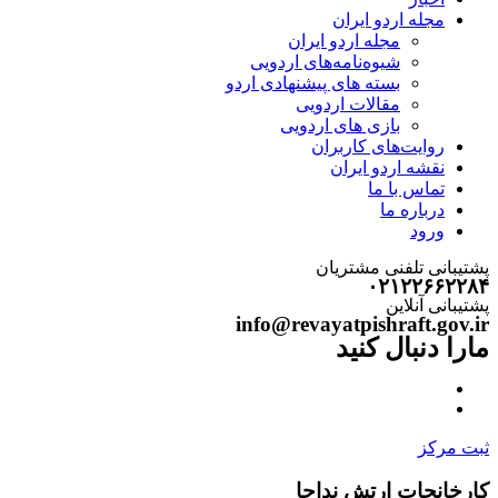
مجله اردو ایران
مجله اردو ایران
شیوه‌نامه‌های اردویی
بسته های پیشنهادی اردو
مقالات اردویی
بازی های اردویی
روایت‌های کاربران
نقشه اردو ایران
تماس با ما
درباره ما
ورود
پشتیبانی تلفنی مشتریان
۰۲۱۲۲۶۶۲۲۸۴
پشتیبانی آنلاین
info@revayatpishraft.gov.ir
مارا دنبال کنید
ثبت مرکز
کارخانجات ارتش نداجا