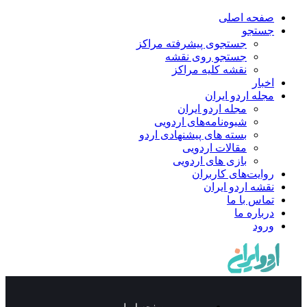
صفحه اصلی
جستجو
جستجوی پیشرفته مراکز
جستجو روی نقشه
نقشه کلیه مراکز
اخبار
مجله اردو ایران
مجله اردو ایران
شیوه‌نامه‌های اردویی
بسته های پیشنهادی اردو
مقالات اردویی
بازی های اردویی
روایت‌های کاربران
نقشه اردو ایران
تماس با ما
درباره ما
ورود