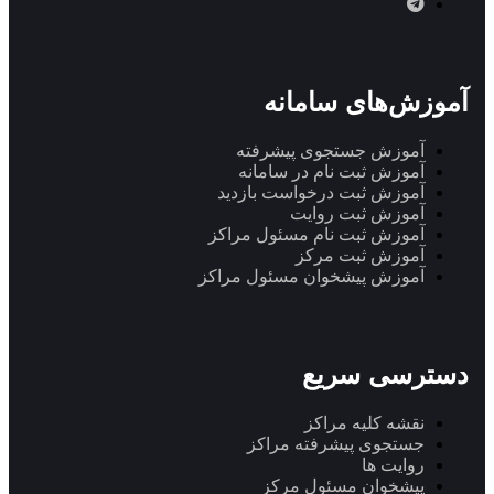
آموزش‌های سامانه
آموزش جستجوی پیشرفته
آموزش ثبت نام در سامانه
آموزش ثبت درخواست بازدید
آموزش ثبت روایت
آموزش ثبت نام مسئول مراکز
آموزش ثبت مرکز
آموزش پیشخوان مسئول مراکز
دسترسی سریع
نقشه کلیه مراکز
جستجوی پیشرفته مراکز
روایت ها
پیشخوان مسئول مرکز