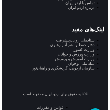
تماس با اردو ایران
درباره اردو ایران
لینک‌های مفید
ستاد‌ملی روایت‌پیشرفت
دفتر حفظ و نشر آثار رهبری
وزارت کشور
وزارت ورزش و جوانان
وزارت آموزش و پرورش
بنیاد ملی نوجوان
سازمان اردویی، گردشگری و راهیان‌نور
© کلیه حقوق برای اردو ایران محفوظ است.
قوانین و مقررات