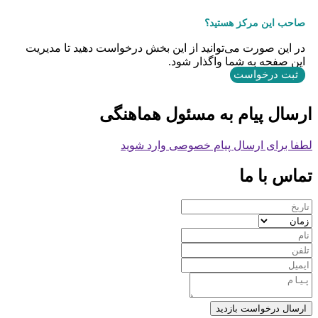
صاحب این مرکز هستید؟
در این صورت می‌توانید از این بخش درخواست دهید تا مدیریت
این صفحه به شما واگذار شود.
ثبت درخواست
ارسال پیام به مسئول هماهنگی
لطفا برای ارسال پیام خصوصی وارد شوید
تماس با ما
ارسال درخواست بازدید