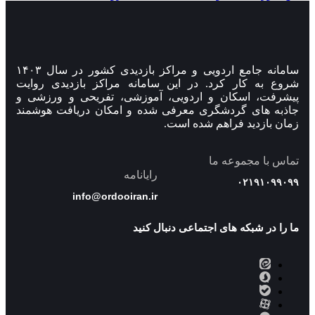
سامانه جامع اردویی و مراکز بازدیدی کشور در سال ۱۴۰۳
شروع به کار کرد. در این سامانه مراکز بازدیدی روایت
پیشرفت، اسکان و اردویی، آموزشی، تفریحی و ورزشی و
جاذبه های گردشگری معرفی شده و امکان دریافت هوشمند
زمان بازدید فراهم شده است.
تماس با مجموعه ما
رایانامه
۰۲۱۹۱۰۹۹۰۹۹
info@ordooiran.ir
ما را در شبکه های اجتماعی دنبال کنید