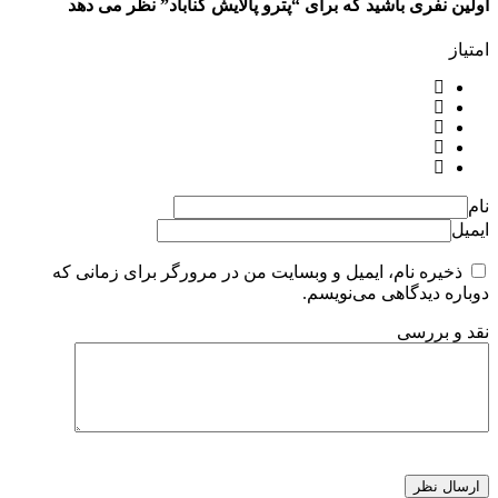
اولین نفری باشید که برای “پترو پالایش گناباد” نظر می دهد
امتیاز
نام
ایمیل
ذخیره نام، ایمیل و وبسایت من در مرورگر برای زمانی که
دوباره دیدگاهی می‌نویسم.
نقد و بررسی