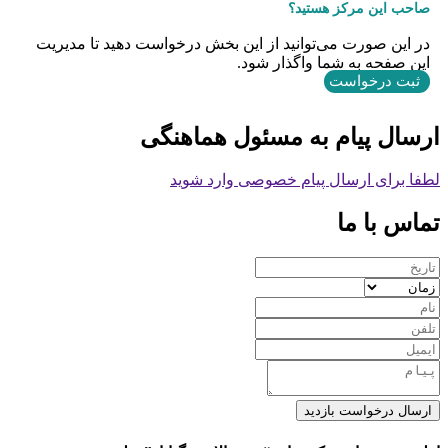
صاحب این مرکز هستید؟
در این صورت می‌توانید از این بخش درخواست دهید تا مدیریت
این صفحه به شما واگذار شود.
ثبت درخواست
ارسال پیام به مسئول هماهنگی
لطفا برای ارسال پیام خصوصی وارد شوید
تماس با ما
ارسال درخواست بازدید