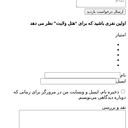
ارسال درخواست بازدید
اولین نفری باشید که برای “هتل ولایت” نظر می دهد
امتیاز
نام
ایمیل
ذخیره نام، ایمیل و وبسایت من در مرورگر برای زمانی که
دوباره دیدگاهی می‌نویسم.
نقد و بررسی