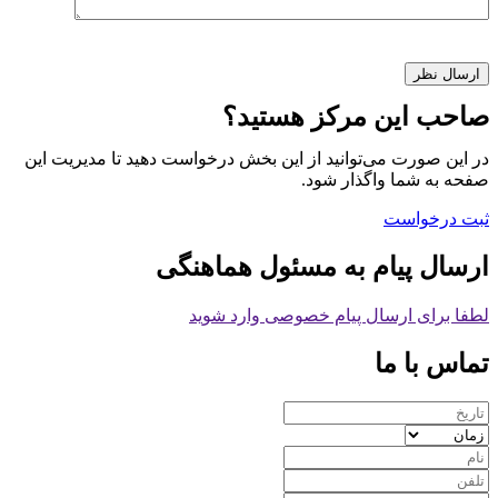
صاحب این مرکز هستید؟
در این صورت می‌توانید از این بخش درخواست دهید تا مدیریت این
صفحه به شما واگذار شود.
ثبت درخواست
ارسال پیام به مسئول هماهنگی
لطفا برای ارسال پیام خصوصی وارد شوید
تماس با ما