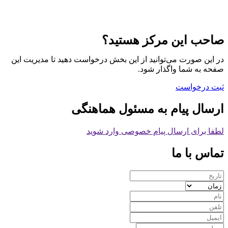
صاحب این مرکز هستید؟
در این صورت می‌توانید از این بخش درخواست دهید تا مدیریت این
صفحه به شما واگذار شود.
ثبت درخواست
ارسال پیام به مسئول هماهنگی
لطفا برای ارسال پیام خصوصی وارد شوید
تماس با ما