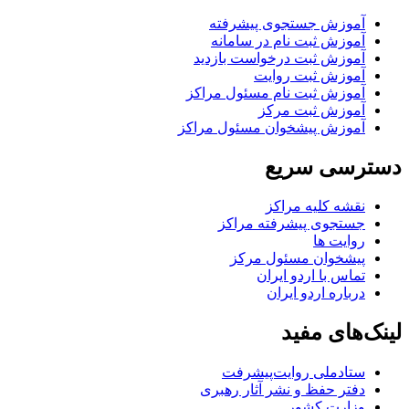
آموزش جستجوی پیشرفته
آموزش ثبت نام در سامانه
آموزش ثبت درخواست بازدید
آموزش ثبت روایت
آموزش ثبت نام مسئول مراکز
آموزش ثبت مرکز
آموزش پیشخوان مسئول مراکز
دسترسی سریع
نقشه کلیه مراکز
جستجوی پیشرفته مراکز
روایت ها
پیشخوان مسئول مرکز
تماس با اردو ایران
درباره اردو ایران
لینک‌های مفید
ستاد‌ملی روایت‌پیشرفت
دفتر حفظ و نشر آثار رهبری
وزارت کشور