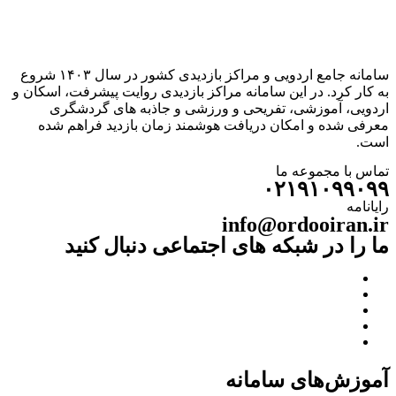
سامانه جامع اردویی و مراکز بازدیدی کشور در سال ۱۴۰۳ شروع
به کار کرد. در این سامانه مراکز بازدیدی روایت پیشرفت، اسکان و
اردویی، آموزشی، تفریحی و ورزشی و جاذبه های گردشگری
معرفی شده و امکان دریافت هوشمند زمان بازدید فراهم شده
است.
تماس با مجموعه ما
۰۲۱۹۱۰۹۹۰۹۹
رایانامه
info@ordooiran.ir
ما را در شبکه های اجتماعی دنبال کنید
آموزش‌های سامانه