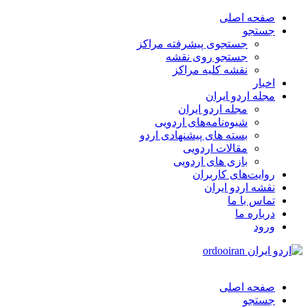
صفحه اصلی
جستجو
جستجوی پیشرفته مراکز
جستجو روی نقشه
نقشه کلیه مراکز
اخبار
مجله اردو ایران
مجله اردو ایران
شیوه‌نامه‌های اردویی
بسته های پیشنهادی اردو
مقالات اردویی
بازی های اردویی
روایت‌های کاربران
نقشه اردو ایران
تماس با ما
درباره ما
ورود
صفحه اصلی
جستجو