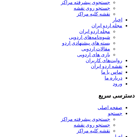
جستجوی پیشرفته مراکز
جستجو روی نقشه
نقشه کلیه مراکز
اخبار
مجله اردو ایران
مجله اردو ایران
شیوه‌نامه‌های اردویی
بسته های پیشنهادی اردو
مقالات اردویی
بازی های اردویی
روایت‌های کاربران
نقشه اردو ایران
تماس با ما
درباره ما
ورود
دسترسی سریع
صفحه اصلی
جستجو
جستجوی پیشرفته مراکز
جستجو روی نقشه
نقشه کلیه مراکز
اخبار