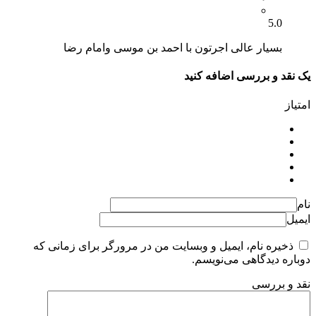
5.0
بسیار عالی اجرتون با احمد بن موسی وامام رضا
یک نقد و بررسی اضافه کنید
امتیاز
نام
ایمیل
ذخیره نام، ایمیل و وبسایت من در مرورگر برای زمانی که
دوباره دیدگاهی می‌نویسم.
نقد و بررسی