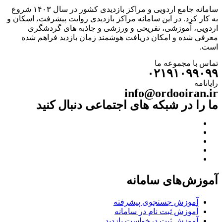
سامانه جامع اردویی و مراکز بازدیدی کشور در سال ۱۴۰۳ شروع
به کار کرد. در این سامانه مراکز بازدیدی روایت پیشرفت، اسکان و
اردویی، آموزشی، تفریحی و ورزشی و جاذبه های گردشگری
معرفی شده و امکان دریافت هوشمند زمان بازدید فراهم شده
است.
تماس با مجموعه ما
۰۲۱۹۱۰۹۹۰۹۹
رایانامه
info@ordooiran.ir
ما را در شبکه های اجتماعی دنبال کنید
آموزش‌های سامانه
آموزش جستجوی پیشرفته
آموزش ثبت نام در سامانه
آموزش ثبت درخواست بازدید