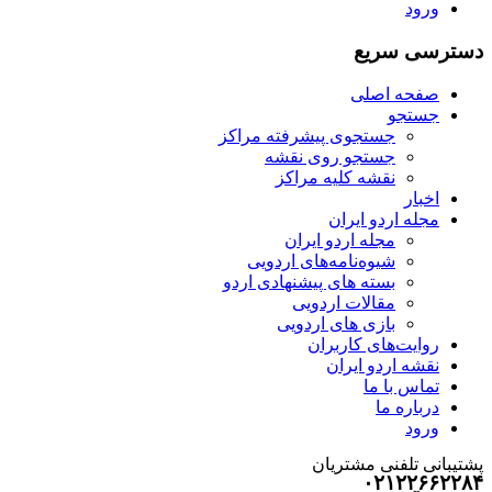
ورود
دسترسی سریع
صفحه اصلی
جستجو
جستجوی پیشرفته مراکز
جستجو روی نقشه
نقشه کلیه مراکز
اخبار
مجله اردو ایران
مجله اردو ایران
شیوه‌نامه‌های اردویی
بسته های پیشنهادی اردو
مقالات اردویی
بازی های اردویی
روایت‌های کاربران
نقشه اردو ایران
تماس با ما
درباره ما
ورود
پشتیبانی تلفنی مشتریان
۰۲۱۲۲۶۶۲۲۸۴