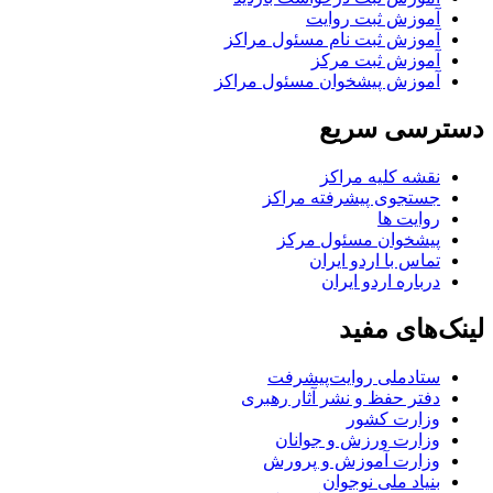
آموزش ثبت روایت
آموزش ثبت نام مسئول مراکز
آموزش ثبت مرکز
آموزش پیشخوان مسئول مراکز
دسترسی سریع
نقشه کلیه مراکز
جستجوی پیشرفته مراکز
روایت ها
پیشخوان مسئول مرکز
تماس با اردو ایران
درباره اردو ایران
لینک‌های مفید
ستاد‌ملی روایت‌پیشرفت
دفتر حفظ و نشر آثار رهبری
وزارت کشور
وزارت ورزش و جوانان
وزارت آموزش و پرورش
بنیاد ملی نوجوان