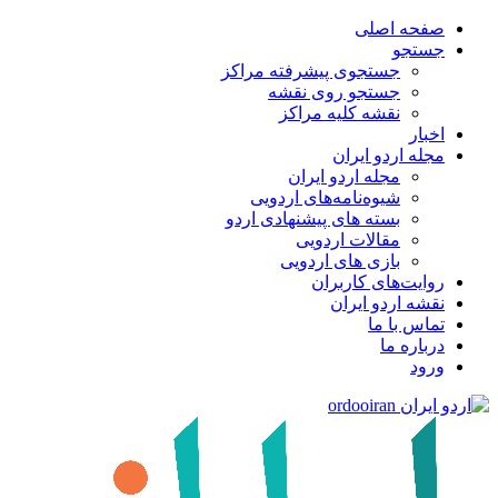
صفحه اصلی
جستجو
جستجوی پیشرفته مراکز
جستجو روی نقشه
نقشه کلیه مراکز
اخبار
مجله اردو ایران
مجله اردو ایران
شیوه‌نامه‌های اردویی
بسته های پیشنهادی اردو
مقالات اردویی
بازی های اردویی
روایت‌های کاربران
نقشه اردو ایران
تماس با ما
درباره ما
ورود