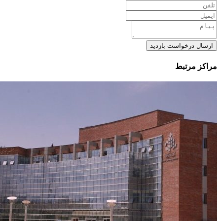
ارسال درخواست بازدید
مراکز مرتبط