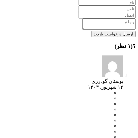
ارسال درخواست بازدید
5(۱ نظر)
بوستان گودرزی
۱۲ شهریور, ۱۴۰۳