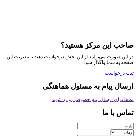
صاحب این مرکز هستید؟
در این صورت می‌توانید از این بخش درخواست دهید تا مدیریت این
صفحه به شما واگذار شود.
ثبت درخواست
ارسال پیام به مسئول هماهنگی
لطفا برای ارسال پیام خصوصی وارد شوید
تماس با ما