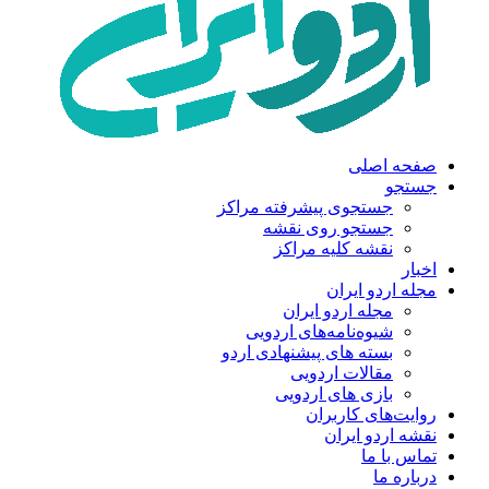
صفحه اصلی
جستجو
جستجوی پیشرفته مراکز
جستجو روی نقشه
نقشه کلیه مراکز
اخبار
مجله اردو ایران
مجله اردو ایران
شیوه‌نامه‌های اردویی
بسته های پیشنهادی اردو
مقالات اردویی
بازی های اردویی
روایت‌های کاربران
نقشه اردو ایران
تماس با ما
درباره ما