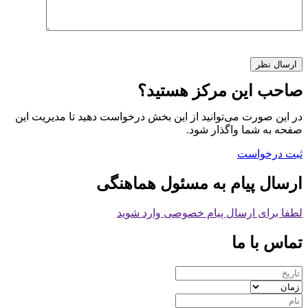
صاحب این مرکز هستید؟
در این صورت می‌توانید از این بخش درخواست دهید تا مدیریت این
صفحه به شما واگذار شود.
ثبت درخواست
ارسال پیام به مسئول هماهنگی
لطفا برای ارسال پیام خصوصی وارد شوید
تماس با ما