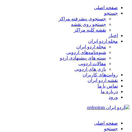
صفحه اصلی
جستجو
جستجوی پیشرفته مراکز
جستجو روی نقشه
نقشه کلیه مراکز
اخبار
مجله اردو ایران
مجله اردو ایران
شیوه‌نامه‌های اردویی
بسته های پیشنهادی اردو
مقالات اردویی
بازی های اردویی
روایت‌های کاربران
نقشه اردو ایران
تماس با ما
درباره ما
ورود
صفحه اصلی
جستجو