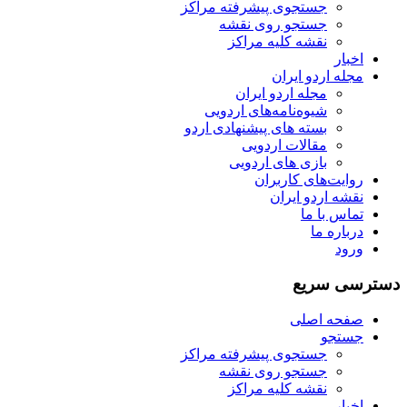
جستجوی پیشرفته مراکز
جستجو روی نقشه
نقشه کلیه مراکز
اخبار
مجله اردو ایران
مجله اردو ایران
شیوه‌نامه‌های اردویی
بسته های پیشنهادی اردو
مقالات اردویی
بازی های اردویی
روایت‌های کاربران
نقشه اردو ایران
تماس با ما
درباره ما
ورود
دسترسی سریع
صفحه اصلی
جستجو
جستجوی پیشرفته مراکز
جستجو روی نقشه
نقشه کلیه مراکز
اخبار