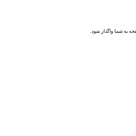
حه به شما واگذار شود.