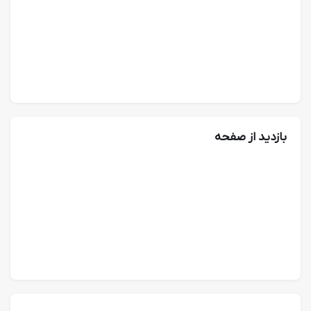
بازدید از صفحه