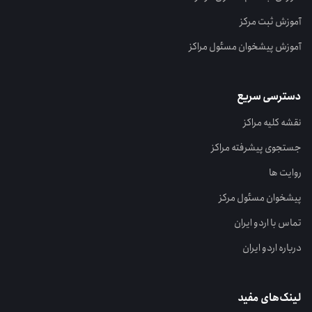
آموزش ثبت مرکز
آموزش پیشخوان مسئول مراکز
دسترسی سریع
نقشه کلیه مراکز
جستجوی پیشرفته مراکز
روایت ها
پیشخوان مسئول مرکز
تماس با اردو ایران
درباره اردو ایران
لینک‌های مفید