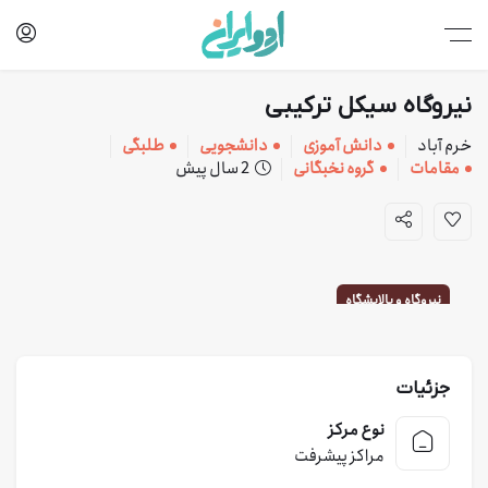
نیروگاه سیکل ترکیبی
خرم آباد
دانش آموزی
دانشجویی
طلبگی
مقامات
گروه نخبگانی
2 سال پیش
نیروگاه و پالایشگاه
جزئیات
نوع مرکز
مراکز پیشرفت