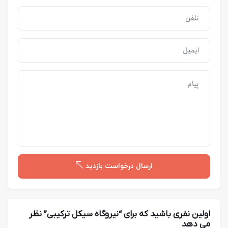
ارسال درخواست بازدید
اولین نفری باشید که برای “نیروگاه سیکل ترکیبی” نظر
می دهد