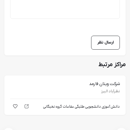
مراکز مرتبط
شرکت ویتان فارمد
نظرآباد البرز
دانش آموزی
دانشجویی
طلبگی
مقامات
گروه نخبگانی