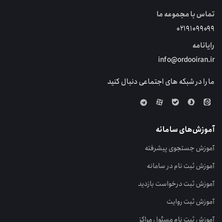
تماس با مجموعه ما
۰۲۱۹۱۰۹۹۰۹۹
رایانامه
info@ordooiran.ir
ما را در شبکه های اجتماعی دنبال کنید
آموزش‌های سامانه
آموزش جستجوی پیشرفته
آموزش ثبت نام در سامانه
آموزش ثبت درخواست بازدید
آموزش ثبت روایت
آموزش ثبت نام مسئول مراکز