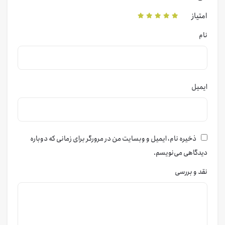
امتیاز
نام
ایمیل
ذخیره نام، ایمیل و وبسایت من در مرورگر برای زمانی که دوباره
دیدگاهی می‌نویسم.
نقد و بررسی