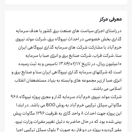
معرفی مرکز
در راستای اجرای سیاست های صنعت برق کشور با هدف سرمایه
گذاری بخش خصوصی در احداث نیروگاه برق، شرکت مولد نیروی
خرم آباد با مشارکت شرکت های سرمایه گذاری نیروگاهی ایران
سنا، شرکت فراب، شرکت صنایع برق و انرژی صبا با سرمایه
۱۰میلیون ریال، در تاریخ ۱۳۸۴/۰۲/۱۷ تاسیس و به ثبت رسیده
است که شرکتهای سرمایه گذاری نیروگاهی ایران سنا و صنایع برق و
انرژی صبا از زیر مجموعه های وابسته به بنیاد مستضعفان انقلاب
اسلامی می باشند.
شرکت مولد نیروی خرم آباد سرمایه گذار و مجری پروژه نیروگاه ۹۶۸
مگاواتی سیکل ترکیبی خرم آباد به روش BOO می باشد. در ابتدا
این پروژه جهت احداث ۸ واحد گازی به ظرفیت ۱۲۹۶ مگاوات پیش
بینی شده بود که در حال حاضر به دلیل تغییر مقررات وزارت نیرو،
مقرر گردیده پروژه در دو فاز، به صورت ۲ بلوک سیکل ترکیبی اجرا