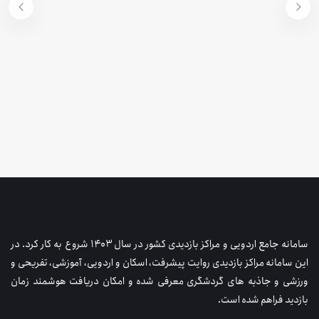
سامانه جامع اردویی و مراکز بازدیدی کشور در سال ۱۴۰۳ شروع به کار کرد. در
این سامانه مراکز بازدیدی روایت پیشرفت، اسکان و اردویی، آموزشی، تفریحی و
ورزشی و جاذبه های گردشگری معرفی شده و امکان دریافت هوشمند زمان
بازدید فراهم شده است.