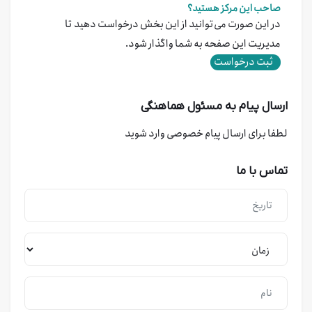
صاحب این مرکز هستید؟
در این صورت می‌توانید از این بخش درخواست دهید تا
مدیریت این صفحه به شما واگذار شود.
ثبت درخواست
ارسال پیام به مسئول هماهنگی
لطفا برای ارسال پیام خصوصی وارد شوید
تماس با ما