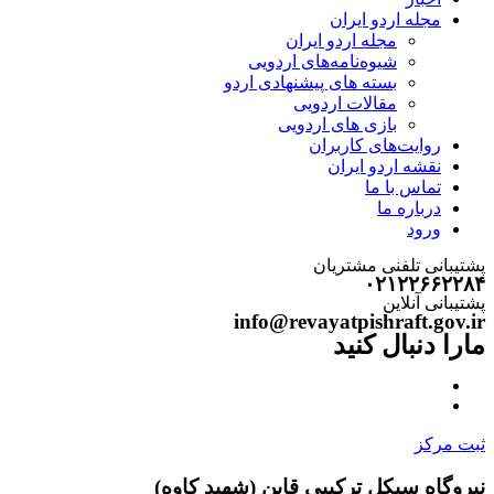
مجله اردو ایران
مجله اردو ایران
شیوه‌نامه‌های اردویی
بسته های پیشنهادی اردو
مقالات اردویی
بازی های اردویی
روایت‌های کاربران
نقشه اردو ایران
تماس با ما
درباره ما
ورود
پشتیبانی تلفنی مشتریان
۰۲۱۲۲۶۶۲۲۸۴
پشتیبانی آنلاین
info@revayatpishraft.gov.ir
مارا دنبال کنید
ثبت مرکز
نیروگاه سیکل ترکیبی قاین (شهید کاوه)