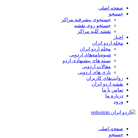
صفحه اصلی
جستجو
جستجوی پیشرفته مراکز
جستجو روی نقشه
نقشه کلیه مراکز
اخبار
مجله اردو ایران
مجله اردو ایران
شیوه‌نامه‌های اردویی
بسته های پیشنهادی اردو
مقالات اردویی
بازی های اردویی
روایت‌های کاربران
نقشه اردو ایران
تماس با ما
درباره ما
ورود
صفحه اصلی
جستجو