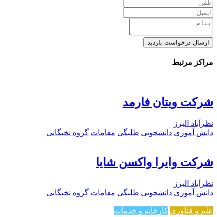
ارسال درخواست بازدید
مراکز مرتبط
شرکت ویتان فارمد
نظرآباد البرز
دانش آموزی
دانشجویی
طلبگی
مقامات
گروه نخبگانی
شرکت وایرا واکسن شایا
نظرآباد البرز
دانش آموزی
دانشجویی
طلبگی
مقامات
گروه نخبگانی
علم و فناوری
کارخانه و خدمات