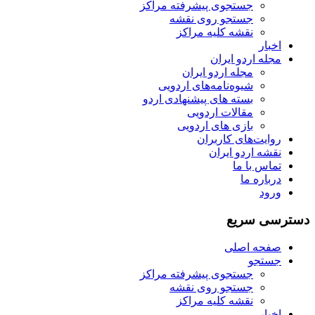
جستجوی پیشرفته مراکز
جستجو روی نقشه
نقشه کلیه مراکز
اخبار
مجله اردو ایران
مجله اردو ایران
شیوه‌نامه‌های اردویی
بسته های پیشنهادی اردو
مقالات اردویی
بازی های اردویی
روایت‌های کاربران
نقشه اردو ایران
تماس با ما
درباره ما
ورود
دسترسی سریع
صفحه اصلی
جستجو
جستجوی پیشرفته مراکز
جستجو روی نقشه
نقشه کلیه مراکز
اخبار