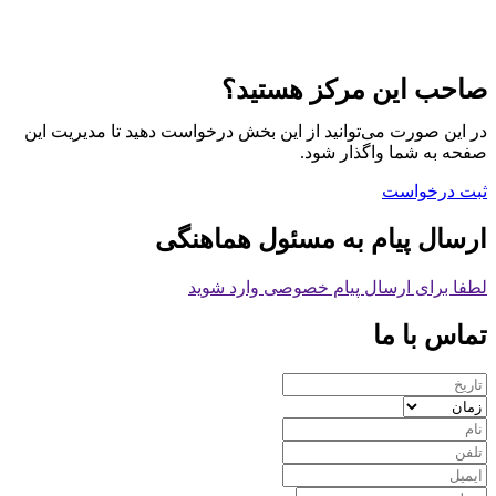
صاحب این مرکز هستید؟
در این صورت می‌توانید از این بخش درخواست دهید تا مدیریت این
صفحه به شما واگذار شود.
ثبت درخواست
ارسال پیام به مسئول هماهنگی
لطفا برای ارسال پیام خصوصی وارد شوید
تماس با ما