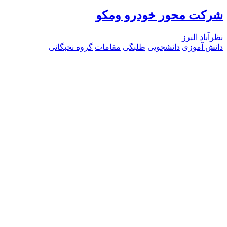
شرکت محور خودرو ومکو
نظرآباد البرز
دانش آموزی
دانشجویی
طلبگی
مقامات
گروه نخبگانی