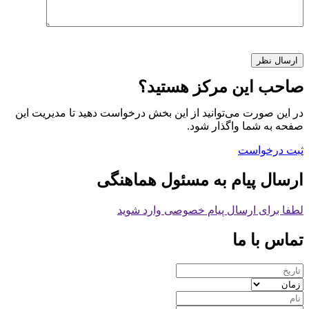
صاحب این مرکز هستید؟
در این صورت می‌توانید از این بخش درخواست دهید تا مدیریت این
صفحه به شما واگذار شود.
ثبت درخواست
ارسال پیام به مسئول هماهنگی
لطفا برای ارسال پیام خصوصی وارد شوید
تماس با ما