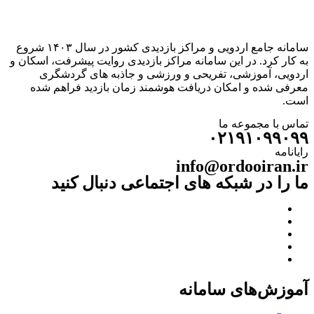
سامانه جامع اردویی و مراکز بازدیدی کشور در سال ۱۴۰۳ شروع
به کار کرد. در این سامانه مراکز بازدیدی روایت پیشرفت، اسکان و
اردویی، آموزشی، تفریحی و ورزشی و جاذبه های گردشگری
معرفی شده و امکان دریافت هوشمند زمان بازدید فراهم شده
است.
تماس با مجموعه ما
۰۲۱۹۱۰۹۹۰۹۹
رایانامه
info@ordooiran.ir
ما را در شبکه های اجتماعی دنبال کنید
آموزش‌های سامانه