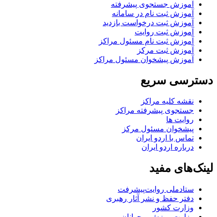
آموزش جستجوی پیشرفته
آموزش ثبت نام در سامانه
آموزش ثبت درخواست بازدید
آموزش ثبت روایت
آموزش ثبت نام مسئول مراکز
آموزش ثبت مرکز
آموزش پیشخوان مسئول مراکز
دسترسی سریع
نقشه کلیه مراکز
جستجوی پیشرفته مراکز
روایت ها
پیشخوان مسئول مرکز
تماس با اردو ایران
درباره اردو ایران
لینک‌های مفید
ستاد‌ملی روایت‌پیشرفت
دفتر حفظ و نشر آثار رهبری
وزارت کشور
وزارت ورزش و جوانان