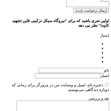
ارسال درخواست بازدید
اولین نفری باشید که برای “نیروگاه سیکل ترکیبی قاین (شهید
کاوه)” نظر می دهد
امتیاز
نام
ایمیل
ذخیره نام، ایمیل و وبسایت من در مرورگر برای زمانی که
دوباره دیدگاهی می‌نویسم.
نقد و بررسی