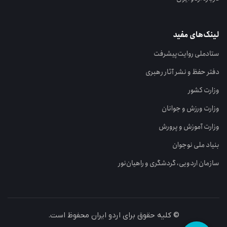
لینک‌های مفید
ستاد‌ملی روایت‌پیشرفت
دفتر حفظ و نشر آثار رهبری
وزارت کشور
وزارت ورزش و جوانان
وزارت آموزش و پرورش
بنیاد ملی نوجوان
سازمان اردویی، گردشگری و راهیان‌نور
© کلیه حقوق برای اردو ایران محفوظ است.