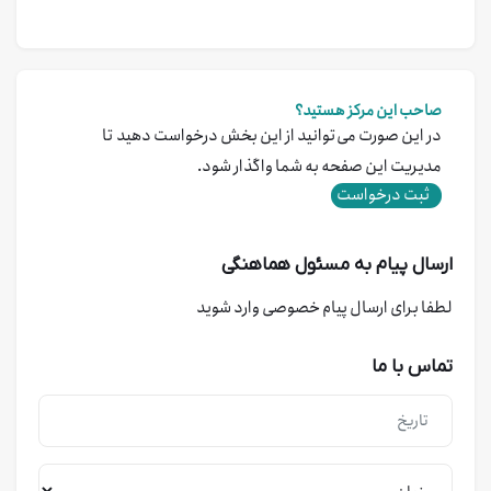
صاحب این مرکز هستید؟
در این صورت می‌توانید از این بخش درخواست دهید تا
مدیریت این صفحه به شما واگذار شود.
ثبت درخواست
ارسال پیام به مسئول هماهنگی
لطفا برای ارسال پیام خصوصی وارد شوید
تماس با ما