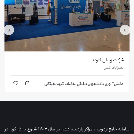
شرکت ویتان فارمد
نظرآباد البرز
دانش آموزی
دانشجویی
طلبگی
مقامات
گروه نخبگانی
سامانه جامع اردویی و مراکز بازدیدی کشور در سال ۱۴۰۳ شروع به کار کرد. در