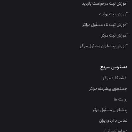
آموزش ثبت درخواست بازدید
آموزش ثبت روایت
آموزش ثبت نام مسئول مراکز
آموزش ثبت مرکز
آموزش پیشخوان مسئول مراکز
دسترسی سریع
نقشه کلیه مراکز
جستجوی پیشرفته مراکز
روایت ها
پیشخوان مسئول مرکز
تماس با اردو ایران
درباره اردو ایران