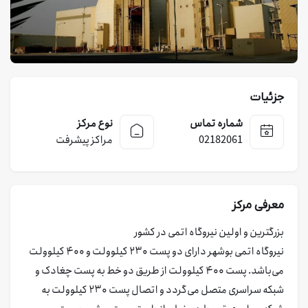
جزئیات
شماره تماس
نوع مرکز
02182061
مراکز پیشرفت
معرفی مرکز
بزرگترین و اولین نیروگاه اتمی در کشور
نیروگاه اتمی بوشهر دارای دو پست ۲۳۰ کیلوولت و ۴۰۰ کیلوولت
می‌باشد. پست ۴۰۰ کیلوولت از طریق دو خط به پست چغادک و
شبکه سراسری متصل می‌گردد و اتصال پست ۲۳۰ کیلوولت به