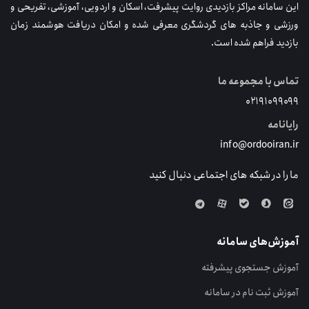
این سامانه مراکز بازدیدی روایت پیشرفت، اسکان و اردویی، آموزشی، تفریحی و
ورزشی و جاذبه های گردشگری معرفی شده و امکان دریافت هوشمند زمان
بازدید فراهم شده است.
تماس با مجموعه ما
۰۲۱۹۱۰۹۹۰۹۹
رایانامه
info@ordooiran.ir
ما را در شبکه های اجتماعی دنبال کنید
آموزش‌های سامانه
آموزش جستجوی پیشرفته
آموزش ثبت نام در سامانه