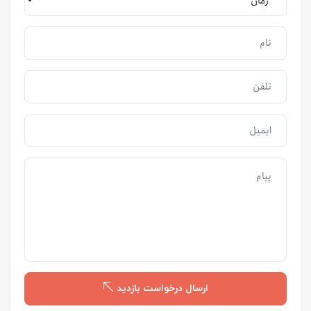
ارسال درخواست بازدید