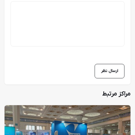
مراکز مرتبط