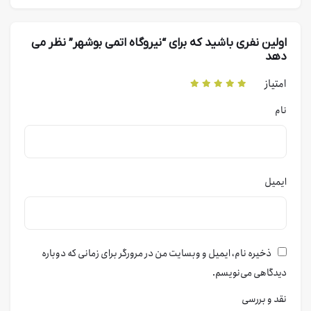
اولین نفری باشید که برای “نیروگاه اتمی بوشهر” نظر می
دهد
امتیاز
نام
ایمیل
ذخیره نام، ایمیل و وبسایت من در مرورگر برای زمانی که دوباره
دیدگاهی می‌نویسم.
نقد و بررسی