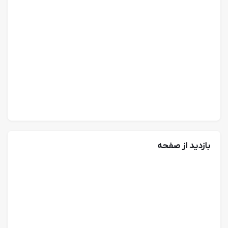
بازدید از صفحه