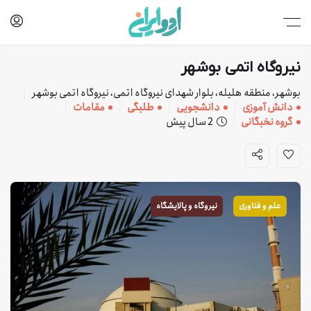
نیروگاه اتمی بوشهر
بوشهر، منطقه هلیله، بلوار شهدای نیروگاه اتمی، نیروگاه اتمی بوشهر
دانش آموزی
دانشجویی
طلبگی
مقامات
گروه نخبگانی
2 سال پیش
علم و فناوری
نیروگاه و پالایشگاه