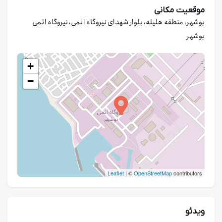
موقعیت مکانی
بوشهر، منطقه هلیله، بلوار شهدای نیروگاه اتمی، نیروگاه اتمی
بوشهر
+
−
Leaflet
| ©
OpenStreetMap
contributors
ویدئو