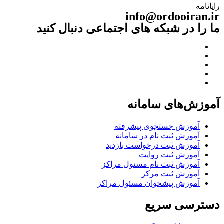
رایانامه
info@ordooiran.ir
ما را در شبکه های اجتماعی دنبال کنید
آموزش‌های سامانه
آموزش جستجوی پیشرفته
آموزش ثبت نام در سامانه
آموزش ثبت درخواست بازدید
آموزش ثبت روایت
آموزش ثبت نام مسئول مراکز
آموزش ثبت مرکز
آموزش پیشخوان مسئول مراکز
دسترسی سریع