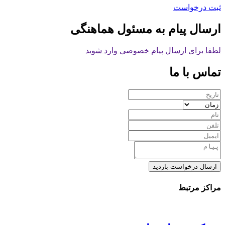
ثبت درخواست
ارسال پیام به مسئول هماهنگی
لطفا برای ارسال پیام خصوصی وارد شوید
تماس با ما
ارسال درخواست بازدید
مراکز مرتبط