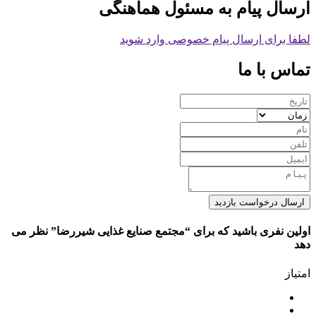
ارسال پیام به مسئول هماهنگی
لطفا برای ارسال پیام خصوصی وارد شوید
تماس با ما
ارسال درخواست بازدید
اولین نفری باشید که برای “مجتمع صنایع غذایی شیررضا” نظر می
دهد
امتیاز