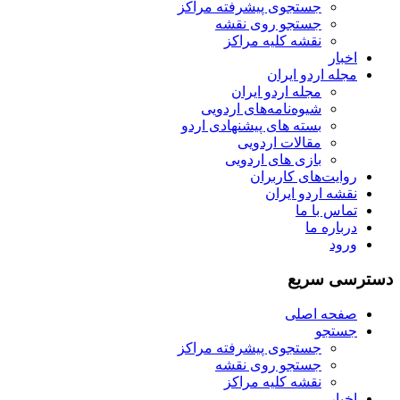
جستجوی پیشرفته مراکز
جستجو روی نقشه
نقشه کلیه مراکز
اخبار
مجله اردو ایران
مجله اردو ایران
شیوه‌نامه‌های اردویی
بسته های پیشنهادی اردو
مقالات اردویی
بازی های اردویی
روایت‌های کاربران
نقشه اردو ایران
تماس با ما
درباره ما
ورود
دسترسی سریع
صفحه اصلی
جستجو
جستجوی پیشرفته مراکز
جستجو روی نقشه
نقشه کلیه مراکز
اخبار