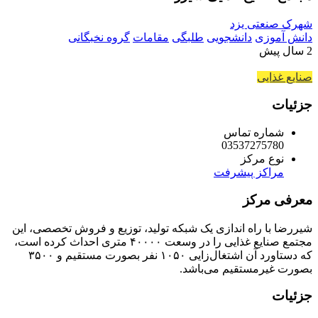
شهرک صنعتی یزد
دانش آموزی
دانشجویی
طلبگی
مقامات
گروه نخبگانی
2 سال پیش
صنایع غذایی
جزئیات
شماره تماس
03537275780
نوع مرکز
مراکز پیشرفت
معرفی مرکز
شیررضا با راه اندازی یک شبکه تولید، توزیع و فروش تخصصی، این
مجتمع صنایع غذایی را در وسعت ۴۰۰۰۰ متری احداث کرده است،
که دستاورد آن اشتغال‌زایی ۱۰۵۰ نفر بصورت مستقیم و ۳۵۰۰
بصورت غیرمستقیم می‌باشد.
جزئیات