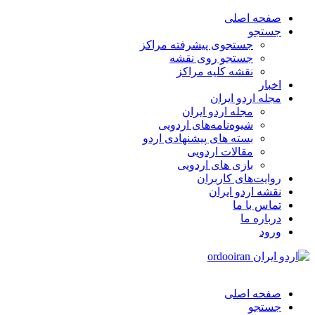
صفحه اصلی
جستجو
جستجوی پیشرفته مراکز
جستجو روی نقشه
نقشه کلیه مراکز
اخبار
مجله اردو ایران
مجله اردو ایران
شیوه‌نامه‌های اردویی
بسته های پیشنهادی اردو
مقالات اردویی
بازی های اردویی
روایت‌های کاربران
نقشه اردو ایران
تماس با ما
درباره ما
ورود
صفحه اصلی
جستجو