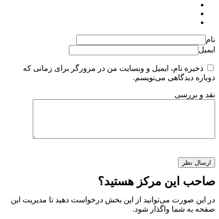
نام
ایمیل
ذخیره نام، ایمیل و وبسایت من در مرورگر برای زمانی که
دوباره دیدگاهی می‌نویسم.
نقد و بررسی
صاحب این مرکز هستید؟
در این صورت می‌توانید از این بخش درخواست دهید تا مدیریت این
صفحه به شما واگذار شود.