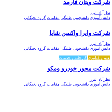
شرکت ویتان فارمد
نظرآباد البرز
دانش آموزی
دانشجویی
طلبگی
مقامات
گروه نخبگانی
شرکت وایرا واکسن شایا
نظرآباد البرز
دانش آموزی
دانشجویی
طلبگی
مقامات
گروه نخبگانی
علم و فناوری
کارخانه و خدمات
شرکت محور خودرو ومکو
نظرآباد البرز
دانش آموزی
دانشجویی
طلبگی
مقامات
گروه نخبگانی