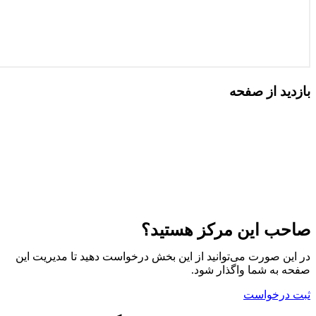
بازدید از صفحه
صاحب این مرکز هستید؟
در این صورت می‌توانید از این بخش درخواست دهید تا مدیریت این
صفحه به شما واگذار شود.
ثبت درخواست