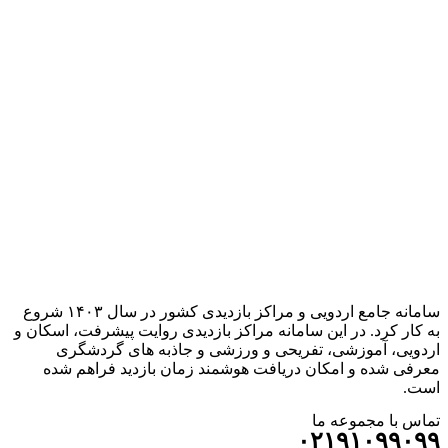
سامانه جامع اردویی و مراکز بازدیدی کشور در سال ۱۴۰۳ شروع
به کار کرد. در این سامانه مراکز بازدیدی روایت پیشرفت، اسکان و
اردویی، آموزشی، تفریحی و ورزشی و جاذبه های گردشگری
معرفی شده و امکان دریافت هوشمند زمان بازدید فراهم شده
است.
تماس با مجموعه ما
۰۲۱۹۱۰۹۹۰۹۹