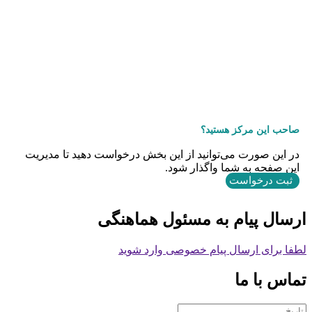
صاحب این مرکز هستید؟
در این صورت می‌توانید از این بخش درخواست دهید تا مدیریت
این صفحه به شما واگذار شود.
ثبت درخواست
ارسال پیام به مسئول هماهنگی
لطفا برای ارسال پیام خصوصی وارد شوید
تماس با ما