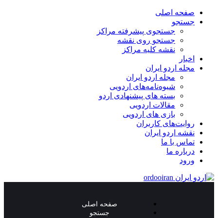
صفحه اصلی
جستجو
جستجوی پیشرفته مراکز
جستجو روی نقشه
نقشه کلیه مراکز
اخبار
مجله اردو ایران
مجله اردو ایران
شیوه‌نامه‌های اردویی
بسته های پیشنهادی اردو
مقالات اردویی
بازی های اردویی
روایت‌های کاربران
نقشه اردو ایران
تماس با ما
درباره ما
ورود
صفحه اصلی
جستجو