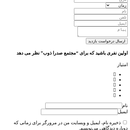
ارسال درخواست بازدید
اولین نفری باشید که برای “مجتمع صدرا ذوب” نظر می دهد
امتیاز
نام
ایمیل
ذخیره نام، ایمیل و وبسایت من در مرورگر برای زمانی که
دوباره دیدگاهی می‌نویسم.