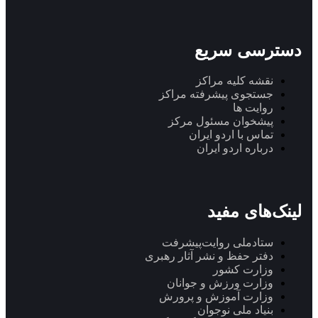
دسترسی سریع
نقشه کلیه مراکز
جستجوی پیشرفته مراکز
روایت ها
پیشخوان مسئول مرکز
تماس با اردو ایران
درباره اردو ایران
لینک‌های مفید
ستاد‌ملی روایت‌پیشرفت
دفتر حفظ و نشر آثار رهبری
وزارت کشور
وزارت ورزش و جوانان
وزارت آموزش و پرورش
بنیاد ملی نوجوان