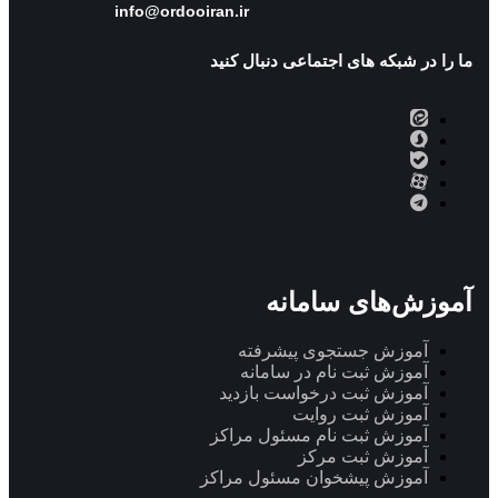
info@ordooiran.ir
ما را در شبکه های اجتماعی دنبال کنید
آموزش‌های سامانه
آموزش جستجوی پیشرفته
آموزش ثبت نام در سامانه
آموزش ثبت درخواست بازدید
آموزش ثبت روایت
آموزش ثبت نام مسئول مراکز
آموزش ثبت مرکز
آموزش پیشخوان مسئول مراکز