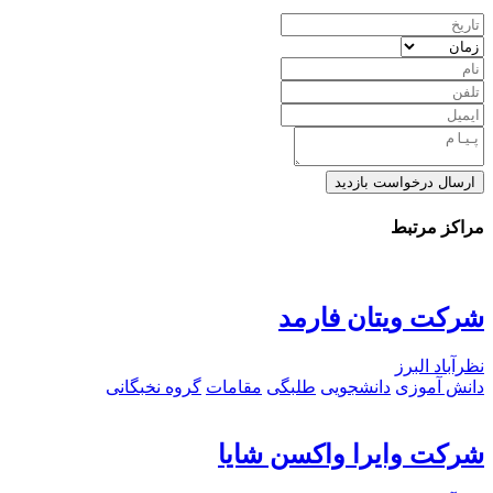
ارسال درخواست بازدید
مراکز مرتبط
شرکت ویتان فارمد
نظرآباد البرز
دانش آموزی
دانشجویی
طلبگی
مقامات
گروه نخبگانی
شرکت وایرا واکسن شایا