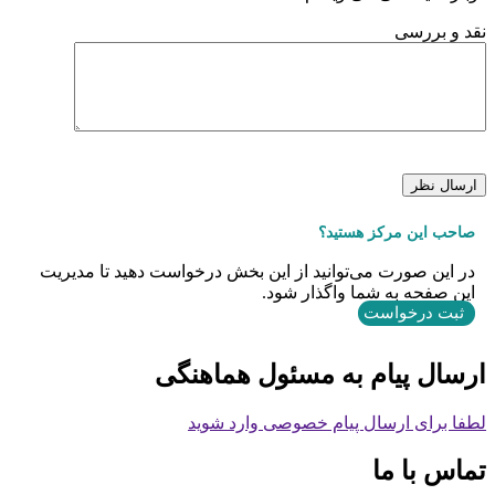
نقد و بررسی
صاحب این مرکز هستید؟
در این صورت می‌توانید از این بخش درخواست دهید تا مدیریت
این صفحه به شما واگذار شود.
ثبت درخواست
ارسال پیام به مسئول هماهنگی
لطفا برای ارسال پیام خصوصی وارد شوید
تماس با ما