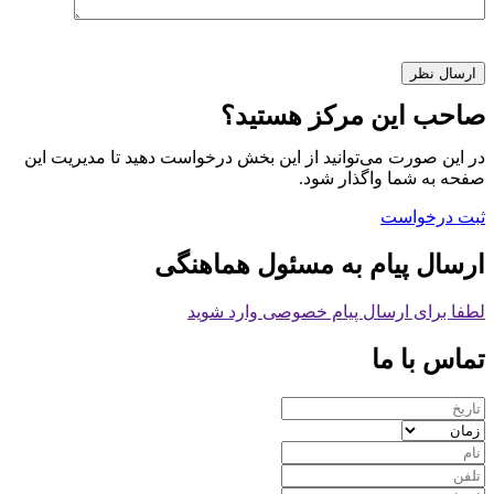
صاحب این مرکز هستید؟
در این صورت می‌توانید از این بخش درخواست دهید تا مدیریت این
صفحه به شما واگذار شود.
ثبت درخواست
ارسال پیام به مسئول هماهنگی
لطفا برای ارسال پیام خصوصی وارد شوید
تماس با ما