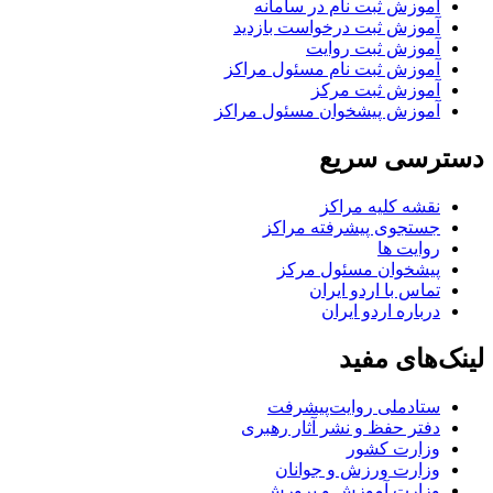
آموزش ثبت نام در سامانه
آموزش ثبت درخواست بازدید
آموزش ثبت روایت
آموزش ثبت نام مسئول مراکز
آموزش ثبت مرکز
آموزش پیشخوان مسئول مراکز
دسترسی سریع
نقشه کلیه مراکز
جستجوی پیشرفته مراکز
روایت ها
پیشخوان مسئول مرکز
تماس با اردو ایران
درباره اردو ایران
لینک‌های مفید
ستاد‌ملی روایت‌پیشرفت
دفتر حفظ و نشر آثار رهبری
وزارت کشور
وزارت ورزش و جوانان
وزارت آموزش و پرورش