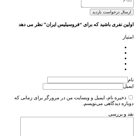
ارسال درخواست بازدید
اولین نفری باشید که برای “فروسیلیس ایران” نظر می دهد
امتیاز
نام
ایمیل
ذخیره نام، ایمیل و وبسایت من در مرورگر برای زمانی که
دوباره دیدگاهی می‌نویسم.
نقد و بررسی