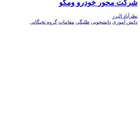
شرکت محور خودرو ومکو
نظرآباد البرز
دانش آموزی
دانشجویی
طلبگی
مقامات
گروه نخبگانی