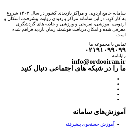
سامانه جامع اردویی و مراکز بازدیدی کشور در سال ۱۴۰۳ شروع
به کار کرد. در این سامانه مراکز بازدیدی روایت پیشرفت، اسکان و
اردویی، آموزشی، تفریحی و ورزشی و جاذبه های گردشگری
معرفی شده و امکان دریافت هوشمند زمان بازدید فراهم شده
است.
تماس با مجموعه ما
۰۲۱۹۱۰۹۹۰۹۹
رایانامه
info@ordooiran.ir
ما را در شبکه های اجتماعی دنبال کنید
آموزش‌های سامانه
آموزش جستجوی پیشرفته