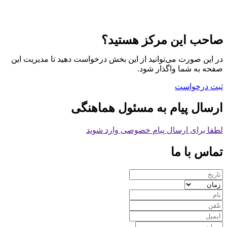
صاحب این مرکز هستید؟
در این صورت می‌توانید از این بخش درخواست دهید تا مدیریت این
صفحه به شما واگذار شود.
ثبت درخواست
ارسال پیام به مسئول هماهنگی
لطفا برای ارسال پیام خصوصی وارد شوید
تماس با ما