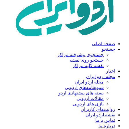
صفحه اصلی
جستجو
جستجوی پیشرفته مراکز
جستجو روی نقشه
نقشه کلیه مراکز
اخبار
مجله اردو ایران
مجله اردو ایران
شیوه‌نامه‌های اردویی
بسته های پیشنهادی اردو
مقالات اردویی
بازی های اردویی
روایت‌های کاربران
نقشه اردو ایران
تماس با ما
درباره ما