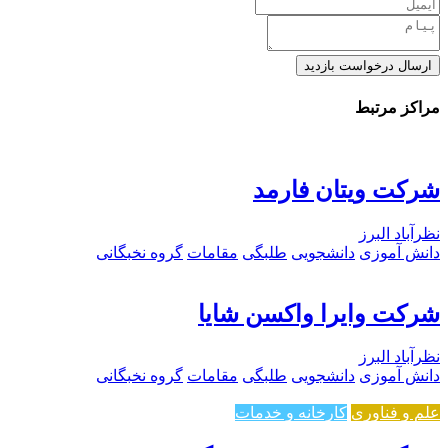
ارسال درخواست بازدید
مراکز مرتبط
شرکت ویتان فارمد
نظرآباد البرز
دانش آموزی
دانشجویی
طلبگی
مقامات
گروه نخبگانی
شرکت وایرا واکسن شایا
نظرآباد البرز
دانش آموزی
دانشجویی
طلبگی
مقامات
گروه نخبگانی
علم و فناوری
کارخانه و خدمات