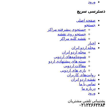
ورود
دسترسی سریع
صفحه اصلی
جستجو
جستجوی پیشرفته مراکز
جستجو روی نقشه
نقشه کلیه مراکز
اخبار
مجله اردو ایران
مجله اردو ایران
شیوه‌نامه‌های اردویی
بسته های پیشنهادی اردو
مقالات اردویی
بازی های اردویی
روایت‌های کاربران
نقشه اردو ایران
تماس با ما
درباره ما
ورود
پشتیبانی تلفنی مشتریان
۰۲۱۲۲۶۶۲۲۸۴