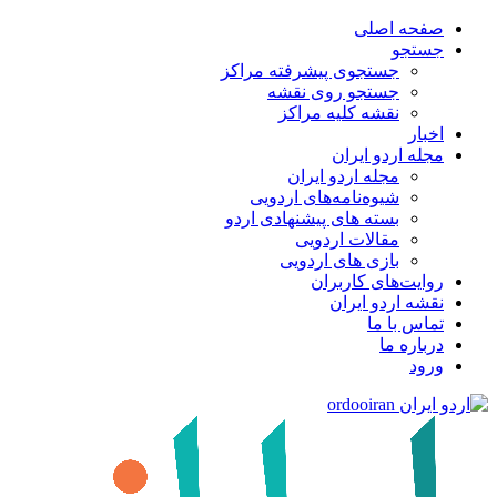
صفحه اصلی
جستجو
جستجوی پیشرفته مراکز
جستجو روی نقشه
نقشه کلیه مراکز
اخبار
مجله اردو ایران
مجله اردو ایران
شیوه‌نامه‌های اردویی
بسته های پیشنهادی اردو
مقالات اردویی
بازی های اردویی
روایت‌های کاربران
نقشه اردو ایران
تماس با ما
درباره ما
ورود