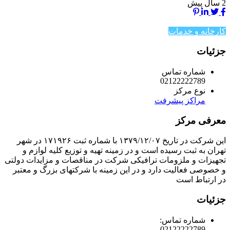
2 سال پیش
کارخانه و خدمات
جزئیات
شماره تماس
02122222789
نوع مرکز
مراکز پیشرفت
معرفی مرکز
این شرکت در تاریخ ۱۳۷۹/۱۲/۰۷ با شماره ثبت ۱۷۱۹۲۶ در شهر
تهران به ثبت رسیده است و در زمینه تهیه و توزیع کلیه لوازم و
تجهیزات و ملزومات ترافیکی شرکت در مناقصات و مزایدات دولتی
و خصوصی فعالیت دارد و در این زمینه با شرکتهای بزرگ و معتبر
در ارتباط است
جزئیات
شماره تماس:
02122222789