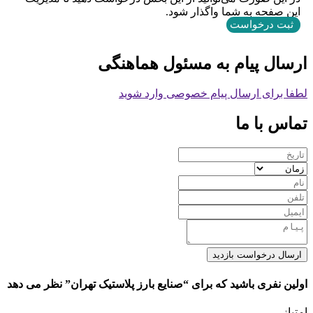
این صفحه به شما واگذار شود.
ثبت درخواست
ارسال پیام به مسئول هماهنگی
لطفا برای ارسال پیام خصوصی وارد شوید
تماس با ما
ارسال درخواست بازدید
اولین نفری باشید که برای “صنایع بارز پلاستیک تهران” نظر می دهد
امتیاز