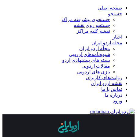
صفحه اصلی
جستجو
جستجوی پیشرفته مراکز
جستجو روی نقشه
نقشه کلیه مراکز
اخبار
مجله اردو ایران
مجله اردو ایران
شیوه‌نامه‌های اردویی
بسته های پیشنهادی اردو
مقالات اردویی
بازی های اردویی
روایت‌های کاربران
نقشه اردو ایران
تماس با ما
درباره ما
ورود