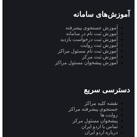
آموزش‌های سامانه
آموزش جستجوی پیشرفته
آموزش ثبت نام در سامانه
آموزش ثبت درخواست بازدید
آموزش ثبت روایت
آموزش ثبت نام مسئول مراکز
آموزش ثبت مرکز
آموزش پیشخوان مسئول مراکز
دسترسی سریع
نقشه کلیه مراکز
جستجوی پیشرفته مراکز
روایت ها
پیشخوان مسئول مرکز
تماس با اردو ایران
درباره اردو ایران