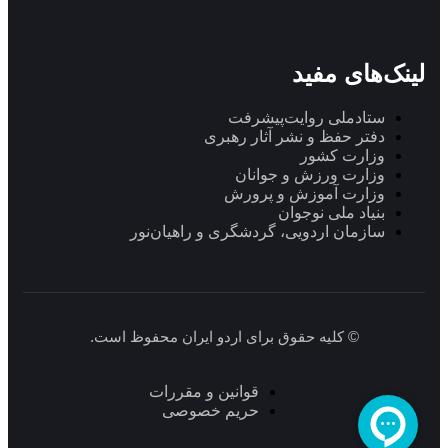
لینک‌های مفید
ستاد‌ملی روایت‌پیشرفت
دفتر حفظ و نشر آثار رهبری
وزارت کشور
وزارت ورزش و جوانان
وزارت آموزش و پرورش
بنیاد ملی نوجوان
سازمان اردویی، گردشگری و راهیان‌نور
© کلیه حقوق برای اردو ایران محفوظ است.
قوانین و مقررات
حریم خصوصی