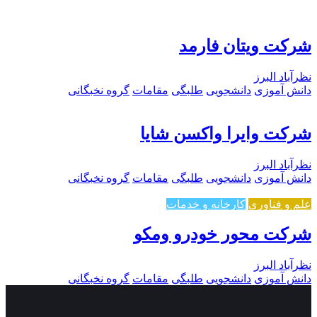
شرکت ویتان فارمد
نظرآباد البرز
دانش آموزی
دانشجویی
طلبگی
مقامات
گروه نخبگانی
شرکت وایرا واکسن شایا
نظرآباد البرز
دانش آموزی
دانشجویی
طلبگی
مقامات
گروه نخبگانی
علم و فناوری
کارخانه و خدمات
شرکت محور خودرو ومکو
نظرآباد البرز
دانش آموزی
دانشجویی
طلبگی
مقامات
گروه نخبگانی