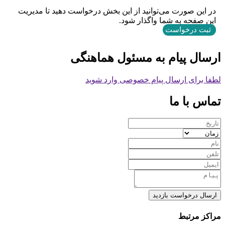
در این صورت می‌توانید از این بخش درخواست دهید تا مدیریت
این صفحه به شما واگذار شود.
ثبت درخواست
ارسال پیام به مسئول هماهنگی
لطفا برای ارسال پیام خصوصی وارد شوید
تماس با ما
ارسال درخواست بازدید
مراکز مرتبط