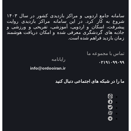
سامانه جامع اردویی و مراکز بازدیدی کشور در سال ۱۴۰۳
شروع به کار کرد. در این سامانه مراکز بازدیدی روایت
پیشرفت، اسکان و اردویی، آموزشی، تفریحی و ورزشی و
جاذبه های گردشگری معرفی شده و امکان دریافت هوشمند
زمان بازدید فراهم شده است.
تماس با مجموعه ما
رایانامه
۰۲۱۹۱۰۹۹۰۹۹
info@ordooiran.ir
ما را در شبکه های اجتماعی دنبال کنید