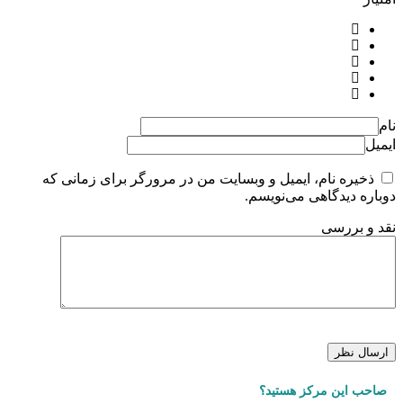
نام
ایمیل
ذخیره نام، ایمیل و وبسایت من در مرورگر برای زمانی که
دوباره دیدگاهی می‌نویسم.
نقد و بررسی
صاحب این مرکز هستید؟