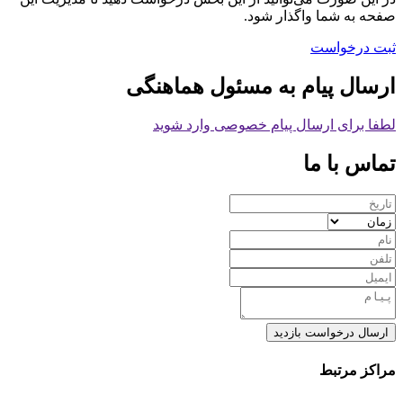
صفحه به شما واگذار شود.
ثبت درخواست
ارسال پیام به مسئول هماهنگی
لطفا برای ارسال پیام خصوصی وارد شوید
تماس با ما
ارسال درخواست بازدید
مراکز مرتبط