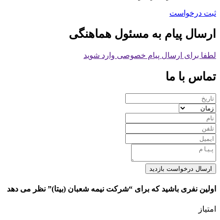
ثبت درخواست
ارسال پیام به مسئول هماهنگی
لطفا برای ارسال پیام خصوصی وارد شوید
تماس با ما
ارسال درخواست بازدید
اولین نفری باشید که برای “شرکت نیمه شعبان (بیتا)” نظر می دهد
امتیاز