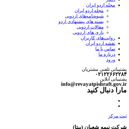
مجله اردو ایران
مجله اردو ایران
شیوه‌نامه‌های اردویی
بسته های پیشنهادی اردو
مقالات اردویی
بازی های اردویی
روایت‌های کاربران
نقشه اردو ایران
تماس با ما
درباره ما
ورود
پشتیبانی تلفنی مشتریان
۰۲۱۲۲۶۶۲۲۸۴
پشتیبانی آنلاین
info@revayatpishraft.gov.ir
مارا دنبال کنید
ثبت مرکز
شرکت نیمه شعبان (بیتا)