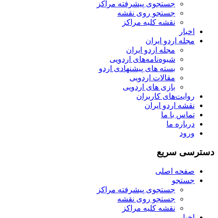
جستجوی پیشرفته مراکز
جستجو روی نقشه
نقشه کلیه مراکز
اخبار
مجله اردو ایران
مجله اردو ایران
شیوه‌نامه‌های اردویی
بسته های پیشنهادی اردو
مقالات اردویی
بازی های اردویی
روایت‌های کاربران
نقشه اردو ایران
تماس با ما
درباره ما
ورود
دسترسی سریع
صفحه اصلی
جستجو
جستجوی پیشرفته مراکز
جستجو روی نقشه
نقشه کلیه مراکز
اخبار