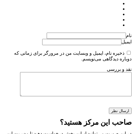
نام
ایمیل
ذخیره نام، ایمیل و وبسایت من در مرورگر برای زمانی که
دوباره دیدگاهی می‌نویسم.
نقد و بررسی
صاحب این مرکز هستید؟
در این صورت می‌توانید از این بخش درخواست دهید تا مدیریت این