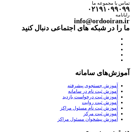
تماس با مجموعه ما
۰۲۱۹۱۰۹۹۰۹۹
رایانامه
info@ordooiran.ir
ما را در شبکه های اجتماعی دنبال کنید
آموزش‌های سامانه
آموزش جستجوی پیشرفته
آموزش ثبت نام در سامانه
آموزش ثبت درخواست بازدید
آموزش ثبت روایت
آموزش ثبت نام مسئول مراکز
آموزش ثبت مرکز
آموزش پیشخوان مسئول مراکز
دسترسی سریع