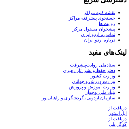
نقشه کلیه مراکز
جستجوی پیشرفته مراکز
روایت ها
پیشخوان مسئول مرکز
تماس با اردو ایران
درباره اردو ایران
لینک‌های مفید
ستاد‌ملی روایت‌پیشرفت
دفتر حفظ و نشر آثار رهبری
وزارت کشور
وزارت ورزش و جوانان
وزارت آموزش و پرورش
بنیاد ملی نوجوان
سازمان اردویی، گردشگری و راهیان‌نور
دریافت از
اپل استور
دریافت از
گوگل پلی