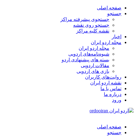
صفحه اصلی
جستجو
جستجوی پیشرفته مراکز
جستجو روی نقشه
نقشه کلیه مراکز
اخبار
مجله اردو ایران
مجله اردو ایران
شیوه‌نامه‌های اردویی
بسته های پیشنهادی اردو
مقالات اردویی
بازی های اردویی
روایت‌های کاربران
نقشه اردو ایران
تماس با ما
درباره ما
ورود
صفحه اصلی
جستجو