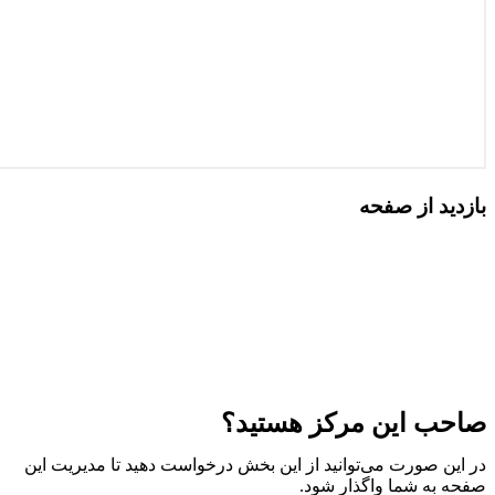
بازدید از صفحه
صاحب این مرکز هستید؟
در این صورت می‌توانید از این بخش درخواست دهید تا مدیریت این
صفحه به شما واگذار شود.