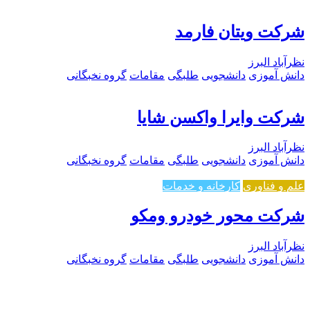
شرکت ویتان فارمد
نظرآباد البرز
دانش آموزی
دانشجویی
طلبگی
مقامات
گروه نخبگانی
شرکت وایرا واکسن شایا
نظرآباد البرز
دانش آموزی
دانشجویی
طلبگی
مقامات
گروه نخبگانی
علم و فناوری
کارخانه و خدمات
شرکت محور خودرو ومکو
نظرآباد البرز
دانش آموزی
دانشجویی
طلبگی
مقامات
گروه نخبگانی