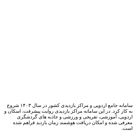
سامانه جامع اردویی و مراکز بازدیدی کشور در سال ۱۴۰۳ شروع
به کار کرد. در این سامانه مراکز بازدیدی روایت پیشرفت، اسکان و
اردویی، آموزشی، تفریحی و ورزشی و جاذبه های گردشگری
معرفی شده و امکان دریافت هوشمند زمان بازدید فراهم شده
است.