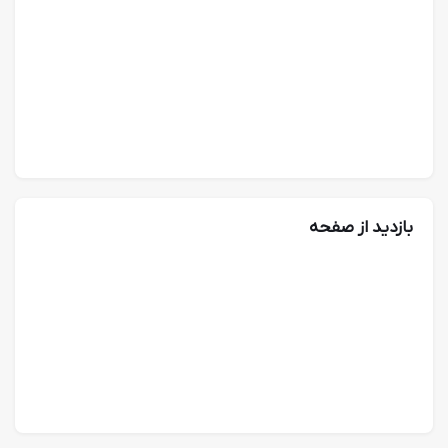
بازدید از صفحه