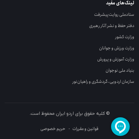
لینک‌های مفید
ستاد‌ملی روایت‌پیشرفت
دفتر حفظ و نشر آثار رهبری
وزارت کشور
وزارت ورزش و جوانان
وزارت آموزش و پرورش
بنیاد ملی نوجوان
سازمان اردویی، گردشگری و راهیان‌نور
© کلیه حقوق برای اردو ایران محفوظ است.
قوانین و مقررات
حریم خصوصی