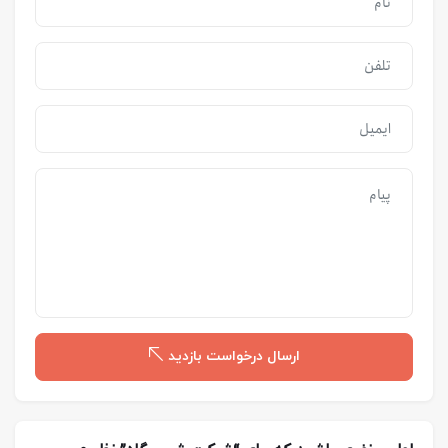
ارسال درخواست بازدید