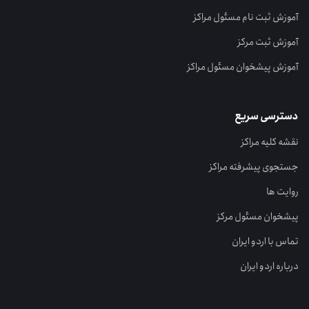
آموزش ثبت نام مسئول مراکز
آموزش ثبت مرکز
آموزش پیشخوان مسئول مراکز
دسترسی سریع
نقشه کلیه مراکز
جستجوی پیشرفته مراکز
روایت ها
پیشخوان مسئول مرکز
تماس با اردو ایران
درباره اردو ایران