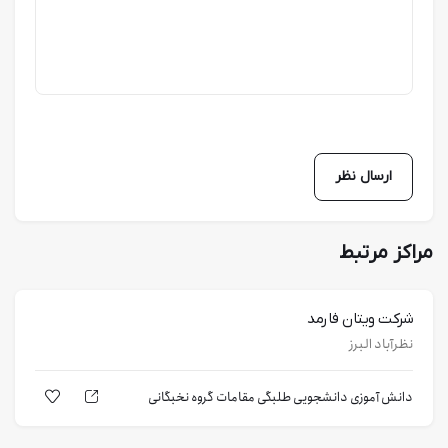
مراکز مرتبط
شرکت ویتان فارمد
نظرآباد البرز
دانش آموزی
دانشجویی
طلبگی
مقامات
گروه نخبگانی