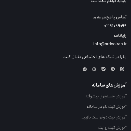
بازدید فراهم شده است.
تماس با مجموعه ما
۰۲۱۹۱۰۹۹۰۹۹
رایانامه
info@ordooiran.ir
ما را در شبکه های اجتماعی دنبال کنید
آموزش‌های سامانه
آموزش جستجوی پیشرفته
آموزش ثبت نام در سامانه
آموزش ثبت درخواست بازدید
آموزش ثبت روایت