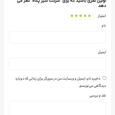
اولین نفری باشید که برای “شرکت شیر پگاه” نظر می
دهد
امتیاز
نام
ایمیل
ذخیره نام، ایمیل و وبسایت من در مرورگر برای زمانی که دوباره
دیدگاهی می‌نویسم.
نقد و بررسی