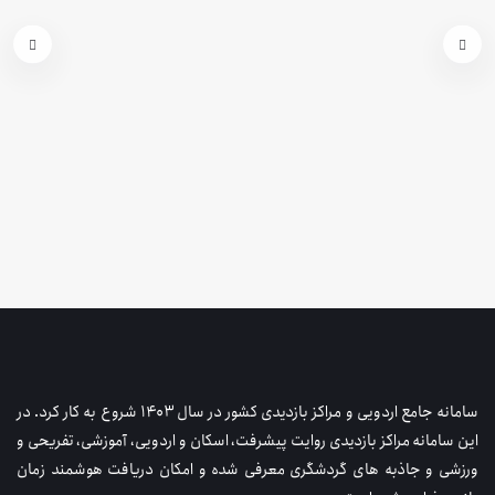
سامانه جامع اردویی و مراکز بازدیدی کشور در سال ۱۴۰۳ شروع به کار کرد. در
این سامانه مراکز بازدیدی روایت پیشرفت، اسکان و اردویی، آموزشی، تفریحی و
ورزشی و جاذبه های گردشگری معرفی شده و امکان دریافت هوشمند زمان