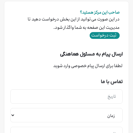
صاحب این مرکز هستید؟
در این صورت می‌توانید از این بخش درخواست دهید تا
مدیریت این صفحه به شما واگذار شود.
ثبت درخواست
ارسال پیام به مسئول هماهنگی
لطفا برای ارسال پیام خصوصی وارد شوید
تماس با ما