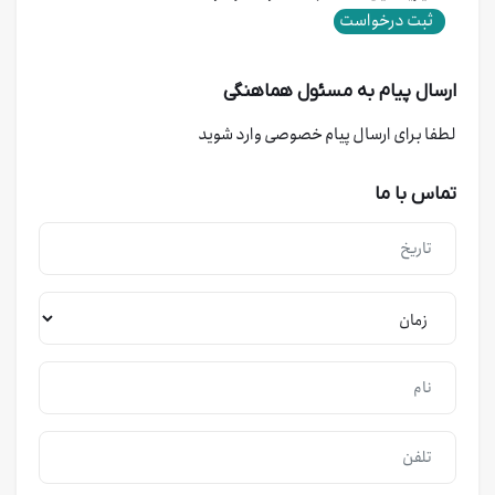
ثبت درخواست
ارسال پیام به مسئول هماهنگی
لطفا برای ارسال پیام خصوصی وارد شوید
تماس با ما