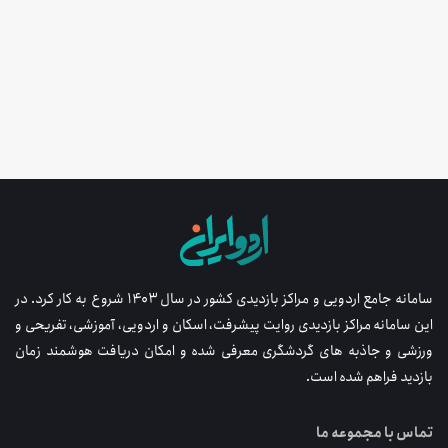
سامانه جامع اردویی و مراکز بازدیدی کشور در سال ۱۴۰۳ شروع به کار کرد. در
این سامانه مراکز بازدیدی روایت پیشرفت، اسکان و اردویی، آموزشی، تفریحی و
ورزشی و جاذبه های گردشگری معرفی شده و امکان دریافت هوشمند زمان
بازدید فراهم شده است.
تماس با مجموعه ما