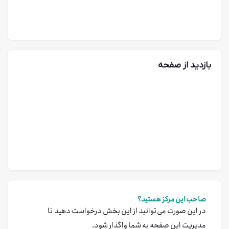
بازدید از صفحه
صاحب این مرکز هستید؟
در این صورت می‌توانید از این بخش درخواست دهید تا
مدیریت این صفحه به شما واگذار شود.