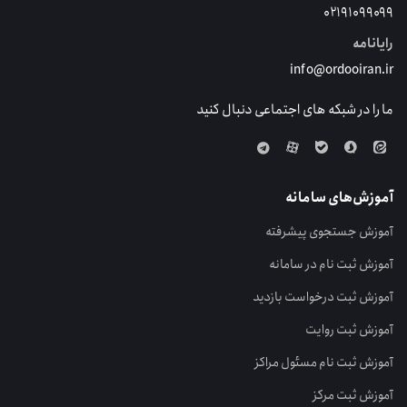
۰۲۱۹۱۰۹۹۰۹۹
رایانامه
info@ordooiran.ir
ما را در شبکه های اجتماعی دنبال کنید
آموزش‌های سامانه
آموزش جستجوی پیشرفته
آموزش ثبت نام در سامانه
آموزش ثبت درخواست بازدید
آموزش ثبت روایت
آموزش ثبت نام مسئول مراکز
آموزش ثبت مرکز