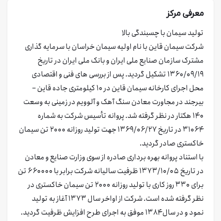
معرفی مرکز
تولید سیمان با چسبندگی بالا
شرکت سیمان قاین با نام اولیه سیمان خراسان با سرمایه گذاری
مشترک سازمان صنایع ملی ایران و بانک ملی ایران در تاریخ
۱۳۶۰/۰۹/۱۹ تشکیل گردید. پس از بررسی های فنی و اقتصادی
محل اجرای کارخانه سیمان قاین در ۱۰ کیلومتری جاده قاین –
بیرجند در مجاورت معادن سنگ آهک و آلوویم در زمینی به وسعت
۱۴۰ هکتار در نظر گرفته شد. پروانه تأسیس شرکت به شماره
۳۱۰۶۴ در تاریخ ۱۳۶۹/۰۶/۲۷ جهت تولید روزانه ۲۰۰۰ تن سیمان
خاکستری صادر گردید.
با استناد پروانه بهره برداری صادره از سوی وزارت صنایع و معادن
در تاریخ ۱۳۷۳/۱۰/۰۵ ظرفیت سالیانه شرکت برابر با ۶۶۰۰۰۰ تن
برای ۳۳۰ روز کاری با تولید روزانه ۲۰۰۰ تن سیمان خاکستری در
نظر گرفته شده است. شرکت از اواخر سال ۱۳۷۳ آغاز به تولید
نمود و در سال ۱۳۸۴ موفق به اجرای طرح افزایش ظرفیت گردید.