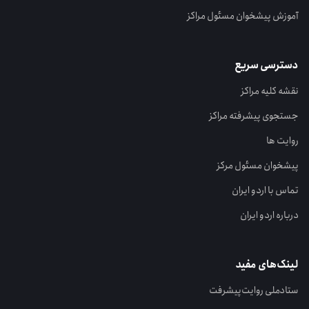
آموزش پیشخوان مسئول مراکز
دسترسی سریع
نقشه کلیه مراکز
جستجوی پیشرفته مراکز
روایت ها
پیشخوان مسئول مرکز
تماس با اردو ایران
درباره اردو ایران
لینک‌های مفید
ستاد‌ملی روایت‌پیشرفت