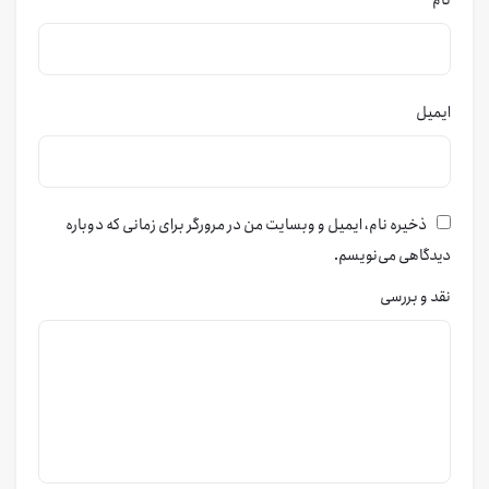
ایمیل
ذخیره نام، ایمیل و وبسایت من در مرورگر برای زمانی که دوباره
دیدگاهی می‌نویسم.
نقد و بررسی