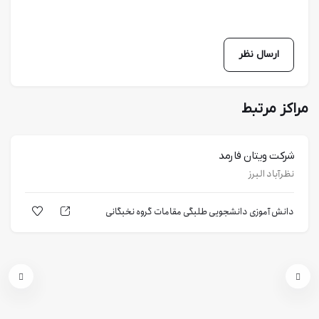
مراکز مرتبط
شرکت ویتان فارمد
نظرآباد البرز
دانش آموزی
دانشجویی
طلبگی
مقامات
گروه نخبگانی