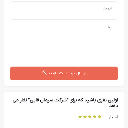
ارسال درخواست بازدید
اولین نفری باشید که برای “شرکت سیمان قاین” نظر می
دهد
امتیاز
نام