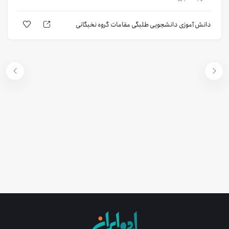
دانش آموزی
دانشجویی
طلبگی
مقامات
گروه نخبگانی