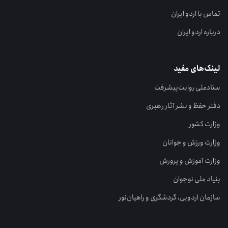
تماس با اردو ایران
درباره اردو ایران
لینک‌های مفید
ستاد‌ملی روایت‌پیشرفت
دفتر حفظ و نشر آثار رهبری
وزارت کشور
وزارت ورزش و جوانان
وزارت آموزش و پرورش
بنیاد ملی نوجوان
سازمان اردویی، گردشگری و راهیان‌نور