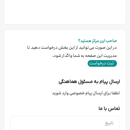
صاحب این مرکز هستید؟
در این صورت می‌توانید از این بخش درخواست دهید تا
مدیریت این صفحه به شما واگذار شود.
ثبت درخواست
ارسال پیام به مسئول هماهنگی
لطفا برای ارسال پیام خصوصی وارد شوید
تماس با ما