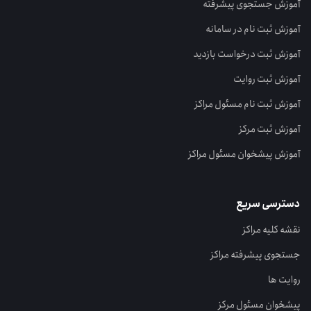
آموزش جستجوی پیشرفته
آموزش ثبت نام در سامانه
آموزش ثبت درخواست بازدید
آموزش ثبت روایت
آموزش ثبت نام مسئول مراکز
آموزش ثبت مرکز
آموزش پیشخوان مسئول مراکز
دسترسی سریع
نقشه کلیه مراکز
جستجوی پیشرفته مراکز
روایت ها
پیشخوان مسئول مرکز