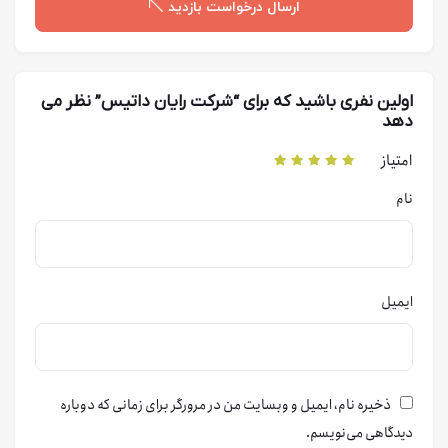
ارسال درخواست بازدید
اولین نفری باشید که برای “شرکت رایان داتیس” نظر می
دهد
امتیاز
نام
ایمیل
ذخیره نام، ایمیل و وبسایت من در مرورگر برای زمانی که دوباره
دیدگاهی می‌نویسم.