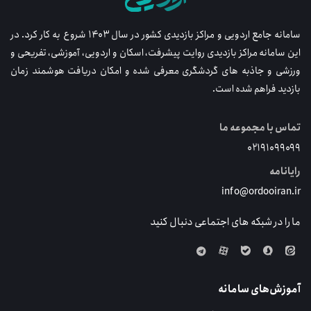
سامانه جامع اردویی و مراکز بازدیدی کشور در سال ۱۴۰۳ شروع به کار کرد. در
این سامانه مراکز بازدیدی روایت پیشرفت، اسکان و اردویی، آموزشی، تفریحی و
ورزشی و جاذبه های گردشگری معرفی شده و امکان دریافت هوشمند زمان
بازدید فراهم شده است.
تماس با مجموعه ما
۰۲۱۹۱۰۹۹۰۹۹
رایانامه
info@ordooiran.ir
ما را در شبکه های اجتماعی دنبال کنید
آموزش‌های سامانه