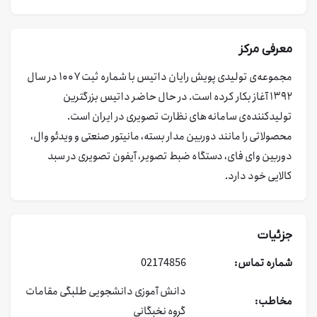
معرفی مرکز
مجموعه‌ی تولیدی پویش رایان داتیس با شماره ثبت ۱۰۰۷ در سال
۱۳۹۲ آغاز بکار کرده است. در حال حاضر داتیس بزرگترین
تولیدکننده‌ی سامانه‌های نظارت تصویری در ایران است.
محصولاتی را مانند دوربین مدار بسته، مانیتور صنعتی و ویدئو وال،
دوربین وای فای، دستگاه ضبط تصویر، آیفون تصویری در سبد
کالایی خود دارد.
جزئیات
شماره تماس:
02174856
دانش آموزی
دانشجویی
طلبگی
مقامات
مخاطب:
گروه نخبگانی