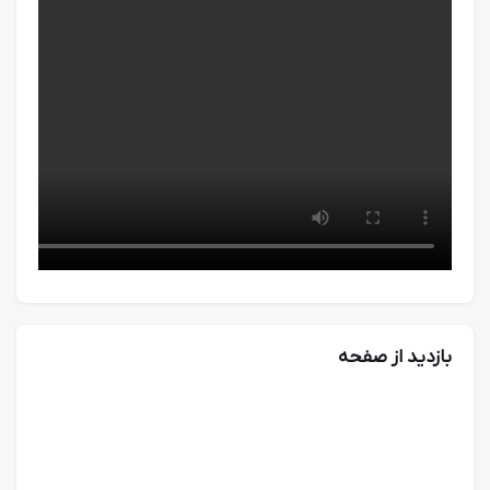
بازدید از صفحه