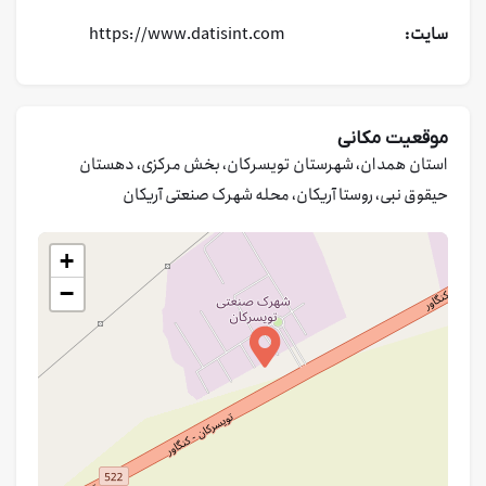
سایت:
https://www.datisint.com
موقعیت مکانی
استان همدان، شهرستان تویسرکان، بخش مرکزی، دهستان
حیقوق نبی، روستا آریکان، محله شهرک صنعتی آریکان
+
−