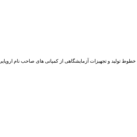
خطوط تولید و تجهیزات آزمایشگاهی از کمپانی های صاحب نام اروپایی نظیر 