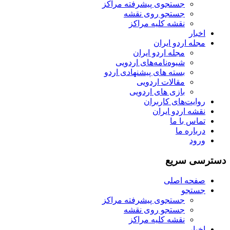
جستجوی پیشرفته مراکز
جستجو روی نقشه
نقشه کلیه مراکز
اخبار
مجله اردو ایران
مجله اردو ایران
شیوه‌نامه‌های اردویی
بسته های پیشنهادی اردو
مقالات اردویی
بازی های اردویی
روایت‌های کاربران
نقشه اردو ایران
تماس با ما
درباره ما
ورود
دسترسی سریع
صفحه اصلی
جستجو
جستجوی پیشرفته مراکز
جستجو روی نقشه
نقشه کلیه مراکز
اخبار