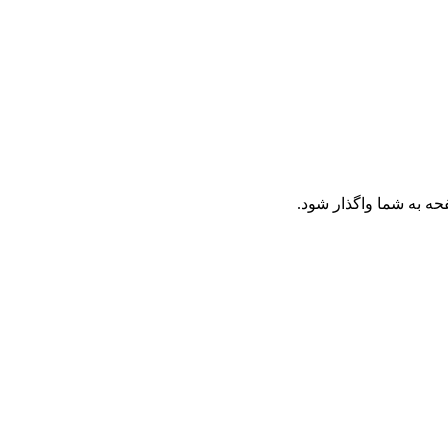
حه به شما واگذار شود.