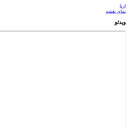
ازنا
نمای نقشه
ویدئو