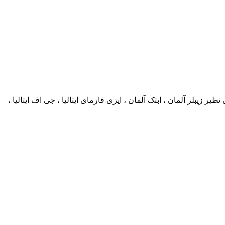
زیبلر آلمان ، ابتک آلمان ، ایزی فارمای ایتالیا ، جی اف ایتالیا ،