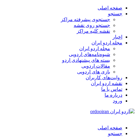
صفحه اصلی
جستجو
جستجوی پیشرفته مراکز
جستجو روی نقشه
نقشه کلیه مراکز
اخبار
مجله اردو ایران
مجله اردو ایران
شیوه‌نامه‌های اردویی
بسته های پیشنهادی اردو
مقالات اردویی
بازی های اردویی
روایت‌های کاربران
نقشه اردو ایران
تماس با ما
درباره ما
ورود
صفحه اصلی
جستجو