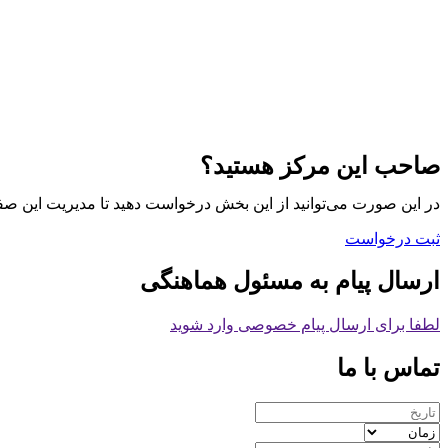
صاحب این مرکز هستید؟
در این صورت می‌توانید از این بخش درخواست دهید تا مدیریت این صف
ثبت درخواست
ارسال پیام به مسئول هماهنگی
لطفا برای ارسال پیام خصوصی وارد شوید
تماس با ما