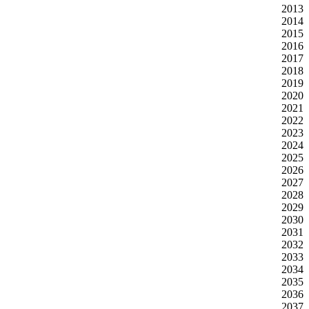
2013
2014
2015
2016
2017
2018
2019
2020
2021
2022
2023
2024
2025
2026
2027
2028
2029
2030
2031
2032
2033
2034
2035
2036
2037