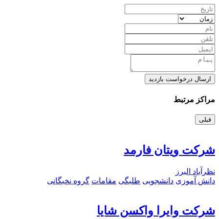
ارسال درخواست بازدید
مراکز مرتبط
قبلی
شرکت ویتان فارمد
نظرآباد البرز
دانش آموزی
دانشجویی
طلبگی
مقامات
گروه نخبگانی
شرکت وایرا واکسن شایا