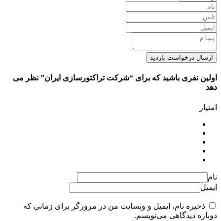
ارسال درخواست بازدید
اولین نفری باشید که برای “شرکت تراکتورسازی ایران” نظر می
دهد
امتیاز
نام
ایمیل
ذخیره نام، ایمیل و وبسایت من در مرورگر برای زمانی که
دوباره دیدگاهی می‌نویسم.