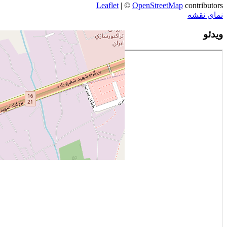
Leaflet
| ©
OpenStreetMap
contributors
نمای نقشه
ویدئو