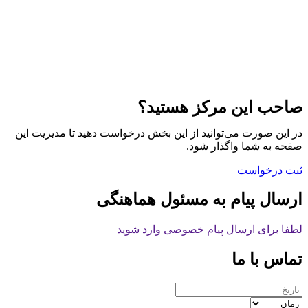
صاحب این مرکز هستید؟
در این صورت می‌توانید از این بخش درخواست دهید تا مدیریت این
صفحه به شما واگذار شود.
ثبت درخواست
ارسال پیام به مسئول هماهنگی
لطفا برای ارسال پیام خصوصی وارد شوید
تماس با ما