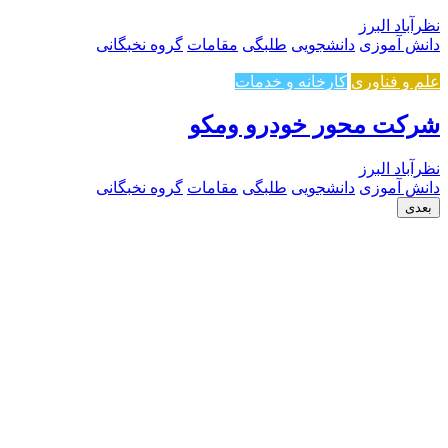
نظرآباد البرز
دانش آموزی
دانشجویی
طلبگی
مقامات
گروه نخبگانی
علم و فناوری
کارخانه و خدمات
شرکت محور خودرو ومکو
نظرآباد البرز
دانش آموزی
دانشجویی
طلبگی
مقامات
گروه نخبگانی
بعدی