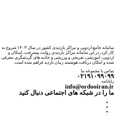
سامانه جامع اردویی و مراکز بازدیدی کشور در سال ۱۴۰۳ شروع به
کار کرد. در این سامانه مراکز بازدیدی روایت پیشرفت، اسکان و
اردویی، آموزشی، تفریحی و ورزشی و جاذبه های گردشگری معرفی
شده و امکان دریافت هوشمند زمان بازدید فراهم شده است.
تماس با مجموعه ما
۰۲۱۹۱۰۹۹۰۹۹
رایانامه
info@ordooiran.ir
ما را در شبکه های اجتماعی دنبال کنید