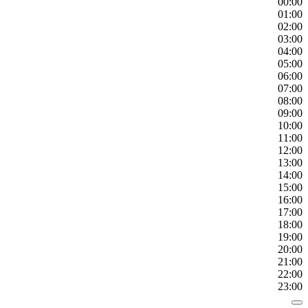
00:00
01:00
02:00
03:00
04:00
05:00
06:00
07:00
08:00
09:00
10:00
11:00
12:00
13:00
14:00
15:00
16:00
17:00
18:00
19:00
20:00
21:00
22:00
23:00