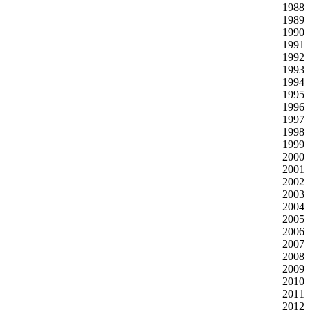
1988
1989
1990
1991
1992
1993
1994
1995
1996
1997
1998
1999
2000
2001
2002
2003
2004
2005
2006
2007
2008
2009
2010
2011
2012