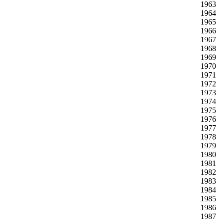
1963
1964
1965
1966
1967
1968
1969
1970
1971
1972
1973
1974
1975
1976
1977
1978
1979
1980
1981
1982
1983
1984
1985
1986
1987