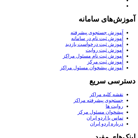
آموزش‌های سامانه
آموزش جستجوی پیشرفته
آموزش ثبت نام در سامانه
آموزش ثبت درخواست بازدید
آموزش ثبت روایت
آموزش ثبت نام مسئول مراکز
آموزش ثبت مرکز
آموزش پیشخوان مسئول مراکز
دسترسی سریع
نقشه کلیه مراکز
جستجوی پیشرفته مراکز
روایت ها
پیشخوان مسئول مرکز
تماس با اردو ایران
درباره اردو ایران
لینک‌های مفید