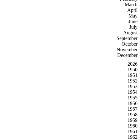
March
April
May
June
July
August
September
October
November
December
2026
1950
1951
1952
1953
1954
1955
1956
1957
1958
1959
1960
1961
1962