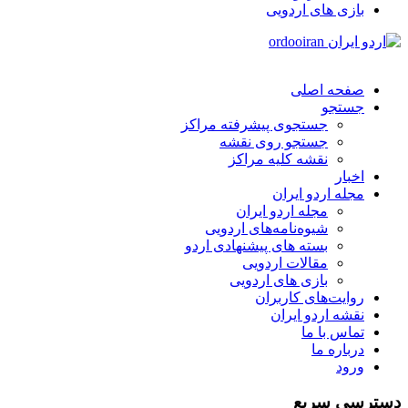
بازی های اردویی
صفحه اصلی
جستجو
جستجوی پیشرفته مراکز
جستجو روی نقشه
نقشه کلیه مراکز
اخبار
مجله اردو ایران
مجله اردو ایران
شیوه‌نامه‌های اردویی
بسته های پیشنهادی اردو
مقالات اردویی
بازی های اردویی
روایت‌های کاربران
نقشه اردو ایران
تماس با ما
درباره ما
ورود
دسترسی سریع