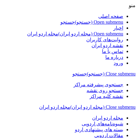
منو
صفحه اصلی
Open submenu (جستجو)
جستجو
اخبار
Open submenu (مجله اردو ایران)
مجله اردو ایران
روایت‌های کاربران
نقشه اردو ایران
تماس با ما
درباره ما
ورود
Close submenu (جستجو)
جستجو
جستجوی پیشرفته مراکز
جستجو روی نقشه
نقشه کلیه مراکز
Close submenu (مجله اردو ایران)
مجله اردو ایران
مجله اردو ایران
شیوه‌نامه‌های اردویی
بسته های پیشنهادی اردو
مقالات اردویی