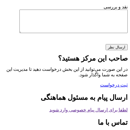
نقد و بررسی
صاحب این مرکز هستید؟
در این صورت می‌توانید از این بخش درخواست دهید تا مدیریت این
صفحه به شما واگذار شود.
ثبت درخواست
ارسال پیام به مسئول هماهنگی
لطفا برای ارسال پیام خصوصی وارد شوید
تماس با ما