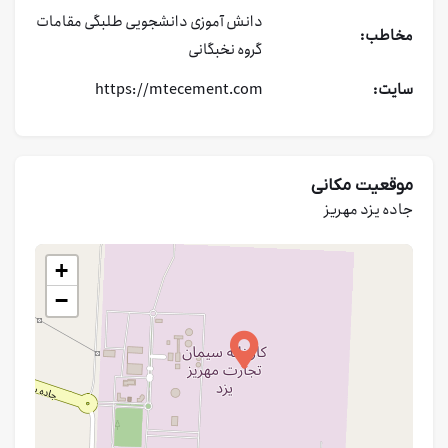
دانش آموزی
دانشجویی
طلبگی
مقامات
مخاطب:
گروه نخبگانی
سایت:
https://mtecement.com
موقعیت مکانی
جاده یزد مهریز
+
−