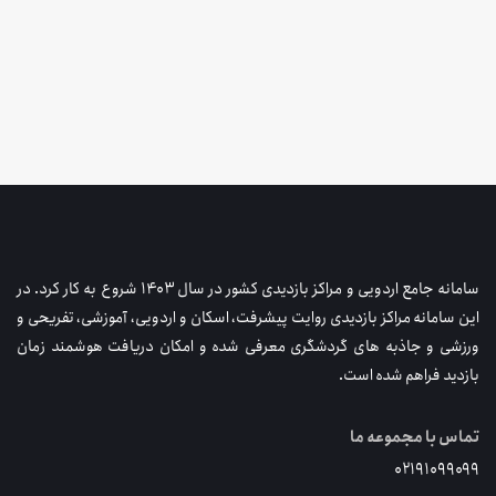
سامانه جامع اردویی و مراکز بازدیدی کشور در سال ۱۴۰۳ شروع به کار کرد. در
این سامانه مراکز بازدیدی روایت پیشرفت، اسکان و اردویی، آموزشی، تفریحی و
ورزشی و جاذبه های گردشگری معرفی شده و امکان دریافت هوشمند زمان
بازدید فراهم شده است.
تماس با مجموعه ما
۰۲۱۹۱۰۹۹۰۹۹