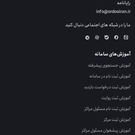
رایانامه
info@ordooiran.ir
ما را در شبکه های اجتماعی دنبال کنید
آموزش‌های سامانه
آموزش جستجوی پیشرفته
آموزش ثبت نام در سامانه
آموزش ثبت درخواست بازدید
آموزش ثبت روایت
آموزش ثبت نام مسئول مراکز
آموزش ثبت مرکز
آموزش پیشخوان مسئول مراکز