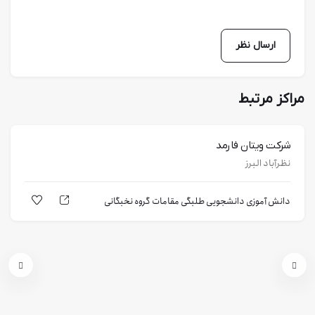
مراکز مرتبط
شرکت ویتان فارمد
نظرآباد البرز
دانش آموزی
دانشجویی
طلبگی
مقامات
گروه نخبگانی