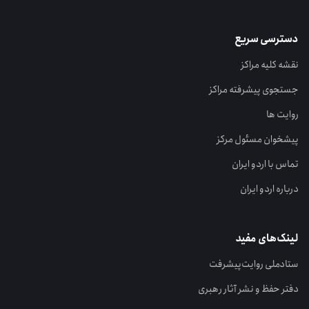
دسترسی سریع
نقشه کلیه مراکز
جستجوی پیشرفته مراکز
روایت ها
پیشخوان مسئول مرکز
تماس با اردو ایران
درباره اردو ایران
لینک‌های مفید
ستاد‌ملی روایت‌پیشرفت
دفتر حفظ و نشر آثار رهبری