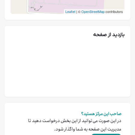
Leaflet
| ©
OpenStreetMap
contributors
بازدید از صفحه
صاحب این مرکز هستید؟
در این صورت می‌توانید از این بخش درخواست دهید تا
مدیریت این صفحه به شما واگذار شود.