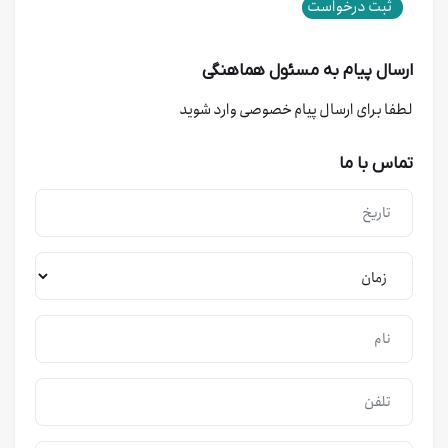
ثبت درخواست
ارسال پیام به مسئول هماهنگی
لطفا برای ارسال پیام خصوصی وارد شوید
تماس با ما