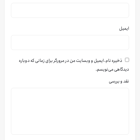
ایمیل
ذخیره نام، ایمیل و وبسایت من در مرورگر برای زمانی که دوباره
دیدگاهی می‌نویسم.
نقد و بررسی