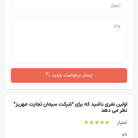
ارسال درخواست بازدید
اولین نفری باشید که برای “شركت سيمان تجارت مهريز”
نظر می دهد
امتیاز
نام