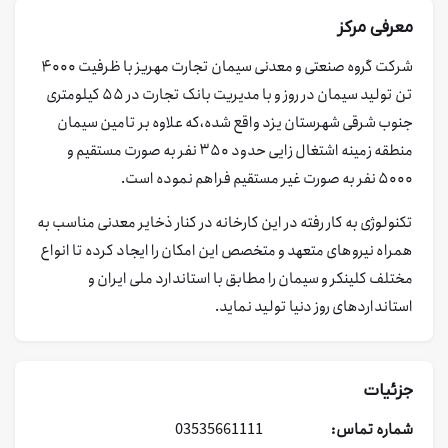
معرفی مرکز
شرکت گروه صنعتی و معدنی سیمان تجارت مهریز با ظرفیت ۴۰۰۰
تن تولید سیمان در روز و با مدیریت بانک تجارت در ۵۵ کیلومتری
جنوب شرقی شهرستان یزد واقع شده،که علاوه بر تامین سیمان
منطقه زمینه اشتغال زایی حدود ۳۵۰ نفر به صورت مستقیم و
۵۰۰۰ نفر به صورت غیر مستقیم فراهم نموده است.
تکنولوژی به کار رفته در این کارخانه در کنار ذخایر معدنی مناسب به
همراه نیروهای متعهد و متخصص این امکان را ایجاد کرده تا انواع
مختلف کلینکر و سیمان را مطابق با استاندارد ملی ایران و
استانداردهای روز دنیا تولید نماید.
جزئیات
شماره تماس:
03535661111