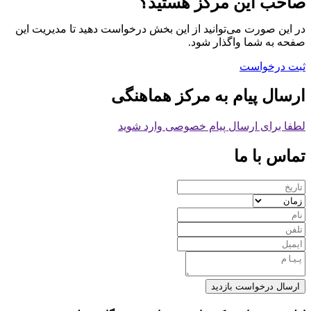
صاحب این مرکز هستید؟
در این صورت می‌توانید از این بخش درخواست دهید تا مدیریت این
صفحه به شما واگذار شود.
ثبت درخواست
ارسال پیام به مرکز هماهنگی
لطفا برای ارسال پیام خصوصی وارد شوید
تماس با ما
ارسال درخواست بازدید