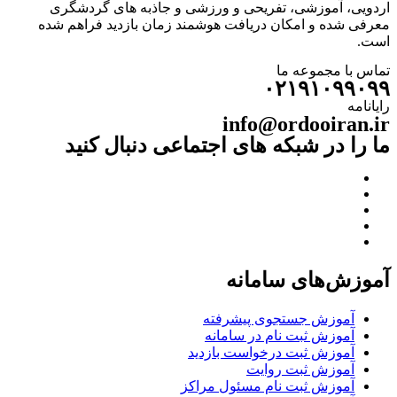
اردویی، آموزشی، تفریحی و ورزشی و جاذبه های گردشگری
معرفی شده و امکان دریافت هوشمند زمان بازدید فراهم شده
است.
تماس با مجموعه ما
۰۲۱۹۱۰۹۹۰۹۹
رایانامه
info@ordooiran.ir
ما را در شبکه های اجتماعی دنبال کنید
آموزش‌های سامانه
آموزش جستجوی پیشرفته
آموزش ثبت نام در سامانه
آموزش ثبت درخواست بازدید
آموزش ثبت روایت
آموزش ثبت نام مسئول مراکز