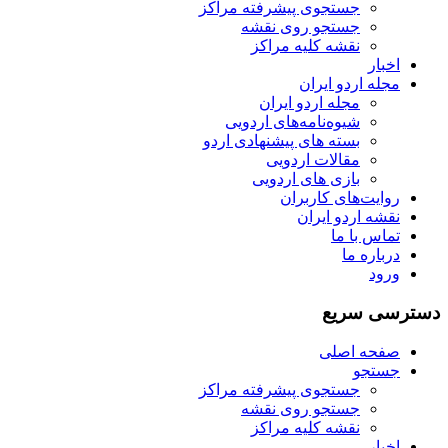
جستجوی پیشرفته مراکز
جستجو روی نقشه
نقشه کلیه مراکز
اخبار
مجله اردو ایران
مجله اردو ایران
شیوه‌نامه‌های اردویی
بسته های پیشنهادی اردو
مقالات اردویی
بازی های اردویی
روایت‌های کاربران
نقشه اردو ایران
تماس با ما
درباره ما
ورود
دسترسی سریع
صفحه اصلی
جستجو
جستجوی پیشرفته مراکز
جستجو روی نقشه
نقشه کلیه مراکز
اخبار