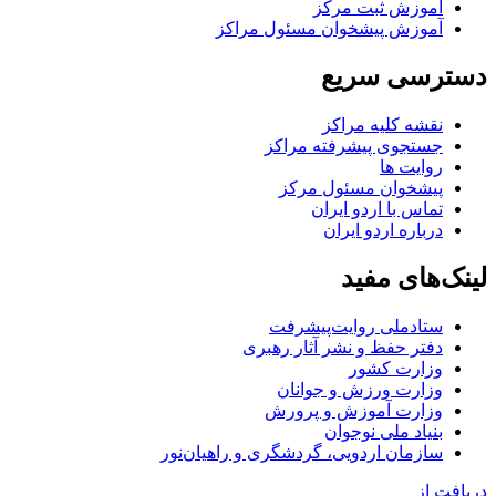
آموزش ثبت مرکز
آموزش پیشخوان مسئول مراکز
دسترسی سریع
نقشه کلیه مراکز
جستجوی پیشرفته مراکز
روایت ها
پیشخوان مسئول مرکز
تماس با اردو ایران
درباره اردو ایران
لینک‌های مفید
ستاد‌ملی روایت‌پیشرفت
دفتر حفظ و نشر آثار رهبری
وزارت کشور
وزارت ورزش و جوانان
وزارت آموزش و پرورش
بنیاد ملی نوجوان
سازمان اردویی، گردشگری و راهیان‌نور
دریافت از