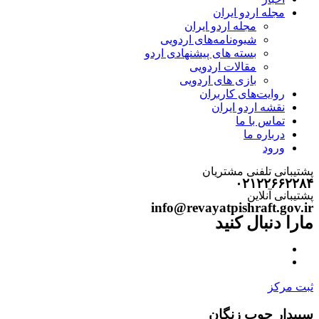
مجله اردو ایران
مجله اردو ایران
شیوه‌نامه‌های اردویی
بسته های پیشنهادی اردو
مقالات اردویی
بازی های اردویی
روایت‌های کاربران
نقشه اردو ایران
تماس با ما
درباره ما
ورود
پشتیبانی تلفنی مشتریان
۰۲۱۲۲۶۶۲۲۸۴
پشتیبانی آنلاین
info@revayatpishraft.gov.ir
مارا دنبال کنید
ثبت مرکز
سپیدار چوب زنگان