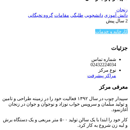
زنجان
دانش آموزی
دانشجویی
طلبگی
مقامات
گروه نخبگانی
2 سال پیش
کارخانه و خدمات
جزئیات
شماره تماس
02432224034
نوع مرکز
مراکز پیشرفت
معرفی مرکز
سپیدار چوب در سال ۱۳۹۲ فعالیت خود را در زمینه طراحی و تامین
و تولید مبلمان و سرویس خواب نوزاد و نوجوان و جوان در زنجان
آغازنمود.
کار خود را ابتدا با یک سالن تولید ۵۰۰ متر مربعی و یک دستگاه برش
و لبه زن شروع به کار کرد.