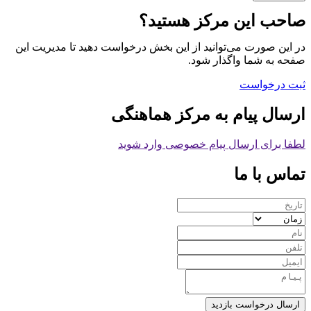
صاحب این مرکز هستید؟
در این صورت می‌توانید از این بخش درخواست دهید تا مدیریت این
صفحه به شما واگذار شود.
ثبت درخواست
ارسال پیام به مرکز هماهنگی
لطفا برای ارسال پیام خصوصی وارد شوید
تماس با ما
ارسال درخواست بازدید