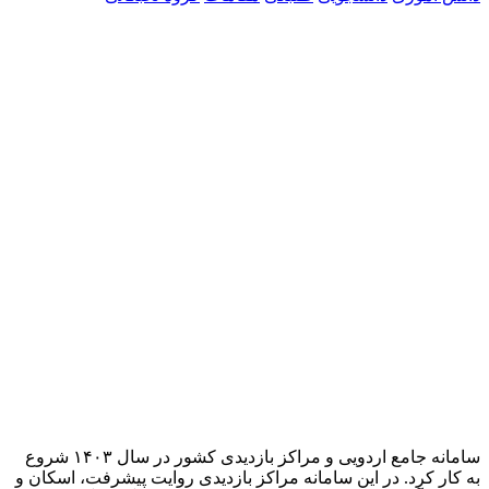
سامانه جامع اردویی و مراکز بازدیدی کشور در سال ۱۴۰۳ شروع
به کار کرد. در این سامانه مراکز بازدیدی روایت پیشرفت، اسکان و