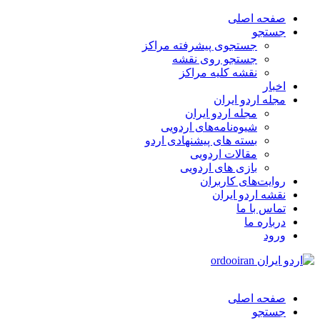
صفحه اصلی
جستجو
جستجوی پیشرفته مراکز
جستجو روی نقشه
نقشه کلیه مراکز
اخبار
مجله اردو ایران
مجله اردو ایران
شیوه‌نامه‌های اردویی
بسته های پیشنهادی اردو
مقالات اردویی
بازی های اردویی
روایت‌های کاربران
نقشه اردو ایران
تماس با ما
درباره ما
ورود
صفحه اصلی
جستجو