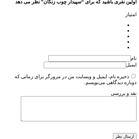
اولین نفری باشید که برای “سپیدار چوب زنگان” نظر می دهد
امتیاز
نام
ایمیل
ذخیره نام، ایمیل و وبسایت من در مرورگر برای زمانی که
دوباره دیدگاهی می‌نویسم.
نقد و بررسی