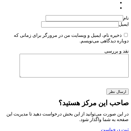
نام
ایمیل
ذخیره نام، ایمیل و وبسایت من در مرورگر برای زمانی که
دوباره دیدگاهی می‌نویسم.
نقد و بررسی
صاحب این مرکز هستید؟
در این صورت می‌توانید از این بخش درخواست دهید تا مدیریت این
صفحه به شما واگذار شود.
ثبت درخواست