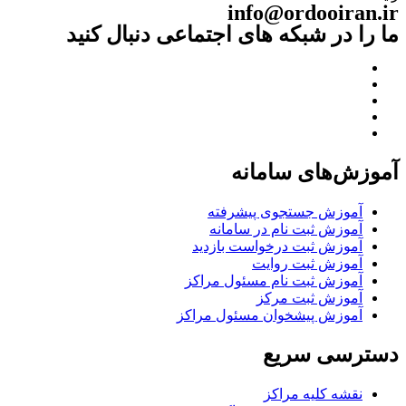
info@ordooiran.ir
ما را در شبکه های اجتماعی دنبال کنید
آموزش‌های سامانه
آموزش جستجوی پیشرفته
آموزش ثبت نام در سامانه
آموزش ثبت درخواست بازدید
آموزش ثبت روایت
آموزش ثبت نام مسئول مراکز
آموزش ثبت مرکز
آموزش پیشخوان مسئول مراکز
دسترسی سریع
نقشه کلیه مراکز