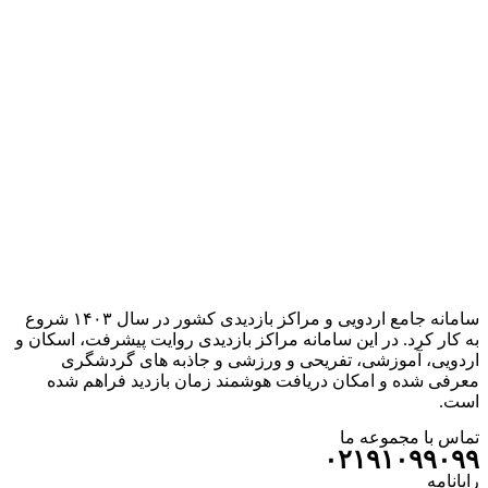
سامانه جامع اردویی و مراکز بازدیدی کشور در سال ۱۴۰۳ شروع
به کار کرد. در این سامانه مراکز بازدیدی روایت پیشرفت، اسکان و
اردویی، آموزشی، تفریحی و ورزشی و جاذبه های گردشگری
معرفی شده و امکان دریافت هوشمند زمان بازدید فراهم شده
است.
تماس با مجموعه ما
۰۲۱۹۱۰۹۹۰۹۹
رایانامه