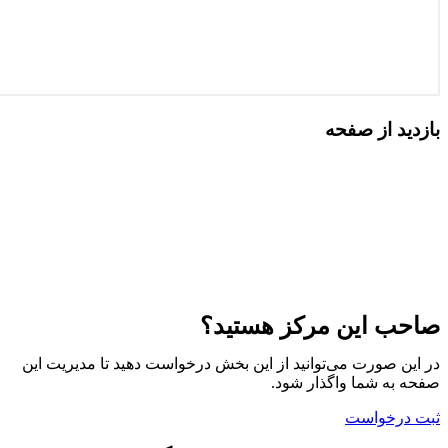
بازدید از صفحه
صاحب این مرکز هستید؟
در این صورت می‌توانید از این بخش درخواست دهید تا مدیریت این
صفحه به شما واگذار شود.
ثبت درخواست