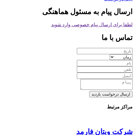
ارسال پیام به مسئول هماهنگی
لطفا برای ارسال پیام خصوصی وارد شوید
تماس با ما
ارسال درخواست بازدید
مراکز مرتبط
شرکت ویتان فارمد