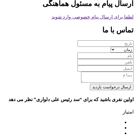
ارسال پیام به مسئول هماهنگی
لطفا برای ارسال پیام خصوصی وارد شوید
تماس با ما
ارسال درخواست بازدید
اولین نفری باشید که برای “سد رئیس علی دلواری” نظر می دهد
امتیاز