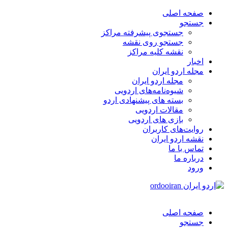
صفحه اصلی
جستجو
جستجوی پیشرفته مراکز
جستجو روی نقشه
نقشه کلیه مراکز
اخبار
مجله اردو ایران
مجله اردو ایران
شیوه‌نامه‌های اردویی
بسته های پیشنهادی اردو
مقالات اردویی
بازی های اردویی
روایت‌های کاربران
نقشه اردو ایران
تماس با ما
درباره ما
ورود
صفحه اصلی
جستجو