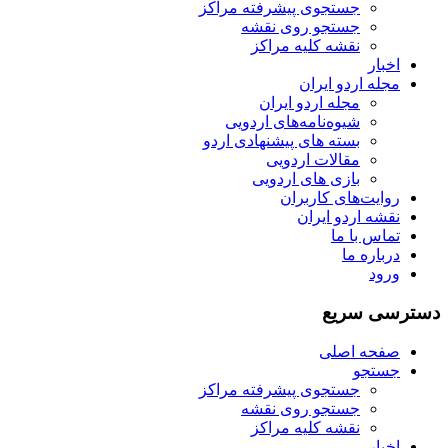
جستجوی پیشرفته مراکز
جستجو روی نقشه
نقشه کلیه مراکز
اخبار
مجله اردو ایران
مجله اردو ایران
شیوه‌نامه‌های اردویی
بسته های پیشنهادی اردو
مقالات اردویی
بازی های اردویی
روایت‌های کاربران
نقشه اردو ایران
تماس با ما
درباره ما
ورود
دسترسی سریع
صفحه اصلی
جستجو
جستجوی پیشرفته مراکز
جستجو روی نقشه
نقشه کلیه مراکز
اخبار