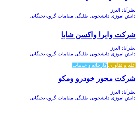
نظرآباد البرز
دانش آموزی
دانشجویی
طلبگی
مقامات
گروه نخبگانی
شرکت وایرا واکسن شایا
نظرآباد البرز
دانش آموزی
دانشجویی
طلبگی
مقامات
گروه نخبگانی
علم و فناوری
کارخانه و خدمات
شرکت محور خودرو ومکو
نظرآباد البرز
دانش آموزی
دانشجویی
طلبگی
مقامات
گروه نخبگانی