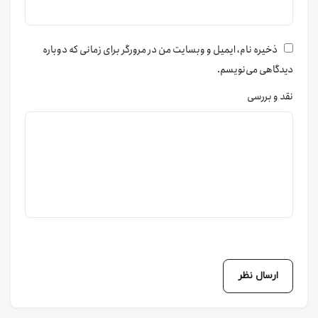
ذخیره نام، ایمیل و وبسایت من در مرورگر برای زمانی که دوباره
دیدگاهی می‌نویسم.
نقد و بررسی