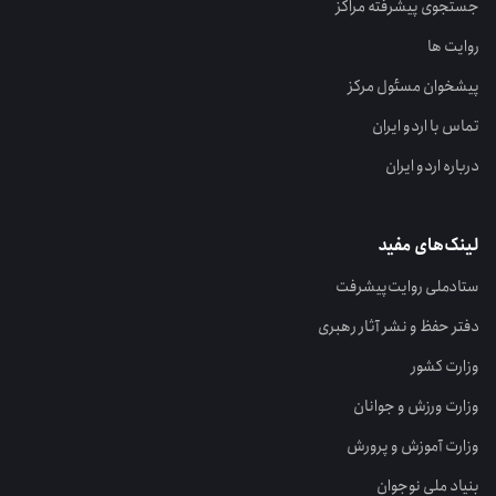
جستجوی پیشرفته مراکز
روایت ها
پیشخوان مسئول مرکز
تماس با اردو ایران
درباره اردو ایران
لینک‌های مفید
ستاد‌ملی روایت‌پیشرفت
دفتر حفظ و نشر آثار رهبری
وزارت کشور
وزارت ورزش و جوانان
وزارت آموزش و پرورش
بنیاد ملی نوجوان