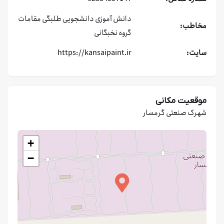
دانش آموزی
دانشجویی
طلبگی
مقامات
مخاطب:
گروه نخبگانی
سایت:
https://kansaipaint.ir
موقعیت مکانی
شهرک صنعتی گرمسار
+
−