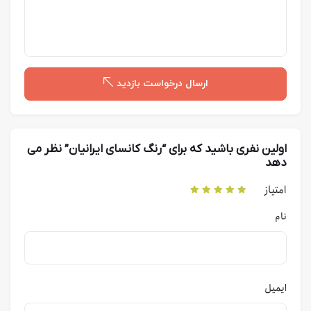
ارسال درخواست بازدید
اولین نفری باشید که برای “رنگ كانسای ایرانیان” نظر می
دهد
امتیاز
نام
ایمیل