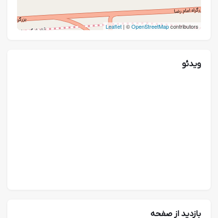
Leaflet
| ©
OpenStreetMap
contributors
ویدئو
بازدید از صفحه