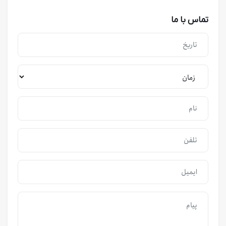
تماس با ما