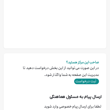
صاحب این مرکز هستید؟
در این صورت می‌توانید از این بخش درخواست دهید تا
مدیریت این صفحه به شما واگذار شود.
ثبت درخواست
ارسال پیام به مسئول هماهنگی
لطفا برای ارسال پیام خصوصی وارد شوید