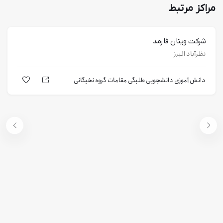
مراکز مرتبط
شرکت ویتان فارمد
نظرآباد البرز
دانش آموزی
دانشجویی
طلبگی
مقامات
گروه نخبگانی