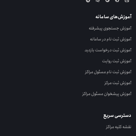
آموزش‌های سامانه
آموزش جستجوی پیشرفته
آموزش ثبت نام در سامانه
آموزش ثبت درخواست بازدید
آموزش ثبت روایت
آموزش ثبت نام مسئول مراکز
آموزش ثبت مرکز
آموزش پیشخوان مسئول مراکز
دسترسی سریع
نقشه کلیه مراکز