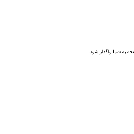
حه به شما واگذار شود.