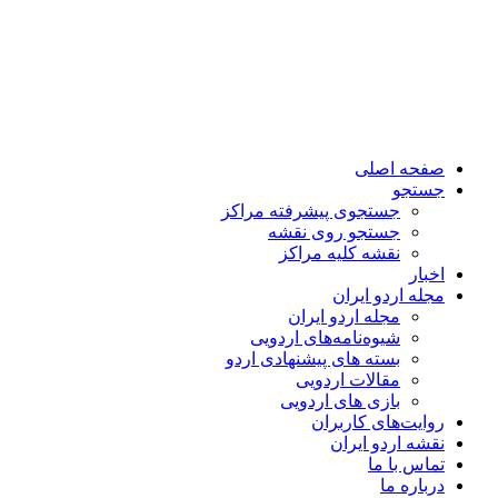
صفحه اصلی
جستجو
جستجوی پیشرفته مراکز
جستجو روی نقشه
نقشه کلیه مراکز
اخبار
مجله اردو ایران
مجله اردو ایران
شیوه‌نامه‌های اردویی
بسته های پیشنهادی اردو
مقالات اردویی
بازی های اردویی
روایت‌های کاربران
نقشه اردو ایران
تماس با ما
درباره ما