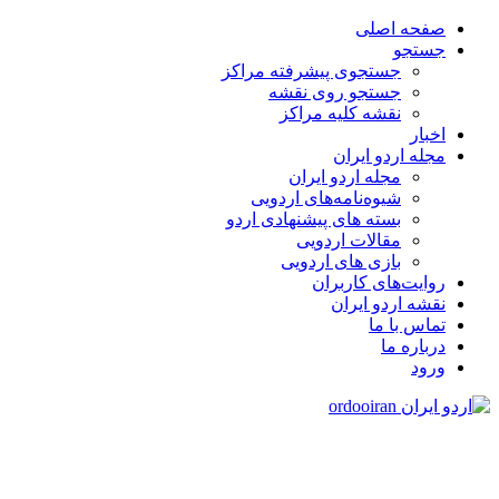
صفحه اصلی
جستجو
جستجوی پیشرفته مراکز
جستجو روی نقشه
نقشه کلیه مراکز
اخبار
مجله اردو ایران
مجله اردو ایران
شیوه‌نامه‌های اردویی
بسته های پیشنهادی اردو
مقالات اردویی
بازی های اردویی
روایت‌های کاربران
نقشه اردو ایران
تماس با ما
درباره ما
ورود