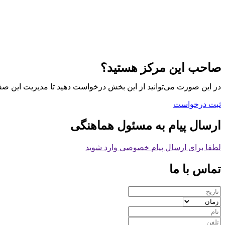
صاحب این مرکز هستید؟
در این صورت می‌توانید از این بخش درخواست دهید تا مدیریت این صف
ثبت درخواست
ارسال پیام به مسئول هماهنگی
لطفا برای ارسال پیام خصوصی وارد شوید
تماس با ما