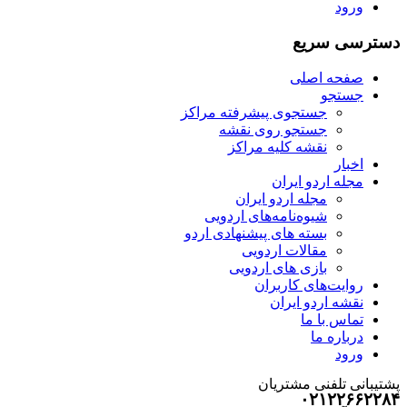
ورود
دسترسی سریع
صفحه اصلی
جستجو
جستجوی پیشرفته مراکز
جستجو روی نقشه
نقشه کلیه مراکز
اخبار
مجله اردو ایران
مجله اردو ایران
شیوه‌نامه‌های اردویی
بسته های پیشنهادی اردو
مقالات اردویی
بازی های اردویی
روایت‌های کاربران
نقشه اردو ایران
تماس با ما
درباره ما
ورود
پشتیبانی تلفنی مشتریان
۰۲۱۲۲۶۶۲۲۸۴