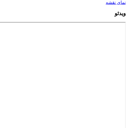
نمای نقشه
ویدئو