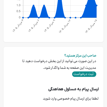
صاحب این مرکز هستید؟
در این صورت می‌توانید از این بخش درخواست دهید تا
مدیریت این صفحه به شما واگذار شود.
ثبت درخواست
ارسال پیام به مسئول هماهنگی
لطفا برای ارسال پیام خصوصی وارد شوید