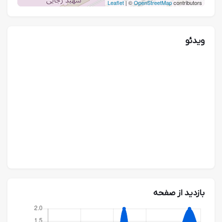
Leaflet
| ©
OpenStreetMap
contributors
ویدئو
بازدید از صفحه