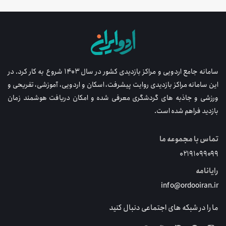
سامانه جامع اردویی و مراکز بازدیدی کشور در سال ۱۴۰۳ شروع به کار کرد. در
این سامانه مراکز بازدیدی روایت پیشرفت، اسکان و اردویی، آموزشی، تفریحی و
ورزشی و جاذبه های گردشگری معرفی شده و امکان دریافت هوشمند زمان
بازدید فراهم شده است.
تماس با مجموعه ما
۰۲۱۹۱۰۹۹۰۹۹
رایانامه
info@ordooiran.ir
ما را در شبکه های اجتماعی دنبال کنید