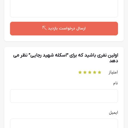
ارسال درخواست بازدید
اولین نفری باشید که برای “اسکله شهید رجایی” نظر می
دهد
امتیاز
نام
ایمیل