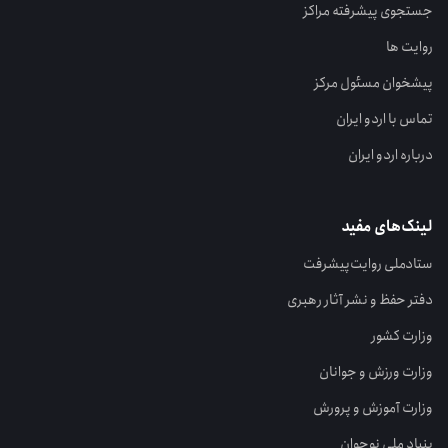
جستجوی پیشرفته مراکز
روایت ها
پیشخوان مسئول مرکز
تماس با اردو ایران
درباره اردو ایران
لینک‌های مفید
ستاد‌ملی روایت‌پیشرفت
دفتر حفظ و نشر آثار رهبری
وزارت کشور
وزارت ورزش و جوانان
وزارت آموزش و پرورش
بنیاد ملی نوجوان