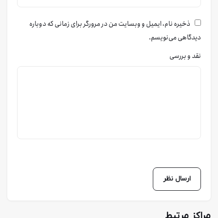
ذخیره نام، ایمیل و وبسایت من در مرورگر برای زمانی که دوباره
دیدگاهی می‌نویسم.
نقد و بررسی
مراکز مرتبط