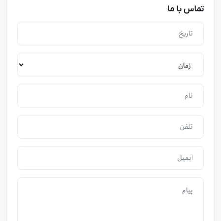
تماس با ما