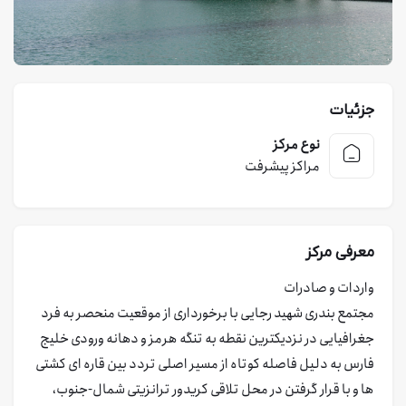
جزئیات
نوع مرکز
مراکز پیشرفت
معرفی مرکز
واردات و صادرات
مجتمع بندری شهید رجایی با برخورداری از موقعیت منحصر به فرد
جغرافیایی در نزدیکترین نقطه به تنگه هرمز و دهانه ورودی خلیج
فارس به دلیل فاصله کوتاه از مسیر اصلی تردد بین قاره ای کشتی
ها و با قرار گرفتن در محل تلاقی کریدور ترانزیتی شمال-جنوب،