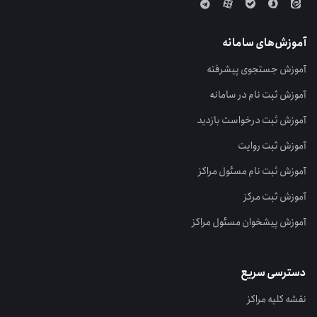
آموزش‌های سامانه
آموزش جستجوی پیشرفته
آموزش ثبت نام در سامانه
آموزش ثبت درخواست بازدید
آموزش ثبت روایت
آموزش ثبت نام مسئول مراکز
آموزش ثبت مرکز
آموزش پیشخوان مسئول مراکز
دسترسی سریع
نقشه کلیه مراکز