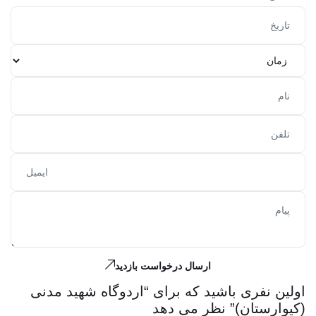
ارسال درخواست بازدید
اولین نفری باشید که برای “اردوگاه شهید مدنی
(کیوارستان)” نظر می دهد