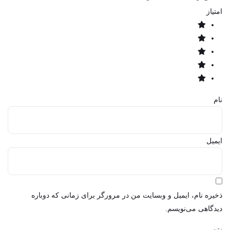
امتیاز
نام
ایمیل
ذخیره نام، ایمیل و وبسایت من در مرورگر برای زمانی که دوباره
دیدگاهی می‌نویسم.