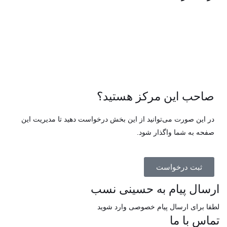
صاحب این مرکز هستید؟
در این صورت می‌توانید از این بخش درخواست دهید تا مدیریت این
صفحه به شما واگذار شود.
ثبت درخواست
ارسال پیام به حسینی نسب
لطفا برای ارسال پیام خصوصی وارد شوید
تماس با ما