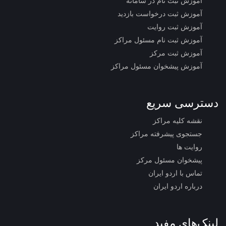
آموزش ثبت نام در سامانه
آموزش ثبت درخواست بازدید
آموزش ثبت روایت
آموزش ثبت نام مسئول مراکز
آموزش ثبت مرکز
آموزش پیشخوان مسئول مراکز
دسترسی سریع
نقشه کلیه مراکز
جستجوی پیشرفته مراکز
روایت ها
پیشخوان مسئول مرکز
تماس با اردو ایران
درباره اردو ایران
لینک‌های مفید