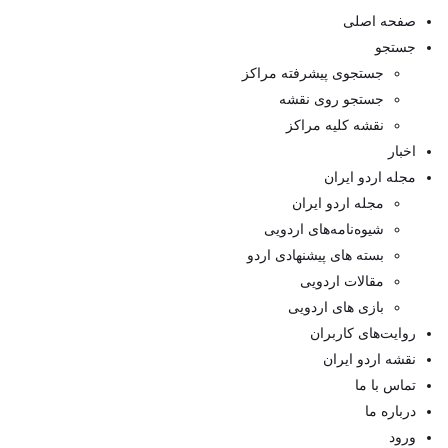
صفحه اصلی
جستجو
جستجوی پیشرفته مراکز
جستجو روی نقشه
نقشه کلیه مراکز
اخبار
مجله اردو ایران
مجله اردو ایران
شیوه‌نامه‌های اردویی
بسته های پیشنهادی اردو
مقالات اردویی
بازی های اردویی
روایت‌های کاربران
نقشه اردو ایران
تماس با ما
درباره ما
ورود