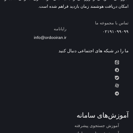
امکان دریافت هوشمند زمان بازدید فراهم شده است.
تماس با مجموعه ما
رایانامه
۰۲۱۹۱۰۹۹۰۹۹
info@ordooiran.ir
ما را در شبکه های اجتماعی دنبال کنید
آموزش‌های سامانه
آموزش جستجوی پیشرفته