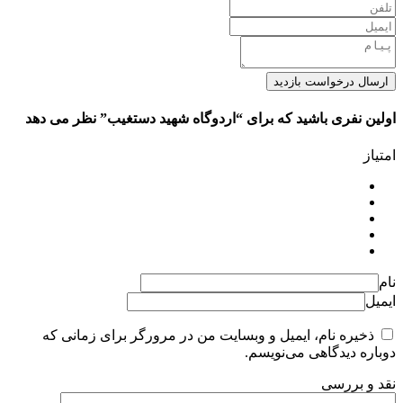
ارسال درخواست بازدید
اولین نفری باشید که برای “اردوگاه شهید دستغیب” نظر می دهد
امتیاز
نام
ایمیل
ذخیره نام، ایمیل و وبسایت من در مرورگر برای زمانی که
دوباره دیدگاهی می‌نویسم.
نقد و بررسی