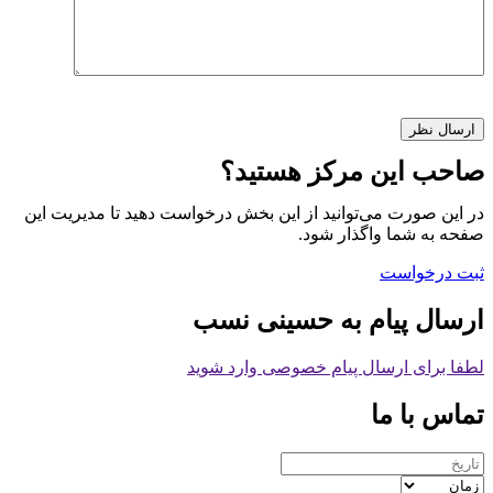
صاحب این مرکز هستید؟
در این صورت می‌توانید از این بخش درخواست دهید تا مدیریت این
صفحه به شما واگذار شود.
ثبت درخواست
ارسال پیام به حسینی نسب
لطفا برای ارسال پیام خصوصی وارد شوید
تماس با ما