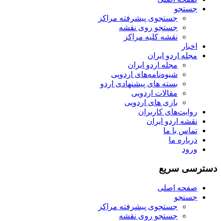
جستجو
جستجوی پیشرفته مراکز
جستجو روی نقشه
نقشه کلیه مراکز
اخبار
مجله اردو ایران
مجله اردو ایران
شیوه‌نامه‌های اردویی
بسته های پیشنهادی اردو
مقالات اردویی
بازی های اردویی
روایت‌های کاربران
نقشه اردو ایران
تماس با ما
درباره ما
ورود
دسترسی سریع
صفحه اصلی
جستجو
جستجوی پیشرفته مراکز
جستجو روی نقشه