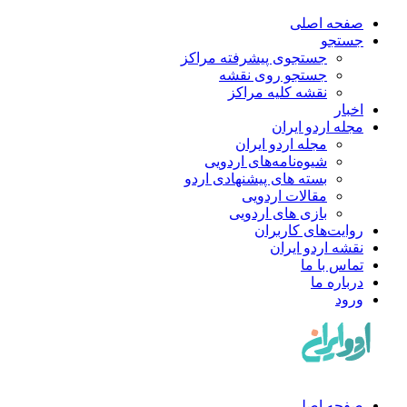
صفحه اصلی
جستجو
جستجوی پیشرفته مراکز
جستجو روی نقشه
نقشه کلیه مراکز
اخبار
مجله اردو ایران
مجله اردو ایران
شیوه‌نامه‌های اردویی
بسته های پیشنهادی اردو
مقالات اردویی
بازی های اردویی
روایت‌های کاربران
نقشه اردو ایران
تماس با ما
درباره ما
ورود
صفحه اصلی