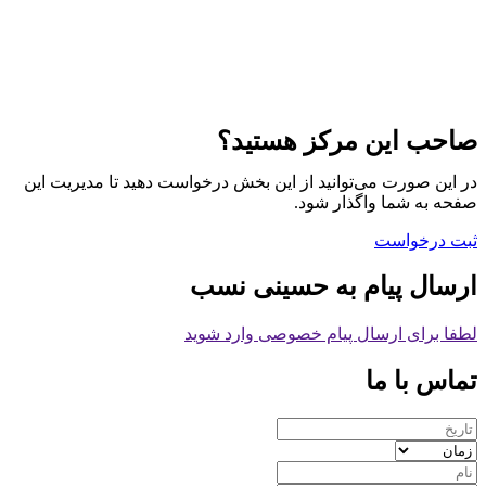
صاحب این مرکز هستید؟
در این صورت می‌توانید از این بخش درخواست دهید تا مدیریت این
صفحه به شما واگذار شود.
ثبت درخواست
ارسال پیام به حسینی نسب
لطفا برای ارسال پیام خصوصی وارد شوید
تماس با ما