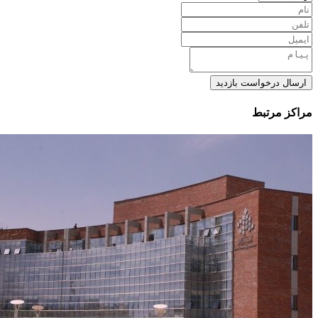
ارسال درخواست بازدید
مراکز مرتبط