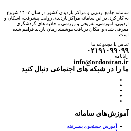
سامانه جامع اردویی و مراکز بازدیدی کشور در سال ۱۴۰۳ شروع
به کار کرد. در این سامانه مراکز بازدیدی روایت پیشرفت، اسکان و
اردویی، آموزشی، تفریحی و ورزشی و جاذبه های گردشگری
معرفی شده و امکان دریافت هوشمند زمان بازدید فراهم شده
است.
تماس با مجموعه ما
۰۲۱۹۱۰۹۹۰۹۹
رایانامه
info@ordooiran.ir
ما را در شبکه های اجتماعی دنبال کنید
آموزش‌های سامانه
آموزش جستجوی پیشرفته