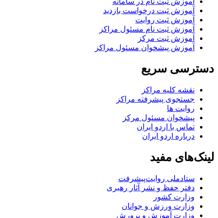
آموزش ثبت نام در سامانه
آموزش ثبت درخواست بازدید
آموزش ثبت روایت
آموزش ثبت نام مسئول مراکز
آموزش ثبت مرکز
آموزش پیشخوان مسئول مراکز
دسترسی سریع
نقشه کلیه مراکز
جستجوی پیشرفته مراکز
روایت ها
پیشخوان مسئول مرکز
تماس با اردو ایران
درباره اردو ایران
لینک‌های مفید
ستاد‌ملی روایت‌پیشرفت
دفتر حفظ و نشر آثار رهبری
وزارت کشور
وزارت ورزش و جوانان
وزارت آموزش و پرورش