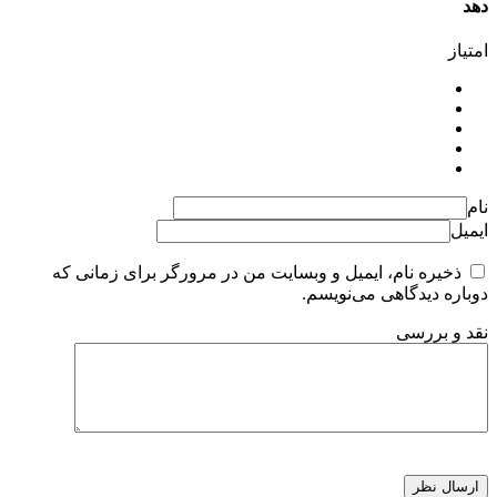
دهد
امتیاز
نام
ایمیل
ذخیره نام، ایمیل و وبسایت من در مرورگر برای زمانی که
دوباره دیدگاهی می‌نویسم.
نقد و بررسی