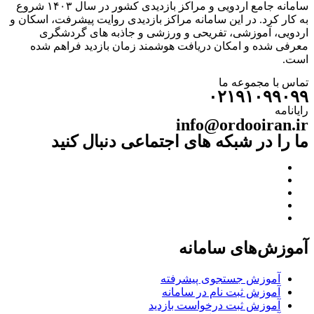
سامانه جامع اردویی و مراکز بازدیدی کشور در سال ۱۴۰۳ شروع
به کار کرد. در این سامانه مراکز بازدیدی روایت پیشرفت، اسکان و
اردویی، آموزشی، تفریحی و ورزشی و جاذبه های گردشگری
معرفی شده و امکان دریافت هوشمند زمان بازدید فراهم شده
است.
تماس با مجموعه ما
۰۲۱۹۱۰۹۹۰۹۹
رایانامه
info@ordooiran.ir
ما را در شبکه های اجتماعی دنبال کنید
آموزش‌های سامانه
آموزش جستجوی پیشرفته
آموزش ثبت نام در سامانه
آموزش ثبت درخواست بازدید