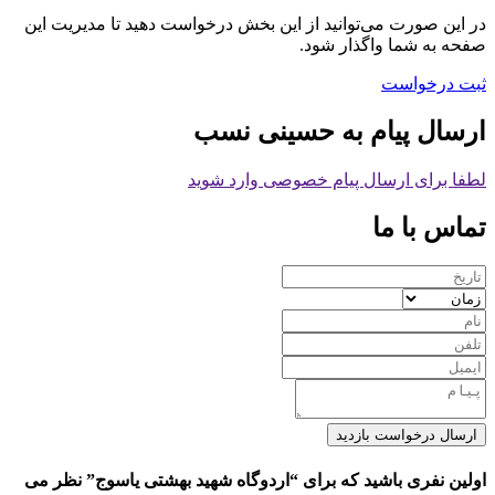
در این صورت می‌توانید از این بخش درخواست دهید تا مدیریت این
صفحه به شما واگذار شود.
ثبت درخواست
ارسال پیام به حسینی نسب
لطفا برای ارسال پیام خصوصی وارد شوید
تماس با ما
ارسال درخواست بازدید
اولین نفری باشید که برای “اردوگاه شهید بهشتی یاسوج” نظر می