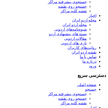
جستجوی پیشرفته مراکز
جستجو روی نقشه
نقشه کلیه مراکز
اخبار
مجله اردو ایران
مجله اردو ایران
شیوه‌نامه‌های اردویی
بسته های پیشنهادی اردو
مقالات اردویی
بازی های اردویی
روایت‌های کاربران
نقشه اردو ایران
تماس با ما
درباره ما
ورود
دسترسی سریع
صفحه اصلی
جستجو
جستجوی پیشرفته مراکز
جستجو روی نقشه
نقشه کلیه مراکز
اخبار