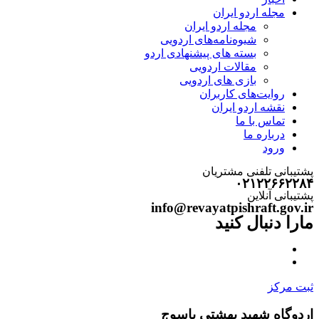
مجله اردو ایران
مجله اردو ایران
شیوه‌نامه‌های اردویی
بسته های پیشنهادی اردو
مقالات اردویی
بازی های اردویی
روایت‌های کاربران
نقشه اردو ایران
تماس با ما
درباره ما
ورود
پشتیبانی تلفنی مشتریان
۰۲۱۲۲۶۶۲۲۸۴
پشتیبانی آنلاین
info@revayatpishraft.gov.ir
مارا دنبال کنید
ثبت مرکز
اردوگاه شهید بهشتی یاسوج