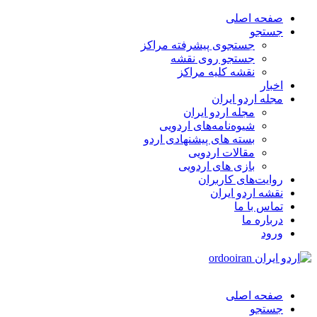
صفحه اصلی
جستجو
جستجوی پیشرفته مراکز
جستجو روی نقشه
نقشه کلیه مراکز
اخبار
مجله اردو ایران
مجله اردو ایران
شیوه‌نامه‌های اردویی
بسته های پیشنهادی اردو
مقالات اردویی
بازی های اردویی
روایت‌های کاربران
نقشه اردو ایران
تماس با ما
درباره ما
ورود
صفحه اصلی
جستجو