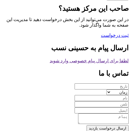
صاحب این مرکز هستید؟
در این صورت می‌توانید از این بخش درخواست دهید تا مدیریت این
صفحه به شما واگذار شود.
ثبت درخواست
ارسال پیام به حسینی نسب
لطفا برای ارسال پیام خصوصی وارد شوید
تماس با ما
ارسال درخواست بازدید