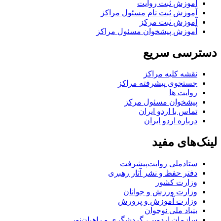
آموزش ثبت روایت
آموزش ثبت نام مسئول مراکز
آموزش ثبت مرکز
آموزش پیشخوان مسئول مراکز
دسترسی سریع
نقشه کلیه مراکز
جستجوی پیشرفته مراکز
روایت ها
پیشخوان مسئول مرکز
تماس با اردو ایران
درباره اردو ایران
لینک‌های مفید
ستاد‌ملی روایت‌پیشرفت
دفتر حفظ و نشر آثار رهبری
وزارت کشور
وزارت ورزش و جوانان
وزارت آموزش و پرورش
بنیاد ملی نوجوان
سازمان اردویی، گردشگری و راهیان‌نور