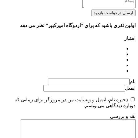
ارسال درخواست بازدید
اولین نفری باشید که برای “اردوگاه امیرکبیر” نظر می دهد
امتیاز
نام
ایمیل
ذخیره نام، ایمیل و وبسایت من در مرورگر برای زمانی که
دوباره دیدگاهی می‌نویسم.
نقد و بررسی