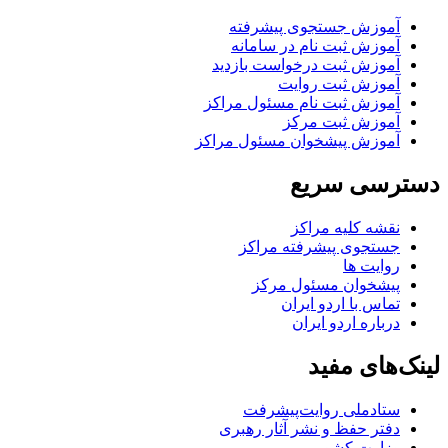
آموزش جستجوی پیشرفته
آموزش ثبت نام در سامانه
آموزش ثبت درخواست بازدید
آموزش ثبت روایت
آموزش ثبت نام مسئول مراکز
آموزش ثبت مرکز
آموزش پیشخوان مسئول مراکز
دسترسی سریع
نقشه کلیه مراکز
جستجوی پیشرفته مراکز
روایت ها
پیشخوان مسئول مرکز
تماس با اردو ایران
درباره اردو ایران
لینک‌های مفید
ستاد‌ملی روایت‌پیشرفت
دفتر حفظ و نشر آثار رهبری
وزارت کشور