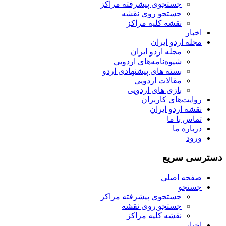
جستجوی پیشرفته مراکز
جستجو روی نقشه
نقشه کلیه مراکز
اخبار
مجله اردو ایران
مجله اردو ایران
شیوه‌نامه‌های اردویی
بسته های پیشنهادی اردو
مقالات اردویی
بازی های اردویی
روایت‌های کاربران
نقشه اردو ایران
تماس با ما
درباره ما
ورود
دسترسی سریع
صفحه اصلی
جستجو
جستجوی پیشرفته مراکز
جستجو روی نقشه
نقشه کلیه مراکز
اخبار