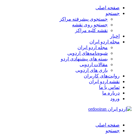
صفحه اصلی
جستجو
جستجوی پیشرفته مراکز
جستجو روی نقشه
نقشه کلیه مراکز
اخبار
مجله اردو ایران
مجله اردو ایران
شیوه‌نامه‌های اردویی
بسته های پیشنهادی اردو
مقالات اردویی
بازی های اردویی
روایت‌های کاربران
نقشه اردو ایران
تماس با ما
درباره ما
ورود
صفحه اصلی
جستجو