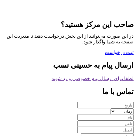
صاحب این مرکز هستید؟
در این صورت می‌توانید از این بخش درخواست دهید تا مدیریت این
صفحه به شما واگذار شود.
ثبت درخواست
ارسال پیام به حسینی نسب
لطفا برای ارسال پیام خصوصی وارد شوید
تماس با ما