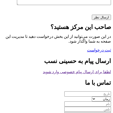
صاحب این مرکز هستید؟
در این صورت می‌توانید از این بخش درخواست دهید تا مدیریت این
صفحه به شما واگذار شود.
ثبت درخواست
ارسال پیام به حسینی نسب
لطفا برای ارسال پیام خصوصی وارد شوید
تماس با ما