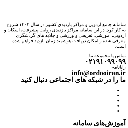
سامانه جامع اردویی و مراکز بازدیدی کشور در سال ۱۴۰۳ شروع
به کار کرد. در این سامانه مراکز بازدیدی روایت پیشرفت، اسکان و
اردویی، آموزشی، تفریحی و ورزشی و جاذبه های گردشگری
معرفی شده و امکان دریافت هوشمند زمان بازدید فراهم شده
است.
تماس با مجموعه ما
۰۲۱۹۱۰۹۹۰۹۹
رایانامه
info@ordooiran.ir
ما را در شبکه های اجتماعی دنبال کنید
آموزش‌های سامانه