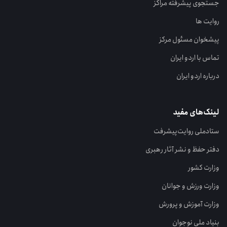
جستجوی پیشرفته مراکز
روایت ها
پیشخوان مسئول مرکز
تماس با اردو ایران
درباره اردو ایران
لینک‌های مفید
ستاد‌ملی روایت‌پیشرفت
دفتر حفظ و نشر آثار رهبری
وزارت کشور
وزارت ورزش و جوانان
وزارت آموزش و پرورش
بنیاد ملی نوجوان