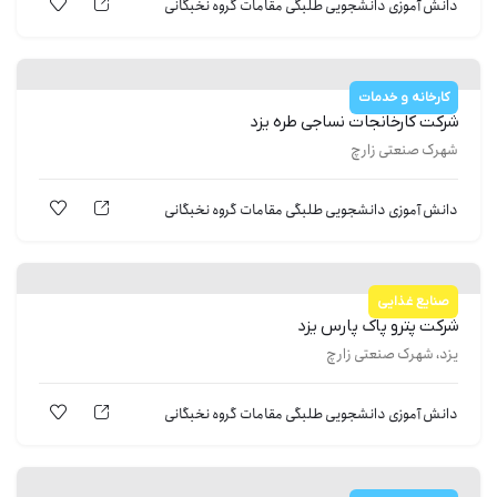
دانش آموزی
دانشجویی
طلبگی
مقامات
گروه نخبگانی
کارخانه و خدمات
شركت كارخانجات نساجی طره یزد
شهرک صنعتی زارچ
دانش آموزی
دانشجویی
طلبگی
مقامات
گروه نخبگانی
صنایع غذایی
شركت پترو پاک پارس يزد
یزد، شهرک صنعتی زارچ
دانش آموزی
دانشجویی
طلبگی
مقامات
گروه نخبگانی