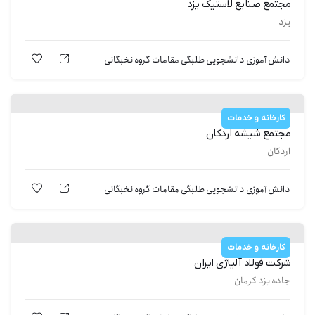
مجتمع صنایع لاستیک یزد
یزد
دانش آموزی
دانشجویی
طلبگی
مقامات
گروه نخبگانی
کارخانه و خدمات
مجتمع شیشه اردکان
اردکان
دانش آموزی
دانشجویی
طلبگی
مقامات
گروه نخبگانی
کارخانه و خدمات
شرکت فولاد آلیاژی ایران
جاده یزد کرمان