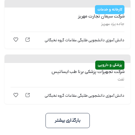
کارخانه و خدمات
شركت سيمان تجارت مهريز
جاده یزد مهریز
دانش آموزی
دانشجویی
طلبگی
مقامات
گروه نخبگانی
پزشکی و دارویی
شركت تجهیزات پزشكی برنا طب ایساتیس
تفت
دانش آموزی
دانشجویی
طلبگی
مقامات
گروه نخبگانی
بارگذاری بیشتر