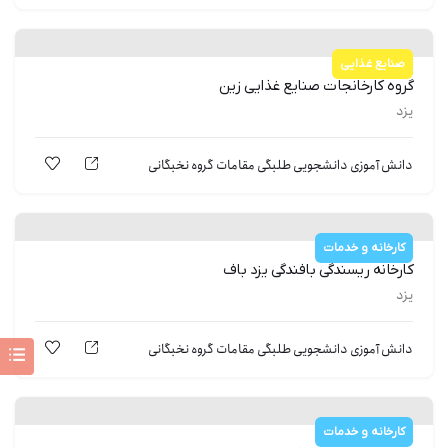
صنایع غذایی
گروه کارخانجات صنایع غذایی زین
یزد
دانش آموزی
دانشجویی
طلبگی
مقامات
گروه نخبگانی
کارخانه و خدمات
کارخانه ریسندگی بافندگی یزد باف
یزد
دانش آموزی
دانشجویی
طلبگی
مقامات
گروه نخبگانی
کارخانه و خدمات