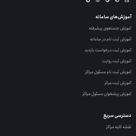
آموزش‌های سامانه
آموزش جستجوی پیشرفته
آموزش ثبت نام در سامانه
آموزش ثبت درخواست بازدید
آموزش ثبت روایت
آموزش ثبت نام مسئول مراکز
آموزش ثبت مرکز
آموزش پیشخوان مسئول مراکز
دسترسی سریع
نقشه کلیه مراکز