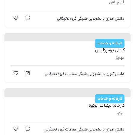
قدیم بافق
دانش آموزی
دانشجویی
طلبگی
گروه نخبگانی
کارخانه و خدمات
کاشی پرسپولیس
مهریز
دانش آموزی
دانشجویی
طلبگی
مقامات
گروه نخبگانی
کارخانه و خدمات
کارخانه لبنیات ابرکوه
ابرکوه
دانش آموزی
دانشجویی
طلبگی
مقامات
گروه نخبگانی