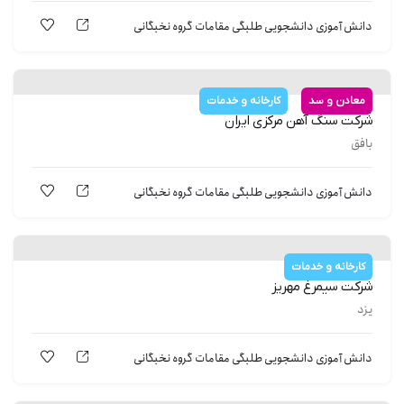
دانش آموزی
دانشجویی
طلبگی
مقامات
گروه نخبگانی
معادن و سد
کارخانه و خدمات
شركت سنگ آهن مركزی ایران
بافق
دانش آموزی
دانشجویی
طلبگی
مقامات
گروه نخبگانی
کارخانه و خدمات
شركت سيمرغ مهريز
یزد
دانش آموزی
دانشجویی
طلبگی
مقامات
گروه نخبگانی