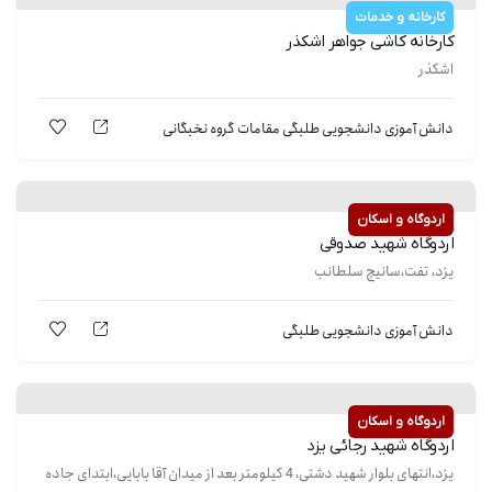
کارخانه و خدمات
کارخانه کاشی جواهر اشکذر
اشکذر
دانش آموزی
دانشجویی
طلبگی
مقامات
گروه نخبگانی
اردوگاه و اسکان
اردوگاه شهید صدوقی
یزد، تفت،سانیچ سلطانب
دانش آموزی
دانشجویی
طلبگی
اردوگاه و اسکان
اردوگاه شهید رجائی یزد
یزد،انتهای بلوار شهید دشتی، 4 کیلومتر بعد از میدان آقا بابایی،ابتدای جاده