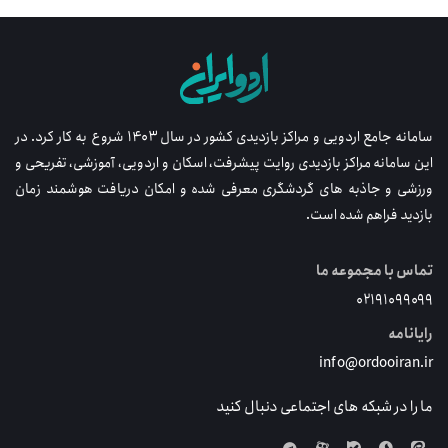
سامانه جامع اردویی و مراکز بازدیدی کشور در سال ۱۴۰۳ شروع به کار کرد. در
این سامانه مراکز بازدیدی روایت پیشرفت، اسکان و اردویی، آموزشی، تفریحی و
ورزشی و جاذبه های گردشگری معرفی شده و امکان دریافت هوشمند زمان
بازدید فراهم شده است.
تماس با مجموعه ما
۰۲۱۹۱۰۹۹۰۹۹
رایانامه
info@ordooiran.ir
ما را در شبکه های اجتماعی دنبال کنید