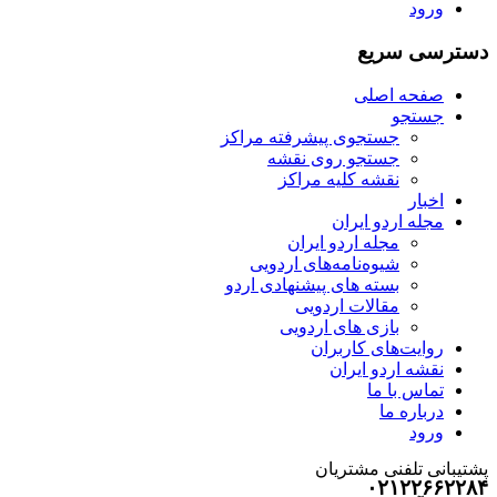
ورود
دسترسی سریع
صفحه اصلی
جستجو
جستجوی پیشرفته مراکز
جستجو روی نقشه
نقشه کلیه مراکز
اخبار
مجله اردو ایران
مجله اردو ایران
شیوه‌نامه‌های اردویی
بسته های پیشنهادی اردو
مقالات اردویی
بازی های اردویی
روایت‌های کاربران
نقشه اردو ایران
تماس با ما
درباره ما
ورود
پشتیبانی تلفنی مشتریان
۰۲۱۲۲۶۶۲۲۸۴