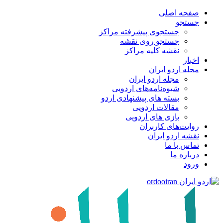
صفحه اصلی
جستجو
جستجوی پیشرفته مراکز
جستجو روی نقشه
نقشه کلیه مراکز
اخبار
مجله اردو ایران
مجله اردو ایران
شیوه‌نامه‌های اردویی
بسته های پیشنهادی اردو
مقالات اردویی
بازی های اردویی
روایت‌های کاربران
نقشه اردو ایران
تماس با ما
درباره ما
ورود