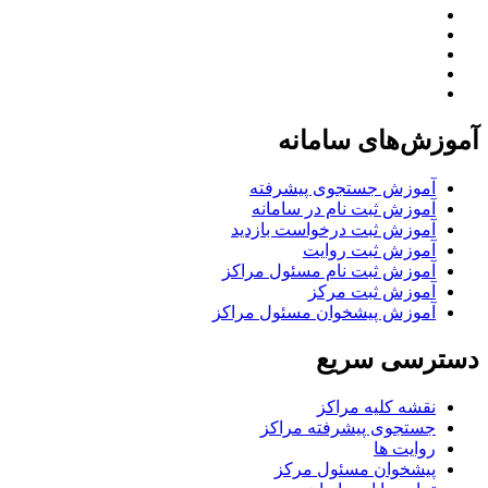
آموزش‌های سامانه
آموزش جستجوی پیشرفته
آموزش ثبت نام در سامانه
آموزش ثبت درخواست بازدید
آموزش ثبت روایت
آموزش ثبت نام مسئول مراکز
آموزش ثبت مرکز
آموزش پیشخوان مسئول مراکز
دسترسی سریع
نقشه کلیه مراکز
جستجوی پیشرفته مراکز
روایت ها
پیشخوان مسئول مرکز