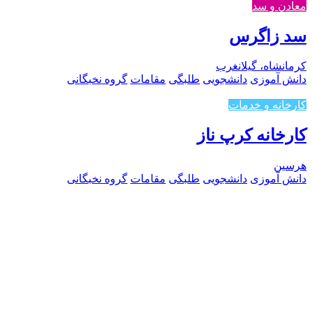
معادن و سد
سد زاگرس
کرمانشاه، گیلانغرب
دانش آموزی
دانشجویی
طلبگی
مقامات
گروه نخبگانی
کارخانه و خدمات
کارخانه کرپ ناز
هرسین
دانش آموزی
دانشجویی
طلبگی
مقامات
گروه نخبگانی