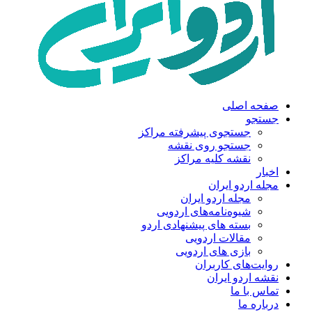
صفحه اصلی
جستجو
جستجوی پیشرفته مراکز
جستجو روی نقشه
نقشه کلیه مراکز
اخبار
مجله اردو ایران
مجله اردو ایران
شیوه‌نامه‌های اردویی
بسته های پیشنهادی اردو
مقالات اردویی
بازی های اردویی
روایت‌های کاربران
نقشه اردو ایران
تماس با ما
درباره ما