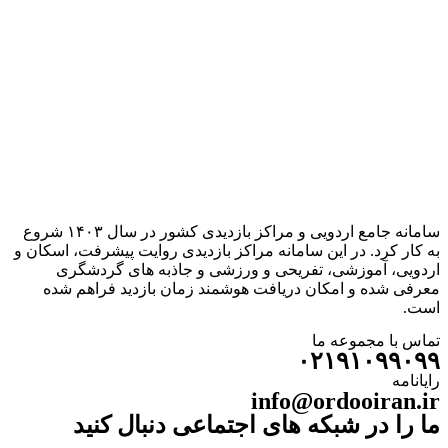
سامانه جامع اردویی و مراکز بازدیدی کشور در سال ۱۴۰۳ شروع
به کار کرد. در این سامانه مراکز بازدیدی روایت پیشرفت، اسکان و
اردویی، آموزشی، تفریحی و ورزشی و جاذبه های گردشگری
معرفی شده و امکان دریافت هوشمند زمان بازدید فراهم شده
است.
تماس با مجموعه ما
۰۲۱۹۱۰۹۹۰۹۹
رایانامه
info@ordooiran.ir
ما را در شبکه های اجتماعی دنبال کنید