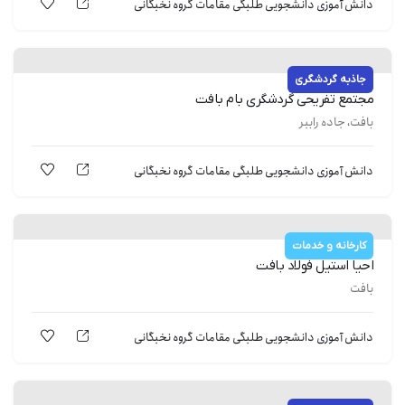
دانش آموزی
دانشجویی
طلبگی
مقامات
گروه نخبگانی
جاذبه گردشگری
مجتمع تفریحی گردشگری بام بافت
بافت، جاده راببر
دانش آموزی
دانشجویی
طلبگی
مقامات
گروه نخبگانی
کارخانه و خدمات
احیا استیل فولاد بافت
بافت
دانش آموزی
دانشجویی
طلبگی
مقامات
گروه نخبگانی