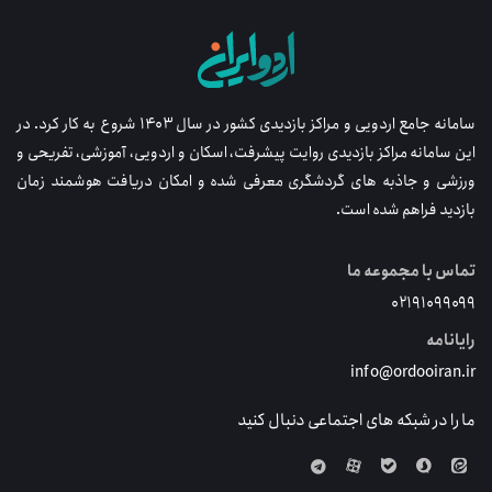
سامانه جامع اردویی و مراکز بازدیدی کشور در سال ۱۴۰۳ شروع به کار کرد. در
این سامانه مراکز بازدیدی روایت پیشرفت، اسکان و اردویی، آموزشی، تفریحی و
ورزشی و جاذبه های گردشگری معرفی شده و امکان دریافت هوشمند زمان
بازدید فراهم شده است.
تماس با مجموعه ما
۰۲۱۹۱۰۹۹۰۹۹
رایانامه
info@ordooiran.ir
ما را در شبکه های اجتماعی دنبال کنید