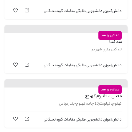
دانش آموزی
دانشجویی
طلبگی
مقامات
گروه نخبگانی
معادن و سد
سد نسا
20 کیلومتری شهر بم
دانش آموزی
دانشجویی
طلبگی
مقامات
گروه نخبگانی
معادن و سد
معدن تیتانیوم کهنوج
کهنوج، کیلومتر10 جاده کهنوج-بندرعباس
دانش آموزی
دانشجویی
طلبگی
مقامات
گروه نخبگانی