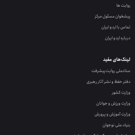
روایت ها
پیشخوان مسئول مرکز
تماس با اردو ایران
درباره اردو ایران
لینک‌های مفید
ستاد‌ملی روایت‌پیشرفت
دفتر حفظ و نشر آثار رهبری
وزارت کشور
وزارت ورزش و جوانان
وزارت آموزش و پرورش
بنیاد ملی نوجوان