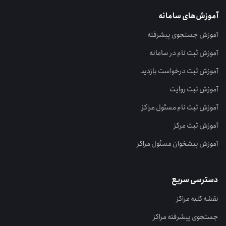
آموزش‌های سامانه
آموزش جستجوی پیشرفته
آموزش ثبت نام در سامانه
آموزش ثبت درخواست بازدید
آموزش ثبت روایت
آموزش ثبت نام مسئول مراکز
آموزش ثبت مرکز
آموزش پیشخوان مسئول مراکز
دسترسی سریع
نقشه کلیه مراکز
جستجوی پیشرفته مراکز