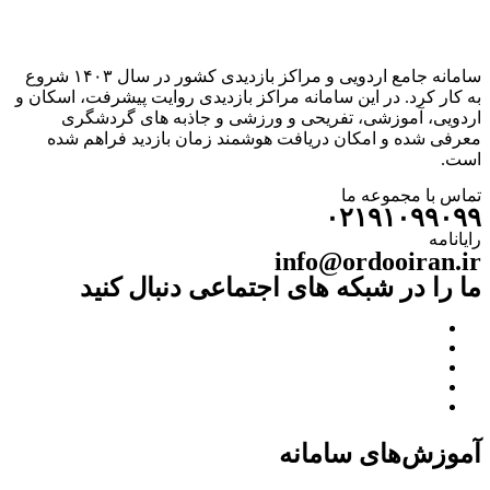
سامانه جامع اردویی و مراکز بازدیدی کشور در سال ۱۴۰۳ شروع
به کار کرد. در این سامانه مراکز بازدیدی روایت پیشرفت، اسکان و
اردویی، آموزشی، تفریحی و ورزشی و جاذبه های گردشگری
معرفی شده و امکان دریافت هوشمند زمان بازدید فراهم شده
است.
تماس با مجموعه ما
۰۲۱۹۱۰۹۹۰۹۹
رایانامه
info@ordooiran.ir
ما را در شبکه های اجتماعی دنبال کنید
آموزش‌های سامانه