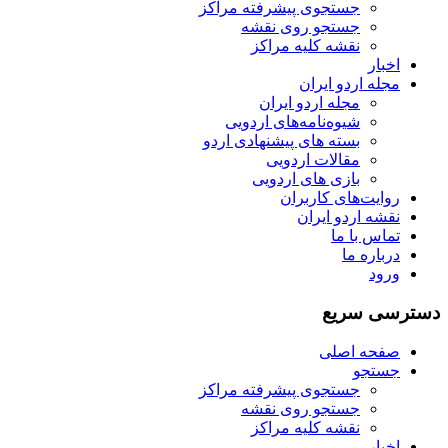
جستجوی پیشرفته مراکز
جستجو روی نقشه
نقشه کلیه مراکز
اخبار
مجله اردو ایران
مجله اردو ایران
شیوه‌نامه‌های اردویی
بسته های پیشنهادی اردو
مقالات اردویی
بازی های اردویی
روایت‌های کاربران
نقشه اردو ایران
تماس با ما
درباره ما
ورود
دسترسی سریع
صفحه اصلی
جستجو
جستجوی پیشرفته مراکز
جستجو روی نقشه
نقشه کلیه مراکز
اخبار