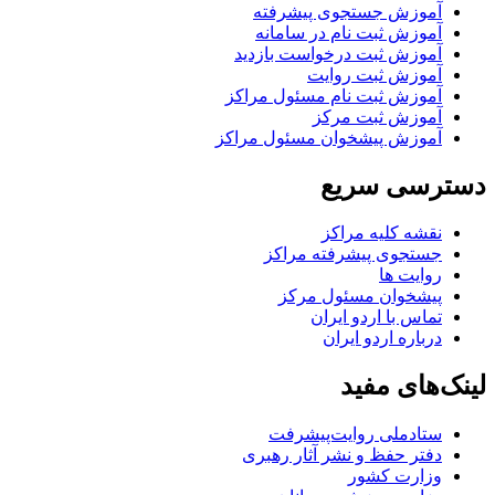
آموزش جستجوی پیشرفته
آموزش ثبت نام در سامانه
آموزش ثبت درخواست بازدید
آموزش ثبت روایت
آموزش ثبت نام مسئول مراکز
آموزش ثبت مرکز
آموزش پیشخوان مسئول مراکز
دسترسی سریع
نقشه کلیه مراکز
جستجوی پیشرفته مراکز
روایت ها
پیشخوان مسئول مرکز
تماس با اردو ایران
درباره اردو ایران
لینک‌های مفید
ستاد‌ملی روایت‌پیشرفت
دفتر حفظ و نشر آثار رهبری
وزارت کشور