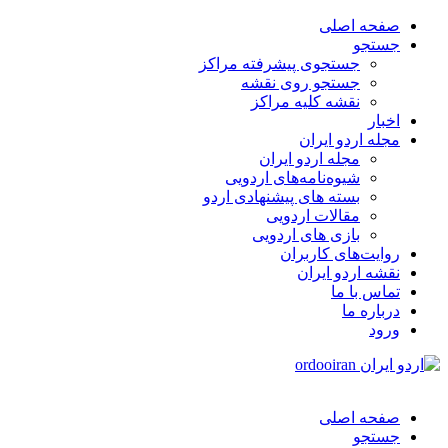
صفحه اصلی
جستجو
جستجوی پیشرفته مراکز
جستجو روی نقشه
نقشه کلیه مراکز
اخبار
مجله اردو ایران
مجله اردو ایران
شیوه‌نامه‌های اردویی
بسته های پیشنهادی اردو
مقالات اردویی
بازی های اردویی
روایت‌های کاربران
نقشه اردو ایران
تماس با ما
درباره ما
ورود
صفحه اصلی
جستجو