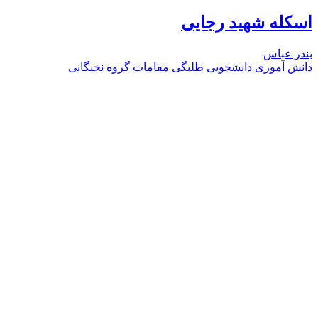
اسکله شهید رجایی
بندر عباس
دانش آموزی
دانشجویی
طلبگی
مقامات
گروه نخبگانی