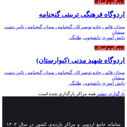
اردوگاه و اسکان
اردوگاه فرهنگی تربیتی گنجنامه
میدان قائم ، جاده تویسرکان گنجنامه ، میدان گنجنامه ، پائین دشت
میشان
دانش آموزی
دانشجویی
طلبگی
اردوگاه و اسکان
اردوگاه شهید مدنی (کیوارستان)
میدان قائم ، جاده تویسرکان گنجنامه ، میدان گنجنامه ، پائین دشت
میشان
دانش آموزی
دانشجویی
طلبگی
بارگذاری بیشتر
همه مراکز بارگذاری شده است.
سامانه جامع اردویی و مراکز بازدیدی کشور در سال ۱۴۰۳