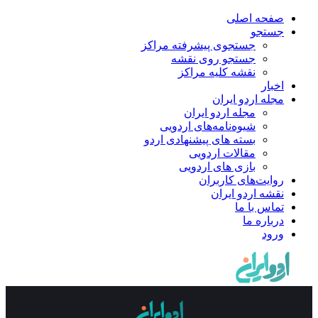
صفحه اصلی
جستجو
جستجوی پیشرفته مراکز
جستجو روی نقشه
نقشه کلیه مراکز
اخبار
مجله اردو ایران
مجله اردو ایران
شیوه‌نامه‌های اردویی
بسته های پیشنهادی اردو
مقالات اردویی
بازی های اردویی
روایت‌های کاربران
نقشه اردو ایران
تماس با ما
درباره ما
ورود