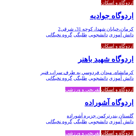
اردوگاه و اسکان
اردوگاه جوادیه
کرمان،خیابان شهدا، کوچه 31، شرقی2
دانش آموزی
دانشجویی
طلبگی
گروه نخبگانی
اردوگاه و اسکان
اردوگاه شهید باهنر
کرمانشاه، ميدان فردوسي به طرف سراب قنبر
دانش آموزی
دانشجویی
طلبگی
گروه نخبگانی
اردوگاه و اسکان
تفریحی و ورزشی
اردوگاه آشوراده
گلستان بندرترکمن جزیره آشوراده
دانش آموزی
دانشجویی
طلبگی
گروه نخبگانی
اردوگاه و اسکان
تفریحی و ورزشی