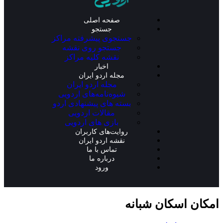
صفحه اصلی
جستجو
جستجوی پیشرفته مراکز
جستجو روی نقشه
نقشه کلیه مراکز
اخبار
مجله اردو ایران
مجله اردو ایران
شیوه‌نامه‌های اردویی
بسته های پیشنهادی اردو
مقالات اردویی
بازی های اردویی
روایت‌های کاربران
نقشه اردو ایران
تماس با ما
درباره ما
ورود
امکان اسکان شبانه