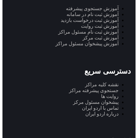
آموزش جستجوی پیشرفته
آموزش ثبت نام در سامانه
آموزش ثبت درخواست بازدید
آموزش ثبت روایت
آموزش ثبت نام مسئول مراکز
آموزش ثبت مرکز
آموزش پیشخوان مسئول مراکز
دسترسی سریع
نقشه کلیه مراکز
جستجوی پیشرفته مراکز
روایت ها
پیشخوان مسئول مرکز
تماس با اردو ایران
درباره اردو ایران