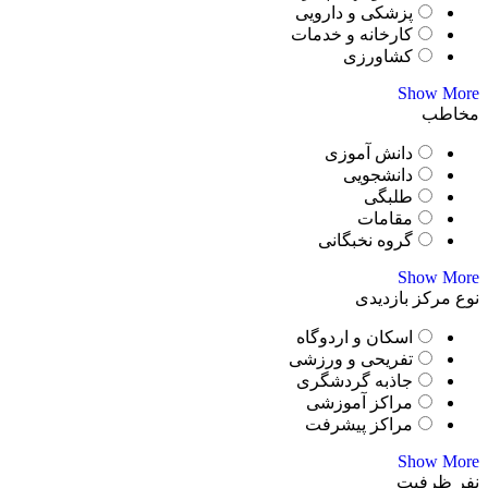
پزشکی و دارویی
کارخانه و خدمات
کشاورزی
Show More
مخاطب
دانش آموزی
دانشجویی
طلبگی
مقامات
گروه نخبگانی
Show More
نوع مرکز بازدیدی
اسکان و اردوگاه
تفریحی و ورزشی
جاذبه گردشگری
مراکز آموزشی
مراکز پیشرفت
Show More
نفر ظرفیت