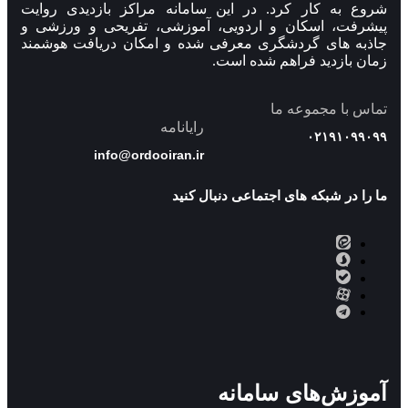
شروع به کار کرد. در این سامانه مراکز بازدیدی روایت
پیشرفت، اسکان و اردویی، آموزشی، تفریحی و ورزشی و
جاذبه های گردشگری معرفی شده و امکان دریافت هوشمند
زمان بازدید فراهم شده است.
تماس با مجموعه ما
رایانامه
۰۲۱۹۱۰۹۹۰۹۹
info@ordooiran.ir
ما را در شبکه های اجتماعی دنبال کنید
آموزش‌های سامانه