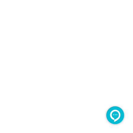
ورود
شما اجازه دسترسی به این صفحه را ندارید.