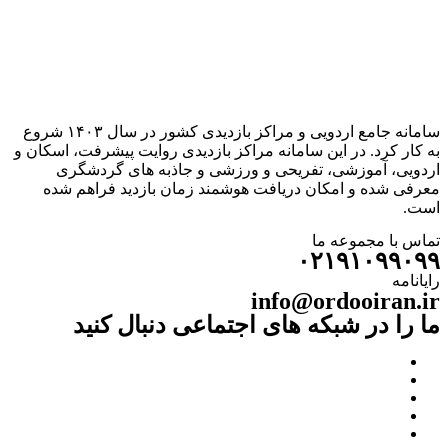
سامانه جامع اردویی و مراکز بازدیدی کشور در سال ۱۴۰۳ شروع
به کار کرد. در این سامانه مراکز بازدیدی روایت پیشرفت، اسکان و
اردویی، آموزشی، تفریحی و ورزشی و جاذبه های گردشگری
معرفی شده و امکان دریافت هوشمند زمان بازدید فراهم شده
است.
تماس با مجموعه ما
۰۲۱۹۱۰۹۹۰۹۹
رایانامه
info@ordooiran.ir
ما را در شبکه های اجتماعی دنبال کنید