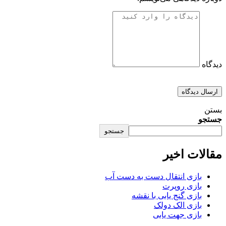
دیدگاه
بستن
جستجو
جستجو
مقالات اخیر
بازی انتقال دست به دست آب
بازی روپرت
بازی گنج یابی با نقشه
بازی الک دولک
بازی جهت یابی