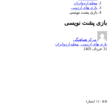
مجله اردوایران
بازی های اردویی
بازی پشت نویسی
بازی پشت نویسی
مرکز هماهنگی
بازی های اردویی
,
مجله اردوایران
31 خرداد, 1403
۵/۵ - (۱ امتیاز)