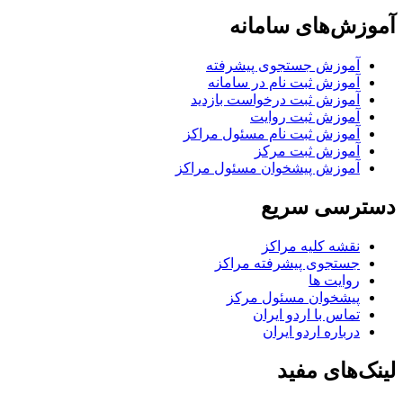
آموزش‌های سامانه
آموزش جستجوی پیشرفته
آموزش ثبت نام در سامانه
آموزش ثبت درخواست بازدید
آموزش ثبت روایت
آموزش ثبت نام مسئول مراکز
آموزش ثبت مرکز
آموزش پیشخوان مسئول مراکز
دسترسی سریع
نقشه کلیه مراکز
جستجوی پیشرفته مراکز
روایت ها
پیشخوان مسئول مرکز
تماس با اردو ایران
درباره اردو ایران
لینک‌های مفید