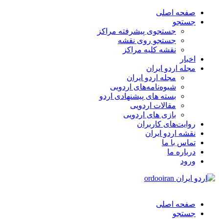
صفحه اصلی
جستجو
جستجوی پیشرفته مراکز
جستجو روی نقشه
نقشه کلیه مراکز
اخبار
مجله اردو ایران
مجله اردو ایران
شیوه‌نامه‌های اردویی
بسته های پیشنهادی اردو
مقالات اردویی
بازی های اردویی
روایت‌های کاربران
نقشه اردو ایران
تماس با ما
درباره ما
ورود
صفحه اصلی
جستجو