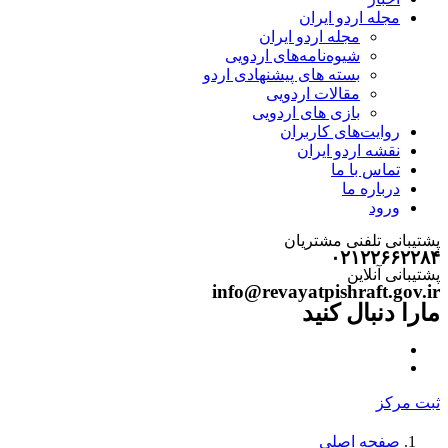
مجله اردو ایران
مجله اردو ایران
شیوه‌نامه‌های اردویی
بسته های پیشنهادی اردو
مقالات اردویی
بازی های اردویی
روایت‌های کاربران
نقشه اردو ایران
تماس با ما
درباره ما
ورود
پشتیبانی تلفنی مشتریان
۰۲۱۲۲۶۶۲۲۸۴
پشتیبانی آنلاین
info@revayatpishraft.gov.ir
مارا دنبال کنید
ثبت مرکز
صفحه اصلی