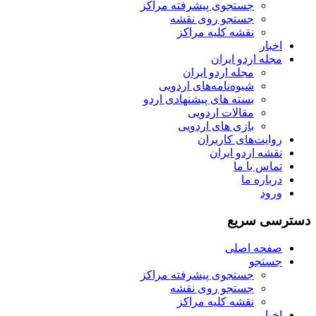
جستجوی پیشرفته مراکز
جستجو روی نقشه
نقشه کلیه مراکز
اخبار
مجله اردو ایران
مجله اردو ایران
شیوه‌نامه‌های اردویی
بسته های پیشنهادی اردو
مقالات اردویی
بازی های اردویی
روایت‌های کاربران
نقشه اردو ایران
تماس با ما
درباره ما
ورود
دسترسی سریع
صفحه اصلی
جستجو
جستجوی پیشرفته مراکز
جستجو روی نقشه
نقشه کلیه مراکز
اخبار