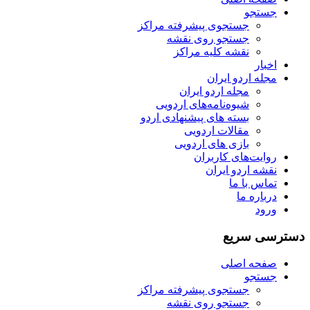
جستجو
جستجوی پیشرفته مراکز
جستجو روی نقشه
نقشه کلیه مراکز
اخبار
مجله اردو ایران
مجله اردو ایران
شیوه‌نامه‌های اردویی
بسته های پیشنهادی اردو
مقالات اردویی
بازی های اردویی
روایت‌های کاربران
نقشه اردو ایران
تماس با ما
درباره ما
ورود
دسترسی سریع
صفحه اصلی
جستجو
جستجوی پیشرفته مراکز
جستجو روی نقشه