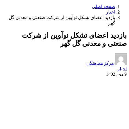
صفحه اصلی
اخبار
بازدید اعضای تشکل نوآوین از شرکت صنعتی و معدنی گل
گهر
بازدید اعضای تشکل نوآوین از شرکت
صنعتی و معدنی گل گهر
مرکز هماهنگی
اخبار
9 دی, 1402