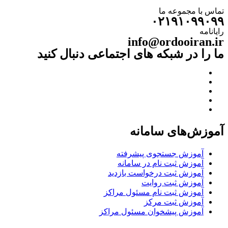
تماس با مجموعه ما
۰۲۱۹۱۰۹۹۰۹۹
رایانامه
info@ordooiran.ir
ما را در شبکه های اجتماعی دنبال کنید
آموزش‌های سامانه
آموزش جستجوی پیشرفته
آموزش ثبت نام در سامانه
آموزش ثبت درخواست بازدید
آموزش ثبت روایت
آموزش ثبت نام مسئول مراکز
آموزش ثبت مرکز
آموزش پیشخوان مسئول مراکز