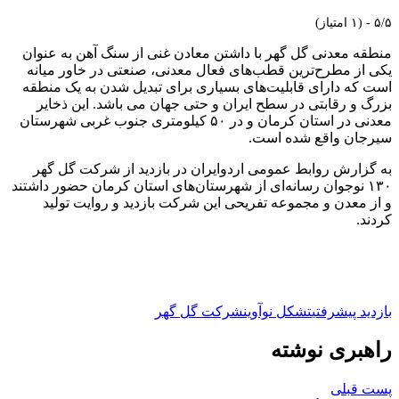
۵/۵ - (۱ امتیاز)
منطقه معدنی گل گهر با داشتن معادن غنی از سنگ آهن به عنوان
یکی از مطرح‌ترین قطب‌های فعال معدنی، صنعتی در خاور میانه
است که دارای قابلیت‌های بسیاری برای تبدیل شدن به یک منطقه
بزرگ و رقابتی در سطح ایران و حتی جهان می باشد. اين ذخاير
معدنی در استان كرمان و در ۵۰ كيلومتری جنوب غربی شهرستان
سيرجان واقع شده است.
به گزارش روابط عمومی اردوایران در بازدید از شرکت گل گهر
۱۳۰ نوجوان رسانه‌ای از شهرستان‌های استان کرمان حضور داشتند
و از معدن‌ و مجموعه تفریحی این شرکت بازدید و روایت تولید
کردند.
بازدید پیشرفتی
تشکل نوآوین
شرکت گل گهر
راهبری نوشته
پست قبلی