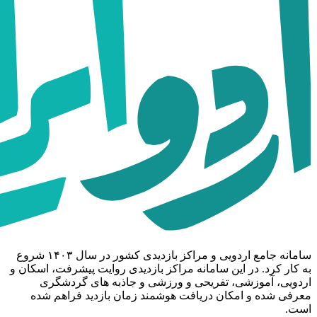
سامانه جامع اردویی و مراکز بازدیدی کشور در سال ۱۴۰۳ شروع
به کار کرد. در این سامانه مراکز بازدیدی روایت پیشرفت، اسکان و
اردویی، آموزشی، تفریحی و ورزشی و جاذبه های گردشگری
معرفی شده و امکان دریافت هوشمند زمان بازدید فراهم شده
است.