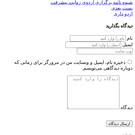
شیوه نامه برگزاری اردوی روایت پیشرفت
پست بعدی
اردو داری
دیدگاه بگذارید
نام
ایمیل
ذخیره نام، ایمیل و وبسایت من در مرورگر برای زمانی که
دوباره دیدگاهی می‌نویسم.
دیدگاه
بستن