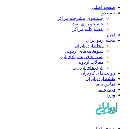
صفحه اصلی
جستجو
جستجوی پیشرفته مراکز
جستجو روی نقشه
نقشه کلیه مراکز
اخبار
مجله اردو ایران
مجله اردو ایران
شیوه‌نامه‌های اردویی
بسته های پیشنهادی اردو
مقالات اردویی
بازی های اردویی
روایت‌های کاربران
نقشه اردو ایران
تماس با ما
درباره ما
ورود
صفحه اصلی