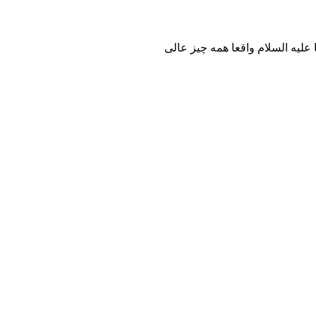
 علیه السلام واقعا همه چیز عالی