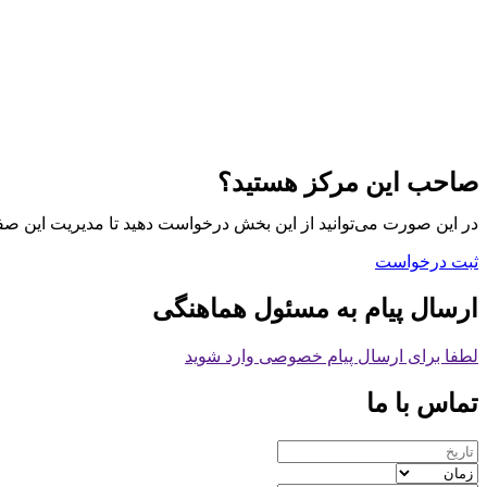
صاحب این مرکز هستید؟
در این صورت می‌توانید از این بخش درخواست دهید تا مدیریت این صف
ثبت درخواست
ارسال پیام به مسئول هماهنگی
لطفا برای ارسال پیام خصوصی وارد شوید
تماس با ما