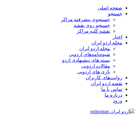
صفحه اصلی
جستجو
جستجوی پیشرفته مراکز
جستجو روی نقشه
نقشه کلیه مراکز
اخبار
مجله اردو ایران
مجله اردو ایران
شیوه‌نامه‌های اردویی
بسته های پیشنهادی اردو
مقالات اردویی
بازی های اردویی
روایت‌های کاربران
نقشه اردو ایران
تماس با ما
درباره ما
ورود