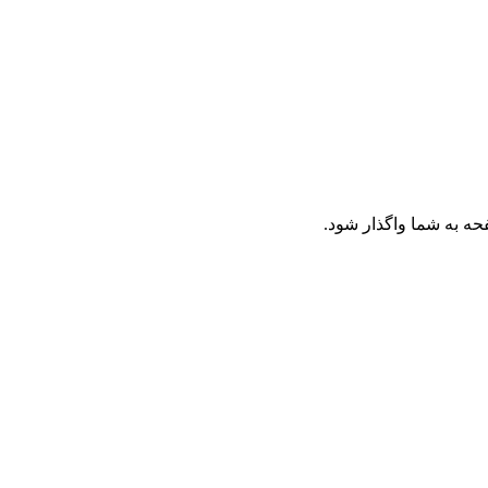
حه به شما واگذار شود.