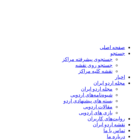
صفحه اصلی
جستجو
جستجوی پیشرفته مراکز
جستجو روی نقشه
نقشه کلیه مراکز
اخبار
مجله اردو ایران
مجله اردو ایران
شیوه‌نامه‌های اردویی
بسته های پیشنهادی اردو
مقالات اردویی
بازی های اردویی
روایت‌های کاربران
نقشه اردو ایران
تماس با ما
درباره ما