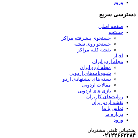
ورود
دسترسی سریع
صفحه اصلی
جستجو
جستجوی پیشرفته مراکز
جستجو روی نقشه
نقشه کلیه مراکز
اخبار
مجله اردو ایران
مجله اردو ایران
شیوه‌نامه‌های اردویی
بسته های پیشنهادی اردو
مقالات اردویی
بازی های اردویی
روایت‌های کاربران
نقشه اردو ایران
تماس با ما
درباره ما
ورود
پشتیبانی تلفنی مشتریان
۰۲۱۲۲۶۶۲۲۸۴