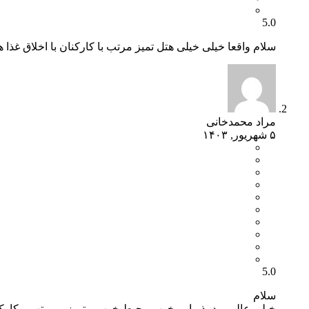
5.0
سلام واقعا خیلی خیلی هتل تمیز مرتب با کارکنان‌ با اخلاق غذ
مراد محمدخانی
۵ شهریور, ۱۴۰۳
5.0
سلام
خیلی عالی بود پذیرایی خوب محیط خوب و تمیز و مرتب و کار