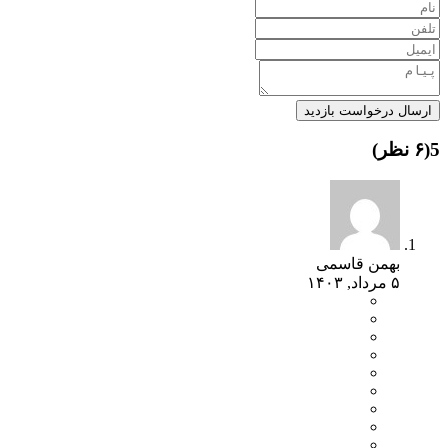
ارسال درخواست بازدید
5(۶ نظر)
بهمن قاسمی
۵ مرداد, ۱۴۰۳