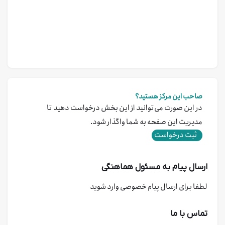
صاحب این مرکز هستید؟
در این صورت می‌توانید از این بخش درخواست دهید تا
مدیریت این صفحه به شما واگذار شود.
ثبت درخواست
ارسال پیام به مسئول هماهنگی
لطفا برای ارسال پیام خصوصی وارد شوید
تماس با ما