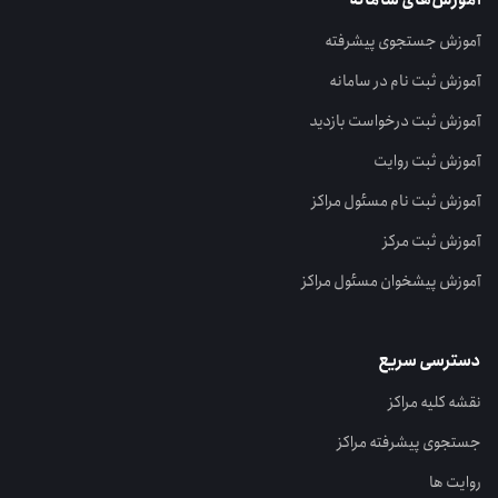
آموزش جستجوی پیشرفته
آموزش ثبت نام در سامانه
آموزش ثبت درخواست بازدید
آموزش ثبت روایت
آموزش ثبت نام مسئول مراکز
آموزش ثبت مرکز
آموزش پیشخوان مسئول مراکز
دسترسی سریع
نقشه کلیه مراکز
جستجوی پیشرفته مراکز
روایت ها