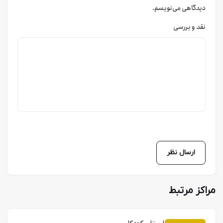
دیدگاهی می‌نویسم.
نقد و بررسی
مراکز مرتبط