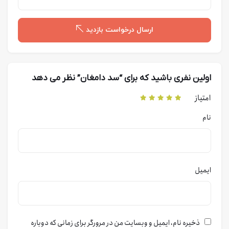
ارسال درخواست بازدید
اولین نفری باشید که برای “سد دامغان” نظر می دهد
امتیاز
نام
ایمیل
ذخیره نام، ایمیل و وبسایت من در مرورگر برای زمانی که دوباره