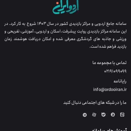
سامانه جامع اردویی و مراکز بازدیدی کشور در سال ۱۴۰۳ شروع به کار کرد. در
این سامانه مراکز بازدیدی روایت پیشرفت، اسکان و اردویی، آموزشی، تفریحی و
ورزشی و جاذبه های گردشگری معرفی شده و امکان دریافت هوشمند زمان
بازدید فراهم شده است.
تماس با مجموعه ما
۰۲۱۹۱۰۹۹۰۹۹
رایانامه
info@ordooiran.ir
ما را در شبکه های اجتماعی دنبال کنید
آموزش‌های سامانه