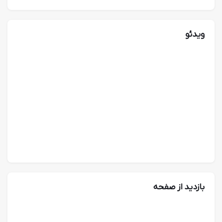
ویدئو
بازدید از صفحه