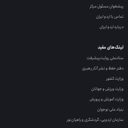
پیشخوان مسئول مرکز
تماس با اردو ایران
درباره اردو ایران
لینک‌های مفید
ستاد‌ملی روایت‌پیشرفت
دفتر حفظ و نشر آثار رهبری
وزارت کشور
وزارت ورزش و جوانان
وزارت آموزش و پرورش
بنیاد ملی نوجوان
سازمان اردویی، گردشگری و راهیان‌نور