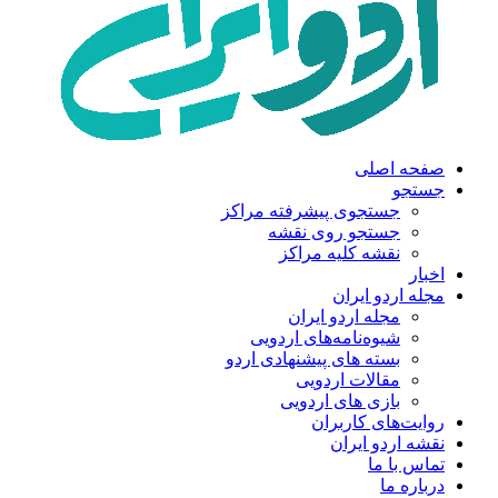
صفحه اصلی
جستجو
جستجوی پیشرفته مراکز
جستجو روی نقشه
نقشه کلیه مراکز
اخبار
مجله اردو ایران
مجله اردو ایران
شیوه‌نامه‌های اردویی
بسته های پیشنهادی اردو
مقالات اردویی
بازی های اردویی
روایت‌های کاربران
نقشه اردو ایران
تماس با ما
درباره ما