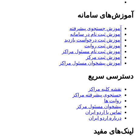
آموزش‌های سامانه
آموزش جستجوی پیشرفته
آموزش ثبت نام در سامانه
آموزش ثبت درخواست بازدید
آموزش ثبت روایت
آموزش ثبت نام مسئول مراکز
آموزش ثبت مرکز
آموزش پیشخوان مسئول مراکز
دسترسی سریع
نقشه کلیه مراکز
جستجوی پیشرفته مراکز
روایت ها
پیشخوان مسئول مرکز
تماس با اردو ایران
درباره اردو ایران
لینک‌های مفید