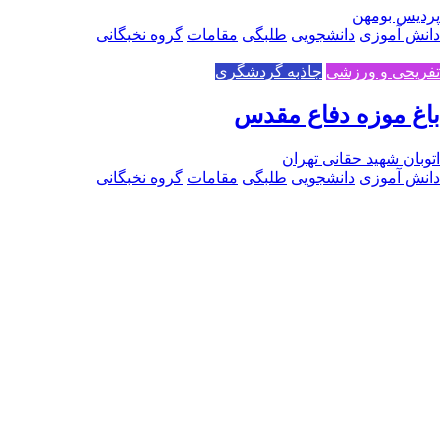
پردیس بومهن
دانش آموزی
دانشجویی
طلبگی
مقامات
گروه نخبگانی
تفریحی و ورزشی
جاذبه گردشگری
باغ موزه دفاع مقدس
اتوبان شهید حقانی تهران
دانش آموزی
دانشجویی
طلبگی
مقامات
گروه نخبگانی