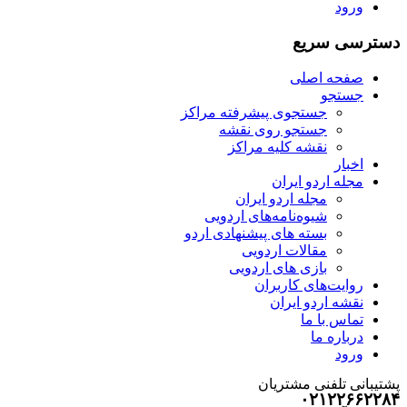
ورود
دسترسی سریع
صفحه اصلی
جستجو
جستجوی پیشرفته مراکز
جستجو روی نقشه
نقشه کلیه مراکز
اخبار
مجله اردو ایران
مجله اردو ایران
شیوه‌نامه‌های اردویی
بسته های پیشنهادی اردو
مقالات اردویی
بازی های اردویی
روایت‌های کاربران
نقشه اردو ایران
تماس با ما
درباره ما
ورود
پشتیبانی تلفنی مشتریان
۰۲۱۲۲۶۶۲۲۸۴