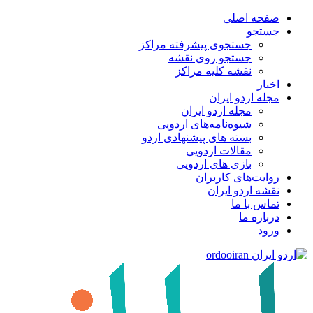
صفحه اصلی
جستجو
جستجوی پیشرفته مراکز
جستجو روی نقشه
نقشه کلیه مراکز
اخبار
مجله اردو ایران
مجله اردو ایران
شیوه‌نامه‌های اردویی
بسته های پیشنهادی اردو
مقالات اردویی
بازی های اردویی
روایت‌های کاربران
نقشه اردو ایران
تماس با ما
درباره ما
ورود