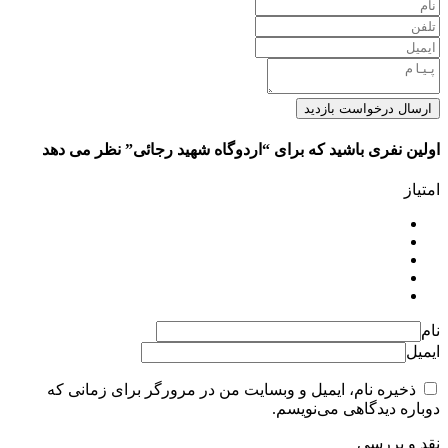
ارسال درخواست بازدید
اولین نفری باشید که برای “اردوگاه شهید رجائی” نظر می دهد
امتیاز
نام
ایمیل
ذخیره نام، ایمیل و وبسایت من در مرورگر برای زمانی که
دوباره دیدگاهی می‌نویسم.
نقد و بررسی