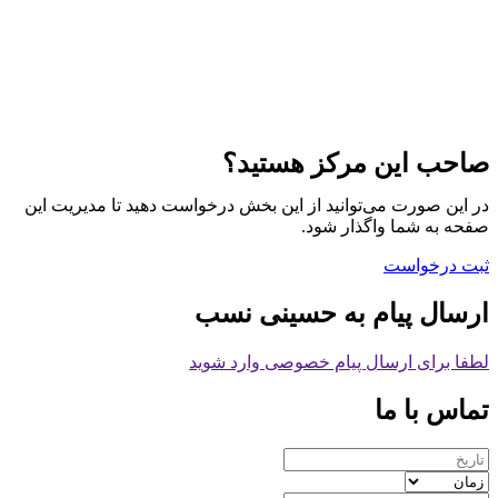
صاحب این مرکز هستید؟
در این صورت می‌توانید از این بخش درخواست دهید تا مدیریت این
صفحه به شما واگذار شود.
ثبت درخواست
ارسال پیام به حسینی نسب
لطفا برای ارسال پیام خصوصی وارد شوید
تماس با ما