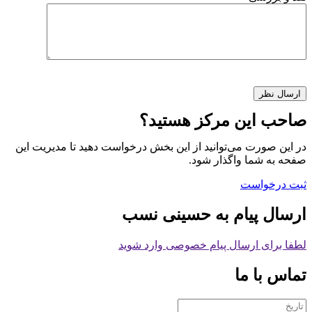
صاحب این مرکز هستید؟
در این صورت می‌توانید از این بخش درخواست دهید تا مدیریت این
صفحه به شما واگذار شود.
ثبت درخواست
ارسال پیام به حسینی نسب
لطفا برای ارسال پیام خصوصی وارد شوید
تماس با ما