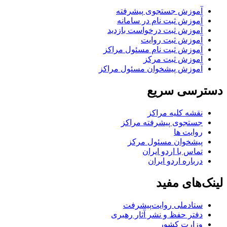
آموزش جستجوی پیشرفته
آموزش ثبت نام در سامانه
آموزش ثبت درخواست بازدید
آموزش ثبت روایت
آموزش ثبت نام مسئول مراکز
آموزش ثبت مرکز
آموزش پیشخوان مسئول مراکز
دسترسی سریع
نقشه کلیه مراکز
جستجوی پیشرفته مراکز
روایت ها
پیشخوان مسئول مرکز
تماس با اردو ایران
درباره اردو ایران
لینک‌های مفید
ستاد‌ملی روایت‌پیشرفت
دفتر حفظ و نشر آثار رهبری
وزارت کشور