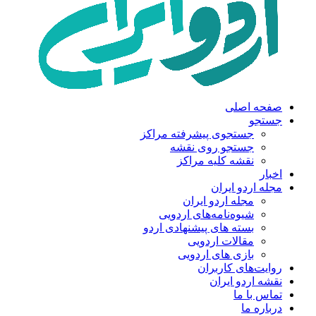
صفحه اصلی
جستجو
جستجوی پیشرفته مراکز
جستجو روی نقشه
نقشه کلیه مراکز
اخبار
مجله اردو ایران
مجله اردو ایران
شیوه‌نامه‌های اردویی
بسته های پیشنهادی اردو
مقالات اردویی
بازی های اردویی
روایت‌های کاربران
نقشه اردو ایران
تماس با ما
درباره ما