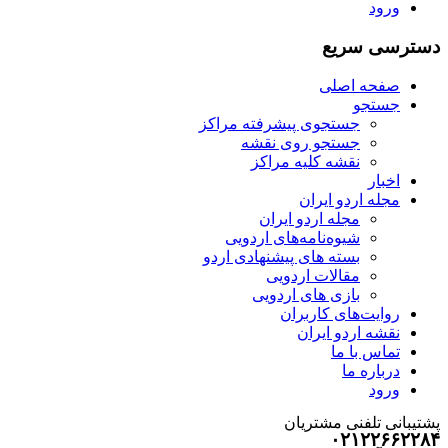
ورود
دسترسی سریع
صفحه اصلی
جستجو
جستجوی پیشرفته مراکز
جستجو روی نقشه
نقشه کلیه مراکز
اخبار
مجله اردو ایران
مجله اردو ایران
شیوه‌نامه‌های اردویی
بسته های پیشنهادی اردو
مقالات اردویی
بازی های اردویی
روایت‌های کاربران
نقشه اردو ایران
تماس با ما
درباره ما
ورود
پشتیبانی تلفنی مشتریان
۰۲۱۲۲۶۶۲۲۸۴