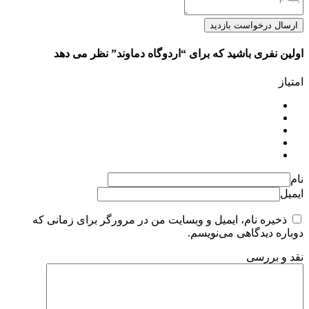
ارسال درخواست بازدید
اولین نفری باشید که برای “اردوگاه دماوند” نظر می دهد
امتیاز
نام
ایمیل
ذخیره نام، ایمیل و وبسایت من در مرورگر برای زمانی که
دوباره دیدگاهی می‌نویسم.
نقد و بررسی