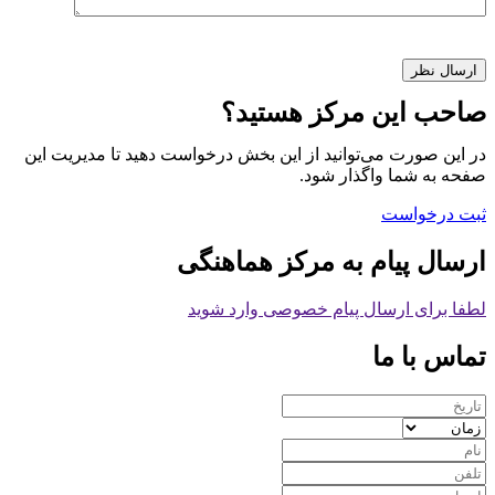
صاحب این مرکز هستید؟
در این صورت می‌توانید از این بخش درخواست دهید تا مدیریت این
صفحه به شما واگذار شود.
ثبت درخواست
ارسال پیام به مرکز هماهنگی
لطفا برای ارسال پیام خصوصی وارد شوید
تماس با ما