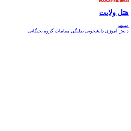
هتل ولایت
مشهد
دانش آموزی
دانشجویی
طلبگی
مقامات
گروه نخبگانی