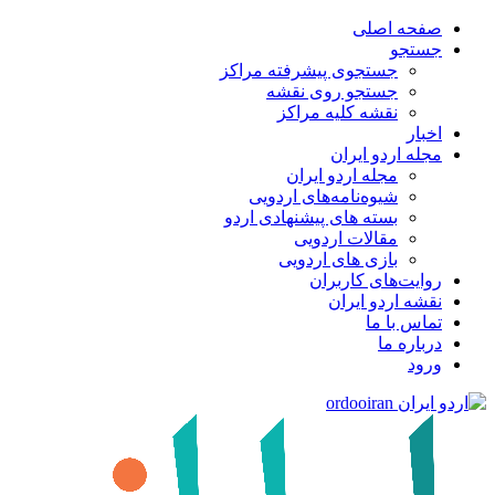
صفحه اصلی
جستجو
جستجوی پیشرفته مراکز
جستجو روی نقشه
نقشه کلیه مراکز
اخبار
مجله اردو ایران
مجله اردو ایران
شیوه‌نامه‌های اردویی
بسته های پیشنهادی اردو
مقالات اردویی
بازی های اردویی
روایت‌های کاربران
نقشه اردو ایران
تماس با ما
درباره ما
ورود