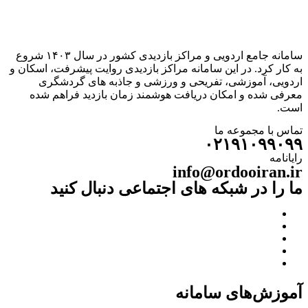
سامانه جامع اردویی و مراکز بازدیدی کشور در سال ۱۴۰۳ شروع
به کار کرد. در این سامانه مراکز بازدیدی روایت پیشرفت، اسکان و
اردویی، آموزشی، تفریحی و ورزشی و جاذبه های گردشگری
معرفی شده و امکان دریافت هوشمند زمان بازدید فراهم شده
است.
تماس با مجموعه ما
۰۲۱۹۱۰۹۹۰۹۹
رایانامه
info@ordooiran.ir
ما را در شبکه های اجتماعی دنبال کنید
آموزش‌های سامانه