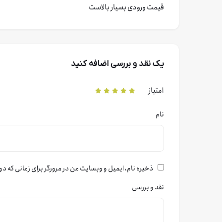
قیمت ورودی بسیار بالاست
یک نقد و بررسی اضافه کنید
امتیاز
نام
ذخیره نام، ایمیل و وبسایت من در مرورگر برای زمانی که دو
نقد و بررسی