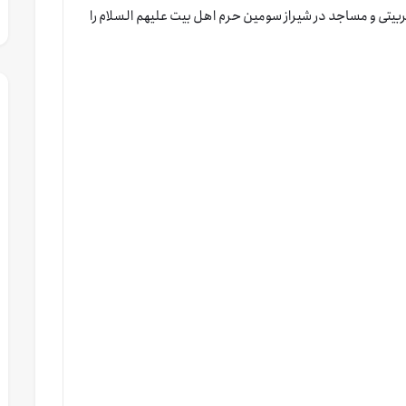
بیتی و مساجد در شیراز سومین حرم اهل بیت علیهم السلام را