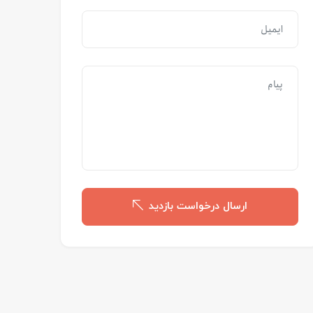
ارسال درخواست بازدید