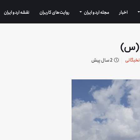
اخبار
مجله اردو ایران
روایت‌های کاربران
نقشه اردو ایران
ا (س)
نخبگانی
2 سال پیش