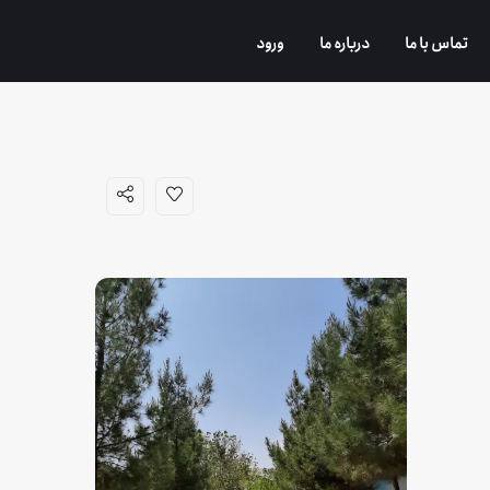
تماس با ما
درباره ما
ورود