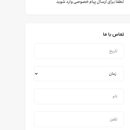
لطفا برای ارسال پیام خصوصی وارد شوید
تماس با ما