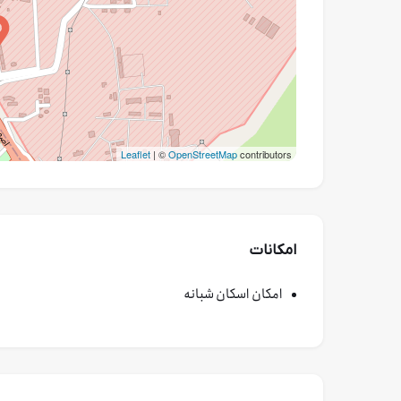
Leaflet
| ©
OpenStreetMap
contributors
امکانات
امکان اسکان شبانه