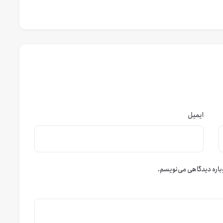
ایمیل
باره دیدگاهی می‌نویسم.