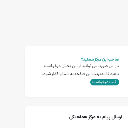
صاحب این مرکز هستید؟
در این صورت می‌توانید از این بخش درخواست
دهید تا مدیریت این صفحه به شما واگذار شود.
ثبت درخواست
ارسال پیام به مرکز هماهنگی