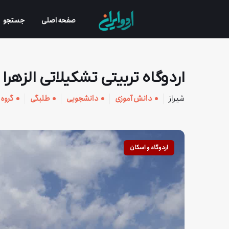
صفحه اصلی
جستجو
اردوگاه تربیتی تشکیلاتی الزهر
شیراز
دانش آموزی
دانشجویی
طلبگی
گروه 
اردوگاه و اسکان