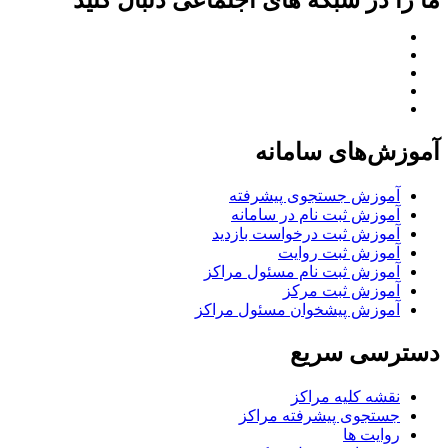
ما را در شبکه های اجتماعی دنبال کنید
آموزش‌های سامانه
آموزش جستجوی پیشرفته
آموزش ثبت نام در سامانه
آموزش ثبت درخواست بازدید
آموزش ثبت روایت
آموزش ثبت نام مسئول مراکز
آموزش ثبت مرکز
آموزش پیشخوان مسئول مراکز
دسترسی سریع
نقشه کلیه مراکز
جستجوی پیشرفته مراکز
روایت ها