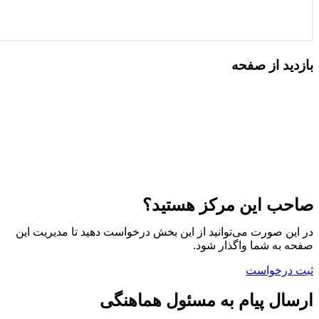
بازدید از صفحه
صاحب این مرکز هستید؟
در این صورت می‌توانید از این بخش درخواست دهید تا مدیریت این
صفحه به شما واگذار شود.
ثبت درخواست
ارسال پیام به مسئول هماهنگی