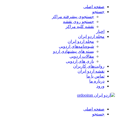
صفحه اصلی
جستجو
جستجوی پیشرفته مراکز
جستجو روی نقشه
نقشه کلیه مراکز
اخبار
مجله اردو ایران
مجله اردو ایران
شیوه‌نامه‌های اردویی
بسته های پیشنهادی اردو
مقالات اردویی
بازی های اردویی
روایت‌های کاربران
نقشه اردو ایران
تماس با ما
درباره ما
ورود
صفحه اصلی
جستجو