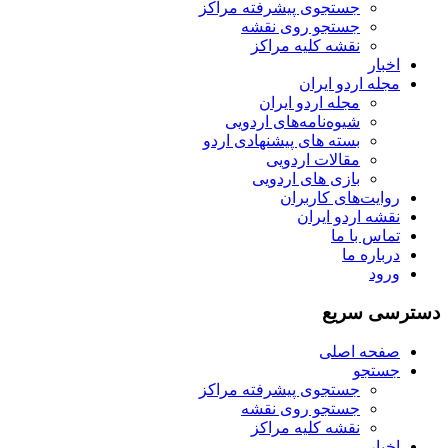
جستجوی پیشرفته مراکز
جستجو روی نقشه
نقشه کلیه مراکز
اخبار
مجله اردو ایران
مجله اردو ایران
شیوه‌نامه‌های اردویی
بسته های پیشنهادی اردو
مقالات اردویی
بازی های اردویی
روایت‌های کاربران
نقشه اردو ایران
تماس با ما
درباره ما
ورود
دسترسی سریع
صفحه اصلی
جستجو
جستجوی پیشرفته مراکز
جستجو روی نقشه
نقشه کلیه مراکز
اخبار