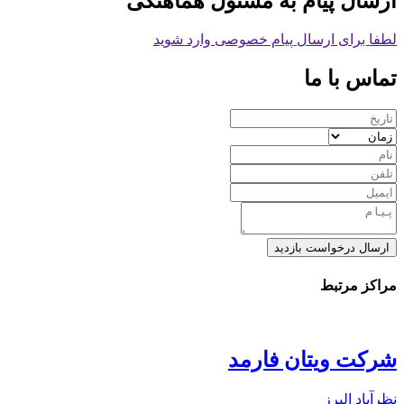
ارسال پیام به مسئول هماهنگی
لطفا برای ارسال پیام خصوصی وارد شوید
تماس با ما
ارسال درخواست بازدید
مراکز مرتبط
شرکت ویتان فارمد
نظرآباد البرز