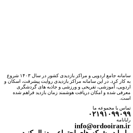
سامانه جامع اردویی و مراکز بازدیدی کشور در سال ۱۴۰۳ شروع
به کار کرد. در این سامانه مراکز بازدیدی روایت پیشرفت، اسکان و
اردویی، آموزشی، تفریحی و ورزشی و جاذبه های گردشگری
معرفی شده و امکان دریافت هوشمند زمان بازدید فراهم شده
است.
تماس با مجموعه ما
۰۲۱۹۱۰۹۹۰۹۹
رایانامه
info@ordooiran.ir