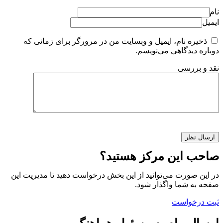
نام
ایمیل
ذخیره نام، ایمیل و وبسایت من در مرورگر برای زمانی که
دوباره دیدگاهی می‌نویسم.
نقد و بررسی
صاحب این مرکز هستید؟
در این صورت می‌توانید از این بخش درخواست دهید تا مدیریت این
صفحه به شما واگذار شود.
ثبت درخواست