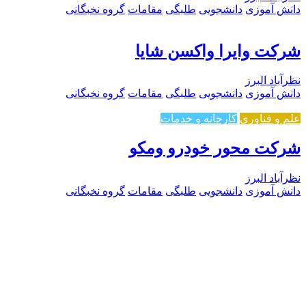
دانش آموزی
دانشجویی
طلبگی
مقامات
گروه نخبگانی
شرکت وایرا واکسن شایا
نظرآباد البرز
دانش آموزی
دانشجویی
طلبگی
مقامات
گروه نخبگانی
علم و فناوری
کارخانه و خدمات
شرکت محور خودرو ومکو
نظرآباد البرز
دانش آموزی
دانشجویی
طلبگی
مقامات
گروه نخبگانی